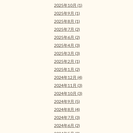
2025年10月 (1)
2025年9月 (1)
2025年8月 (1)
2025年7月 (2)
2025年6月 (2)
2025年4月 (3)
2025年3月 (3)
2025年2月 (1)
2025年1月 (2)
2024年12月 (4)
2024年11月 (3)
2024年10月 (3)
2024年9月 (5)
2024年8月 (4)
2024年7月 (3)
2024年6月 (2)