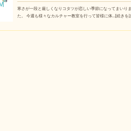
寒さが一段と厳しくなりコタツが恋しい季節になってまいり
た。 今週も様々なカルチャー教室を行って皆様に体…
[続きを