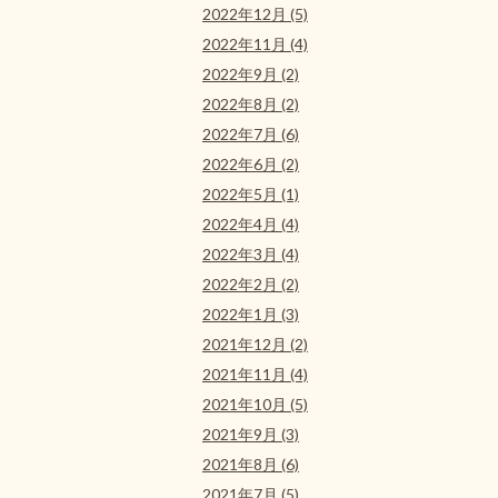
2022年12月 (5)
2022年11月 (4)
2022年9月 (2)
2022年8月 (2)
2022年7月 (6)
2022年6月 (2)
2022年5月 (1)
2022年4月 (4)
2022年3月 (4)
2022年2月 (2)
2022年1月 (3)
2021年12月 (2)
2021年11月 (4)
2021年10月 (5)
2021年9月 (3)
2021年8月 (6)
2021年7月 (5)