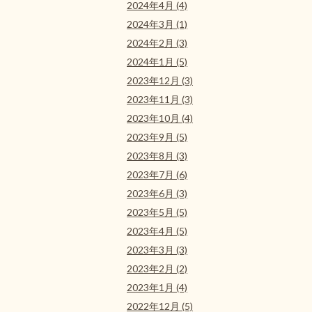
2024年4月 (4)
2024年3月 (1)
2024年2月 (3)
2024年1月 (5)
2023年12月 (3)
2023年11月 (3)
2023年10月 (4)
2023年9月 (5)
2023年8月 (3)
2023年7月 (6)
2023年6月 (3)
2023年5月 (5)
2023年4月 (5)
2023年3月 (3)
2023年2月 (2)
2023年1月 (4)
2022年12月 (5)