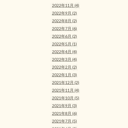
2022年11月 (4)
2022年9月 (2)
2022年8月 (2)
2022年7月 (6)
2022年6月 (2)
2022年5月 (1)
2022年4月 (4)
2022年3月 (4)
2022年2月 (2)
2022年1月 (3)
2021年12月 (2)
2021年11月 (4)
2021年10月 (5)
2021年9月 (3)
2021年8月 (6)
2021年7月 (5)