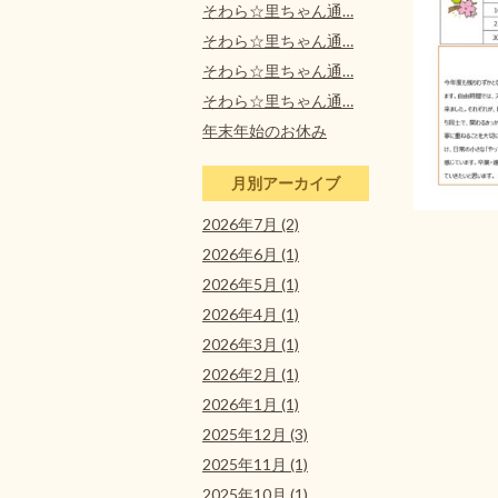
そわら☆里ちゃん通…
そわら☆里ちゃん通…
そわら☆里ちゃん通…
そわら☆里ちゃん通…
年末年始のお休み
月別アーカイブ
2026年7月 (2)
2026年6月 (1)
2026年5月 (1)
2026年4月 (1)
2026年3月 (1)
2026年2月 (1)
2026年1月 (1)
2025年12月 (3)
2025年11月 (1)
2025年10月 (1)