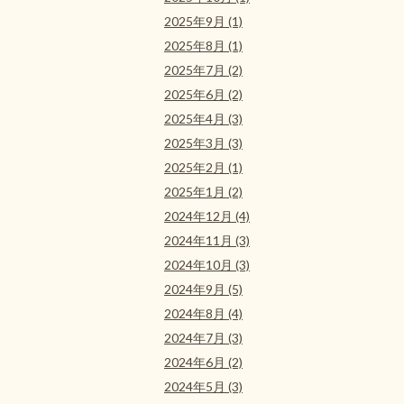
2025年9月 (1)
2025年8月 (1)
2025年7月 (2)
2025年6月 (2)
2025年4月 (3)
2025年3月 (3)
2025年2月 (1)
2025年1月 (2)
2024年12月 (4)
2024年11月 (3)
2024年10月 (3)
2024年9月 (5)
2024年8月 (4)
2024年7月 (3)
2024年6月 (2)
2024年5月 (3)