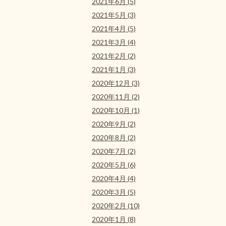
2021年6月 (5)
2021年5月 (3)
2021年4月 (5)
2021年3月 (4)
2021年2月 (2)
2021年1月 (3)
2020年12月 (3)
2020年11月 (2)
2020年10月 (1)
2020年9月 (2)
2020年8月 (2)
2020年7月 (2)
2020年5月 (6)
2020年4月 (4)
2020年3月 (5)
2020年2月 (10)
2020年1月 (8)