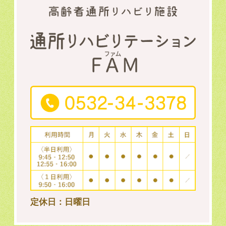
定休日：日曜日