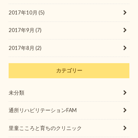
2017年10月 (5)
2017年9月 (7)
2017年8月 (2)
カテゴリー
未分類
通所リハビリテーションFAM
里童こころと育ちのクリニック