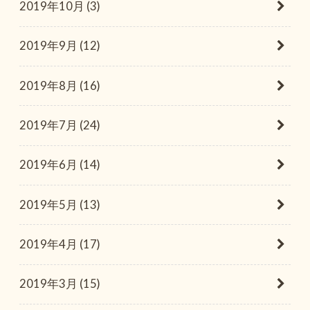
2019年10月 (3)
2019年9月 (12)
2019年8月 (16)
2019年7月 (24)
2019年6月 (14)
2019年5月 (13)
2019年4月 (17)
2019年3月 (15)