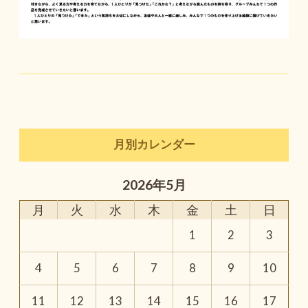
月別カレンダー
2026年5月
月
火
水
木
金
土
日
1
2
3
4
5
6
7
8
9
10
11
12
13
14
15
16
17