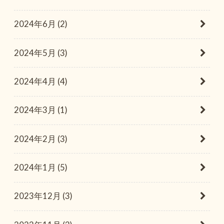
2024年6月 (2)
2024年5月 (3)
2024年4月 (4)
2024年3月 (1)
2024年2月 (3)
2024年1月 (5)
2023年12月 (3)