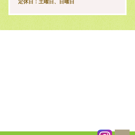
定休日：土曜日、日曜日