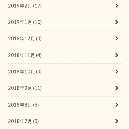
2019年2月 (17)
2019年1月 (10)
2018年12月 (3)
2018年11月 (4)
2018年10月 (3)
2018年9月 (11)
2018年8月 (5)
2018年7月 (5)