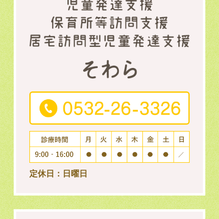
定休日：日曜日