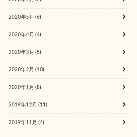
2020年5月 (6)
2020年4月 (4)
2020年3月 (5)
2020年2月 (10)
2020年1月 (8)
2019年12月 (11)
2019年11月 (4)