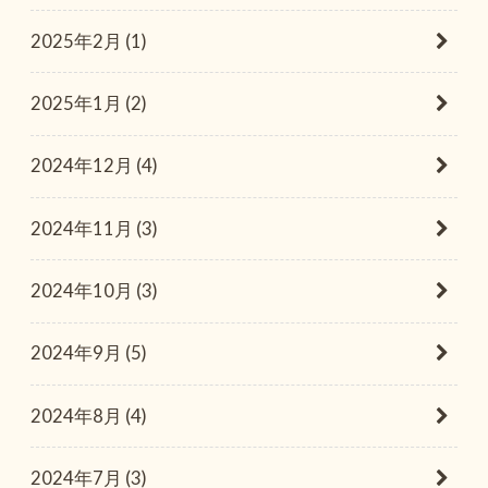
2025年2月 (1)
2025年1月 (2)
2024年12月 (4)
2024年11月 (3)
2024年10月 (3)
2024年9月 (5)
2024年8月 (4)
2024年7月 (3)