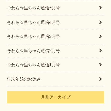
そわら☆里ちゃん通信5月号
そわら☆里ちゃん通信4月号
そわら☆里ちゃん通信3月号
そわら☆里ちゃん通信2月号
そわら☆里ちゃん通信1月号
年末年始のお休み
月別アーカイブ