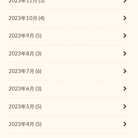
2023年11月 (3)
2023年10月 (4)
2023年9月 (5)
2023年8月 (3)
2023年7月 (6)
2023年6月 (3)
2023年5月 (5)
2023年4月 (5)