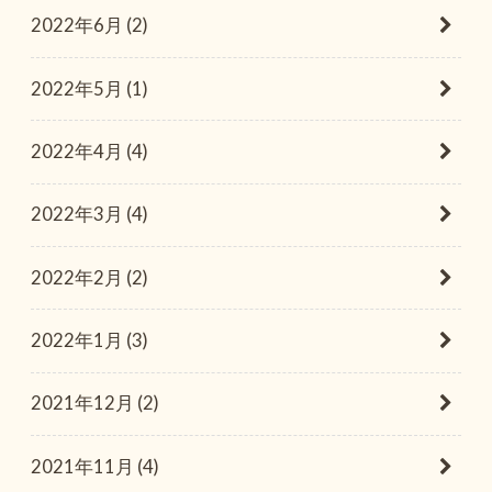
2022年6月 (2)
2022年5月 (1)
2022年4月 (4)
2022年3月 (4)
2022年2月 (2)
2022年1月 (3)
2021年12月 (2)
2021年11月 (4)