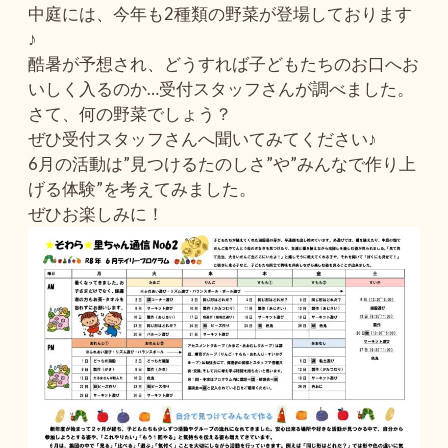
中庭には、今年も2種類の野菜が登場しております
♪
酷暑が予想され、どうすれば子どもたちのお口へお
いしく入るのか…受付スタッフさんが調べました。
さて、何の野菜でしょう？
ぜひ受付スタッフさんへ聞いてみてください♪
6月の活動は”見つけるたのしさ”や”みんなで作り上
げる体験”を考えてみました。
ぜひお楽しみに！