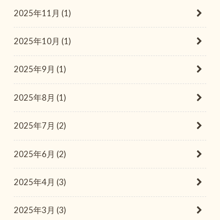
2025年11月 (1)
2025年10月 (1)
2025年9月 (1)
2025年8月 (1)
2025年7月 (2)
2025年6月 (2)
2025年4月 (3)
2025年3月 (3)