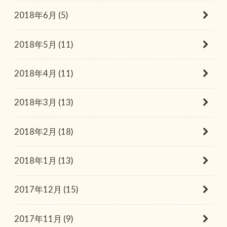
2018年6月 (5)
2018年5月 (11)
2018年4月 (11)
2018年3月 (13)
2018年2月 (18)
2018年1月 (13)
2017年12月 (15)
2017年11月 (9)