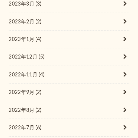
2023年3月 (3)
2023年2月 (2)
2023年1月 (4)
2022年12月 (5)
2022年11月 (4)
2022年9月 (2)
2022年8月 (2)
2022年7月 (6)