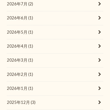
2026年7月 (2)
2026年6月 (1)
2026年5月 (1)
2026年4月 (1)
2026年3月 (1)
2026年2月 (1)
2026年1月 (1)
2025年12月 (3)