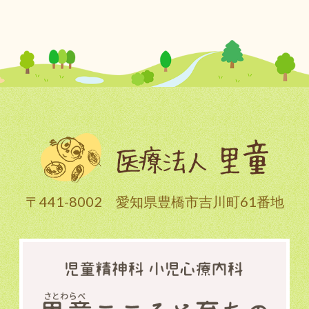
〒441-8002 愛知県豊橋市吉川町61番地