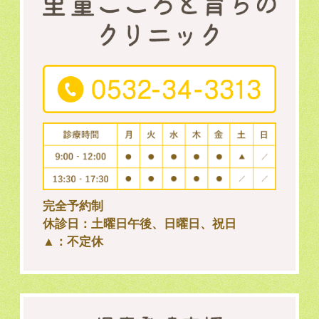
完全予約制
休診日：土曜日午後、日曜日、祝日
▲：不定休