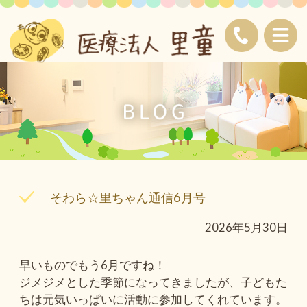
そわら☆里ちゃん通信6月号
2026年5月30日
早いものでもう6月ですね！
ジメジメとした季節になってきましたが、子どもた
ちは元気いっぱいに活動に参加してくれています。