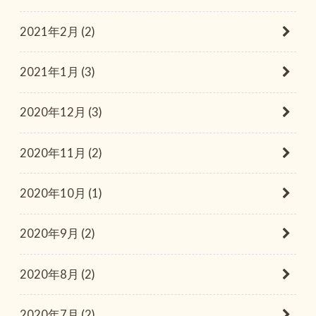
2021年2月 (2)
2021年1月 (3)
2020年12月 (3)
2020年11月 (2)
2020年10月 (1)
2020年9月 (2)
2020年8月 (2)
2020年7月 (2)