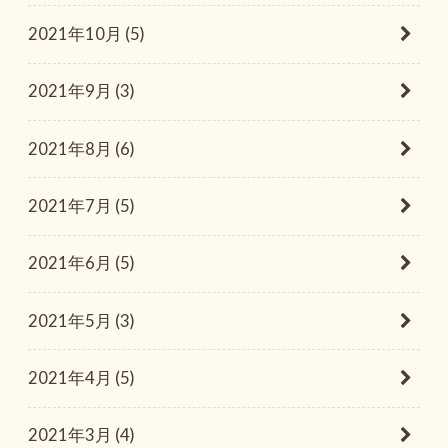
2021年10月 (5)
2021年9月 (3)
2021年8月 (6)
2021年7月 (5)
2021年6月 (5)
2021年5月 (3)
2021年4月 (5)
2021年3月 (4)