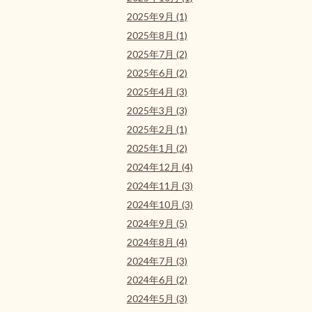
2025年9月 (1)
2025年8月 (1)
2025年7月 (2)
2025年6月 (2)
2025年4月 (3)
2025年3月 (3)
2025年2月 (1)
2025年1月 (2)
2024年12月 (4)
2024年11月 (3)
2024年10月 (3)
2024年9月 (5)
2024年8月 (4)
2024年7月 (3)
2024年6月 (2)
2024年5月 (3)