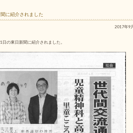
新聞に紹介されました
2017年9
月11日の東日新聞に紹介されました。