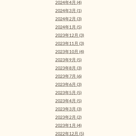
2024年4月 (4)
2024年3月 (1)
2024年2月 (3)
2024年1月 (5)
2023年12月 (3)
2023年11月 (3)
2023年10月 (4)
2023年9月 (5)
2023年8月 (3)
2023年7月 (6)
2023年6月 (3)
2023年5月 (5)
2023年4月 (5)
2023年3月 (3)
2023年2月 (2)
2023年1月 (4)
2022年12月 (5)