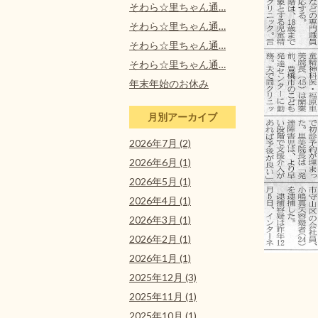
そわら☆里ちゃん通…
そわら☆里ちゃん通…
そわら☆里ちゃん通…
そわら☆里ちゃん通…
年末年始のお休み
月別アーカイブ
2026年7月 (2)
2026年6月 (1)
2026年5月 (1)
2026年4月 (1)
2026年3月 (1)
2026年2月 (1)
2026年1月 (1)
2025年12月 (3)
2025年11月 (1)
2025年10月 (1)