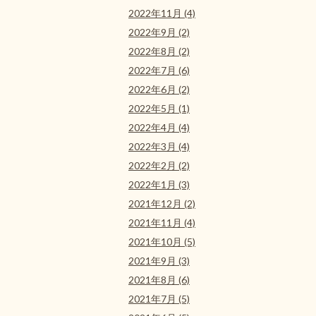
2022年11月 (4)
2022年9月 (2)
2022年8月 (2)
2022年7月 (6)
2022年6月 (2)
2022年5月 (1)
2022年4月 (4)
2022年3月 (4)
2022年2月 (2)
2022年1月 (3)
2021年12月 (2)
2021年11月 (4)
2021年10月 (5)
2021年9月 (3)
2021年8月 (6)
2021年7月 (5)