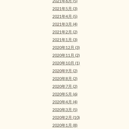
2021年6月 (5)
2021年5月 (3)
2021年4月 (5)
2021年3月 (4)
2021年2月 (2)
2021年1月 (3)
2020年12月 (3)
2020年11月 (2)
2020年10月 (1)
2020年9月 (2)
2020年8月 (2)
2020年7月 (2)
2020年5月 (6)
2020年4月 (4)
2020年3月 (5)
2020年2月 (10)
2020年1月 (8)