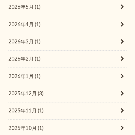
2026年5月 (1)
2026年4月 (1)
2026年3月 (1)
2026年2月 (1)
2026年1月 (1)
2025年12月 (3)
2025年11月 (1)
2025年10月 (1)