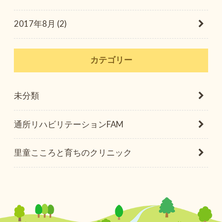
2017年8月 (2)
カテゴリー
未分類
通所リハビリテーションFAM
里童こころと育ちのクリニック