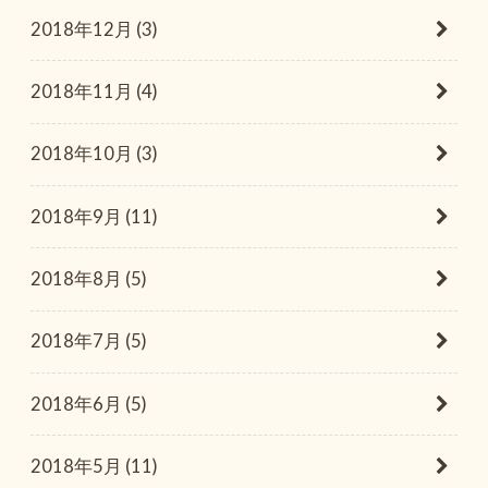
2018年12月 (3)
2018年11月 (4)
2018年10月 (3)
2018年9月 (11)
2018年8月 (5)
2018年7月 (5)
2018年6月 (5)
2018年5月 (11)