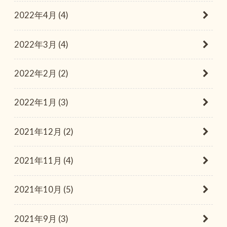
2022年4月 (4)
2022年3月 (4)
2022年2月 (2)
2022年1月 (3)
2021年12月 (2)
2021年11月 (4)
2021年10月 (5)
2021年9月 (3)