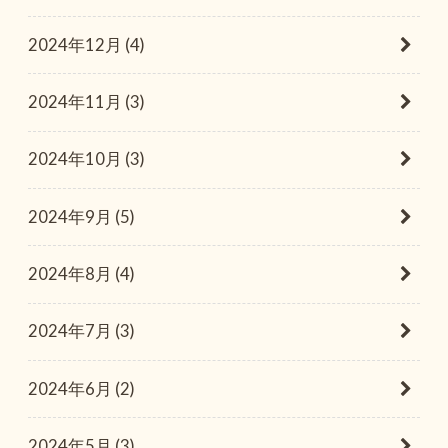
2024年12月 (4)
2024年11月 (3)
2024年10月 (3)
2024年9月 (5)
2024年8月 (4)
2024年7月 (3)
2024年6月 (2)
2024年5月 (3)