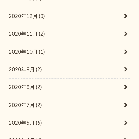
2020年12月 (3)
2020年11月 (2)
2020年10月 (1)
2020年9月 (2)
2020年8月 (2)
2020年7月 (2)
2020年5月 (6)