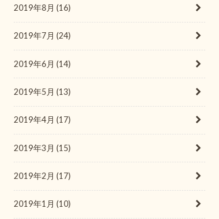
2019年8月 (16)
2019年7月 (24)
2019年6月 (14)
2019年5月 (13)
2019年4月 (17)
2019年3月 (15)
2019年2月 (17)
2019年1月 (10)