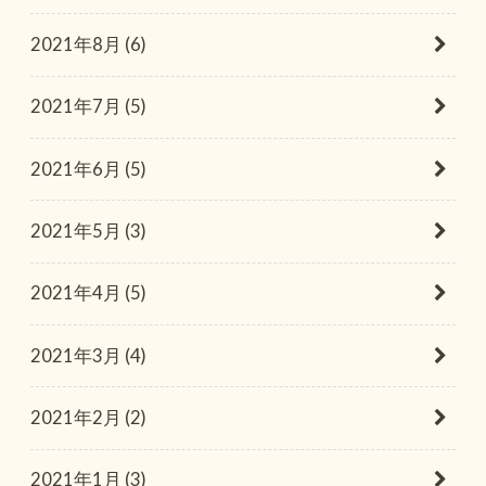
2021年8月 (6)
2021年7月 (5)
2021年6月 (5)
2021年5月 (3)
2021年4月 (5)
2021年3月 (4)
2021年2月 (2)
2021年1月 (3)