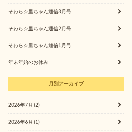
そわら☆里ちゃん通信3月号
そわら☆里ちゃん通信2月号
そわら☆里ちゃん通信1月号
年末年始のお休み
月別アーカイブ
2026年7月 (2)
2026年6月 (1)