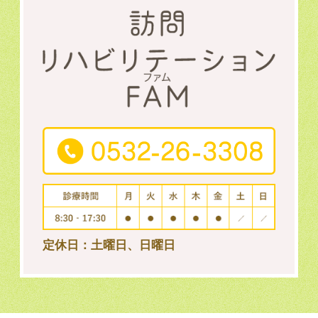
定休日：土曜日、日曜日