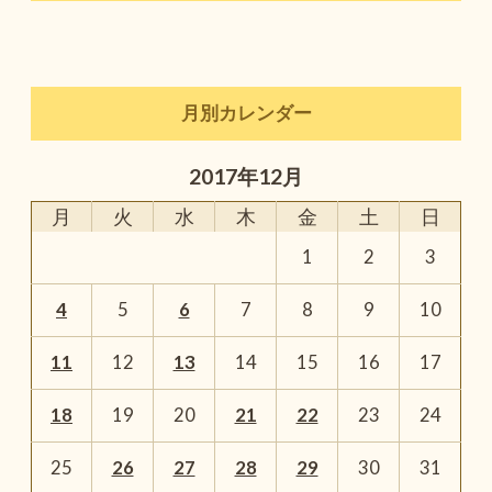
月別カレンダー
2017年12月
月
火
水
木
金
土
日
1
2
3
4
5
6
7
8
9
10
11
12
13
14
15
16
17
18
19
20
21
22
23
24
25
26
27
28
29
30
31