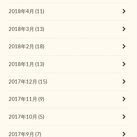
2018年4月 (11)
2018年3月 (13)
2018年2月 (18)
2018年1月 (13)
2017年12月 (15)
2017年11月 (9)
2017年10月 (5)
2017年9月 (7)