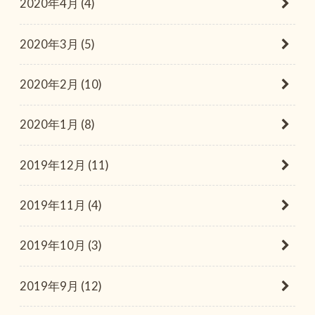
2020年4月 (4)
2020年3月 (5)
2020年2月 (10)
2020年1月 (8)
2019年12月 (11)
2019年11月 (4)
2019年10月 (3)
2019年9月 (12)