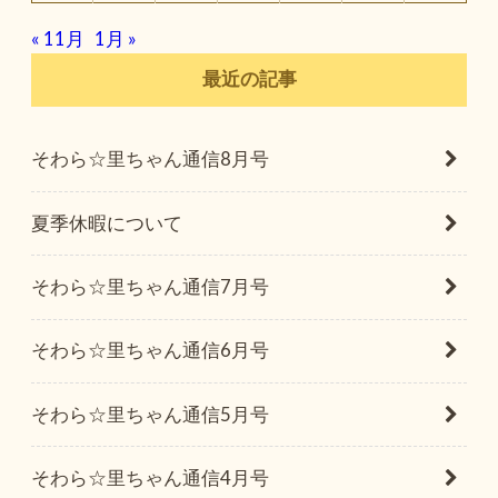
« 11月
1月 »
最近の記事
そわら☆里ちゃん通信8月号
夏季休暇について
そわら☆里ちゃん通信7月号
そわら☆里ちゃん通信6月号
そわら☆里ちゃん通信5月号
そわら☆里ちゃん通信4月号