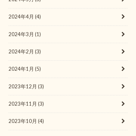
2024年4月 (4)
2024年3月 (1)
2024年2月 (3)
2024年1月 (5)
2023年12月 (3)
2023年11月 (3)
2023年10月 (4)