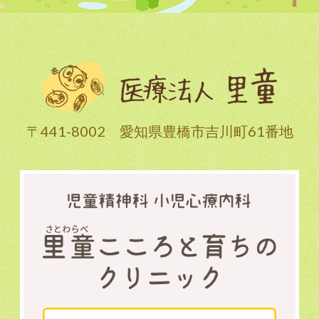
〒441-8002 愛知県豊橋市吉川町61番地