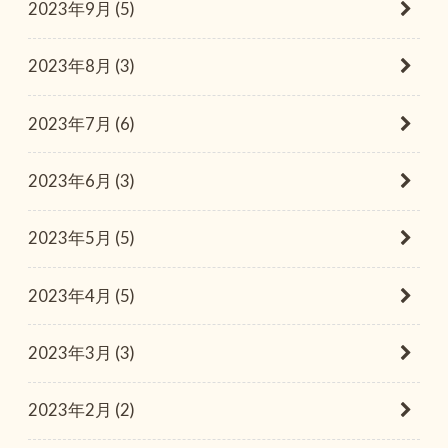
2023年9月 (5)
2023年8月 (3)
2023年7月 (6)
2023年6月 (3)
2023年5月 (5)
2023年4月 (5)
2023年3月 (3)
2023年2月 (2)