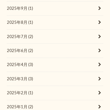
2025年9月 (1)
2025年8月 (1)
2025年7月 (2)
2025年6月 (2)
2025年4月 (3)
2025年3月 (3)
2025年2月 (1)
2025年1月 (2)