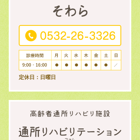
定休日：日曜日