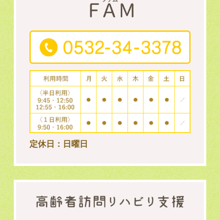
定休日：日曜日