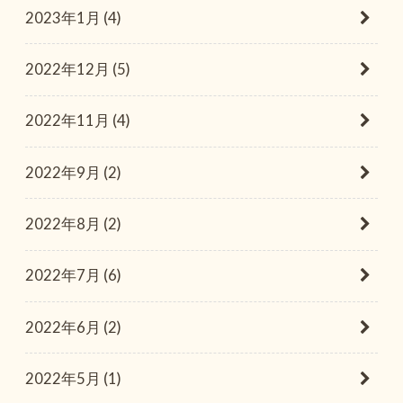
2023年1月 (4)
2022年12月 (5)
2022年11月 (4)
2022年9月 (2)
2022年8月 (2)
2022年7月 (6)
2022年6月 (2)
2022年5月 (1)