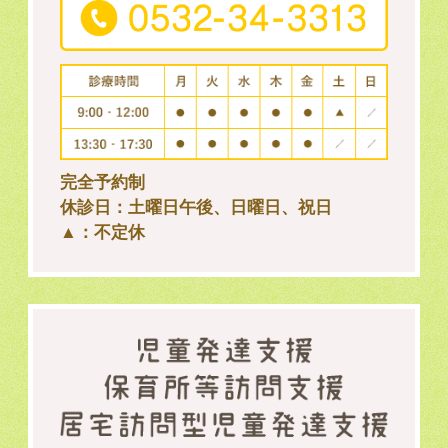
完全予約制
休診日：土曜日午後、日曜日、祝日
▲：不定休