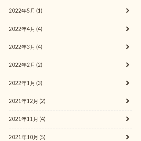
2022年5月 (1)
2022年4月 (4)
2022年3月 (4)
2022年2月 (2)
2022年1月 (3)
2021年12月 (2)
2021年11月 (4)
2021年10月 (5)