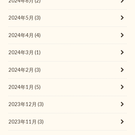
2024年6月 (2)
2024年5月 (3)
2024年4月 (4)
2024年3月 (1)
2024年2月 (3)
2024年1月 (5)
2023年12月 (3)
2023年11月 (3)