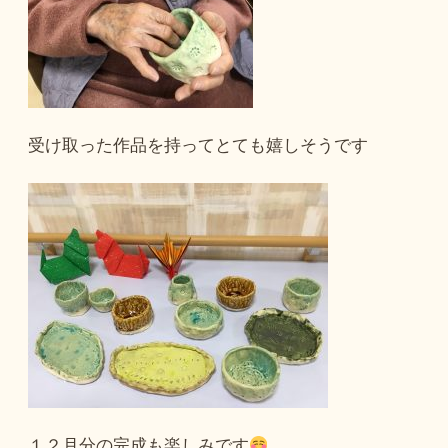
受け取った作品を持ってとても嬉しそうです
１２月分の完成も楽しみです