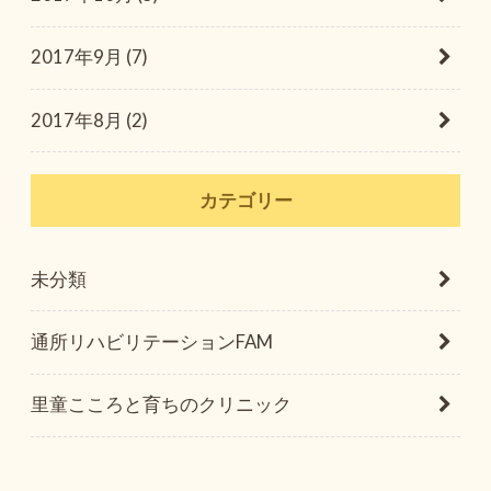
2017年9月 (7)
2017年8月 (2)
カテゴリー
未分類
通所リハビリテーションFAM
里童こころと育ちのクリニック