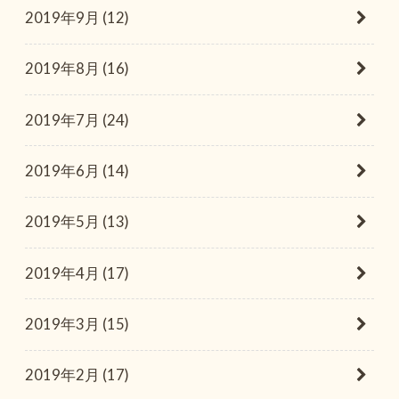
2019年9月 (12)
2019年8月 (16)
2019年7月 (24)
2019年6月 (14)
2019年5月 (13)
2019年4月 (17)
2019年3月 (15)
2019年2月 (17)