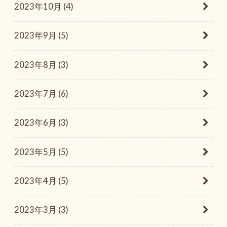
2023年10月 (4)
2023年9月 (5)
2023年8月 (3)
2023年7月 (6)
2023年6月 (3)
2023年5月 (5)
2023年4月 (5)
2023年3月 (3)