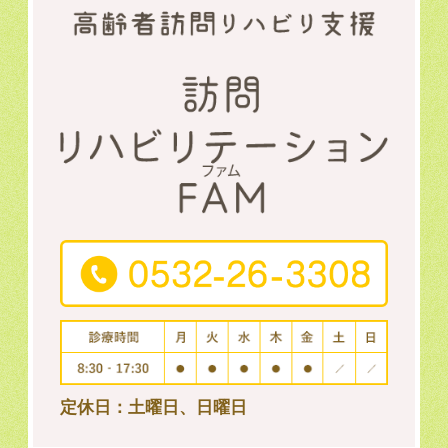
定休日：土曜日、日曜日