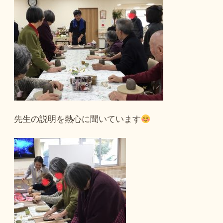
先生の説明を熱心に聞いています