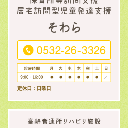
定休日：日曜日