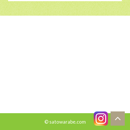
© satowarabe.com