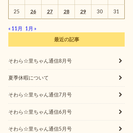
25
26
27
28
29
30
31
« 11月
1月 »
最近の記事
そわら☆里ちゃん通信8月号
夏季休暇について
そわら☆里ちゃん通信7月号
そわら☆里ちゃん通信6月号
そわら☆里ちゃん通信5月号