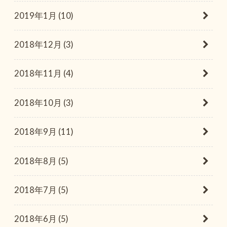
2019年1月 (10)
2018年12月 (3)
2018年11月 (4)
2018年10月 (3)
2018年9月 (11)
2018年8月 (5)
2018年7月 (5)
2018年6月 (5)