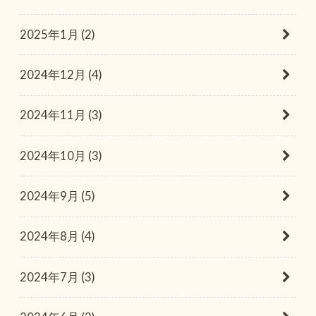
2025年1月 (2)
2024年12月 (4)
2024年11月 (3)
2024年10月 (3)
2024年9月 (5)
2024年8月 (4)
2024年7月 (3)