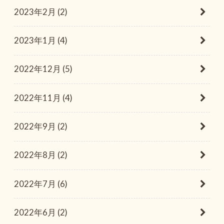
2023年2月 (2)
2023年1月 (4)
2022年12月 (5)
2022年11月 (4)
2022年9月 (2)
2022年8月 (2)
2022年7月 (6)
2022年6月 (2)