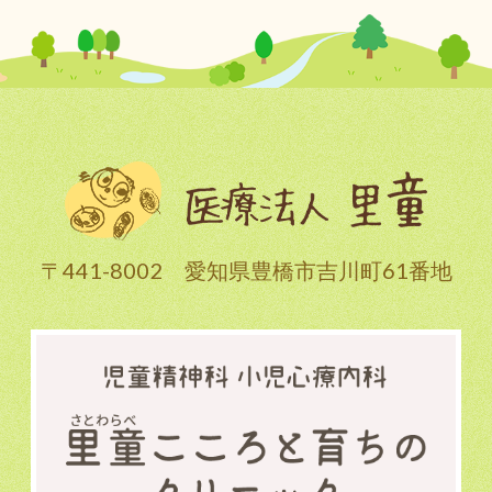
〒441-8002 愛知県豊橋市吉川町61番地