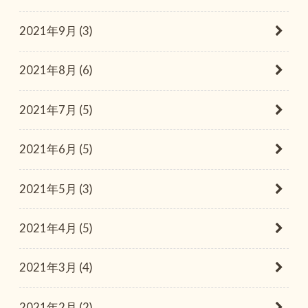
2021年9月 (3)
2021年8月 (6)
2021年7月 (5)
2021年6月 (5)
2021年5月 (3)
2021年4月 (5)
2021年3月 (4)
2021年2月 (2)