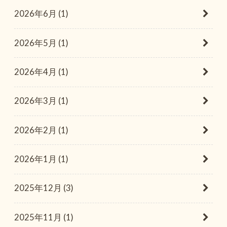
2026年6月 (1)
2026年5月 (1)
2026年4月 (1)
2026年3月 (1)
2026年2月 (1)
2026年1月 (1)
2025年12月 (3)
2025年11月 (1)