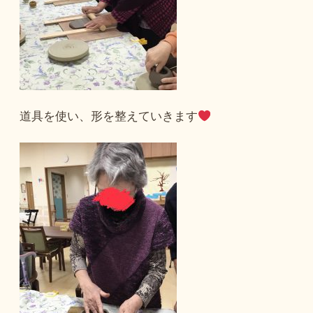
道具を使い、形を整えていきます