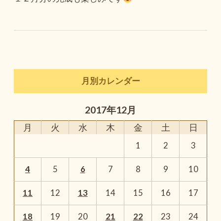
月別カレンダー
2017年12月
月
火
水
木
金
土
日
1
2
3
4
5
6
7
8
9
10
11
12
13
14
15
16
17
18
19
20
21
22
23
24