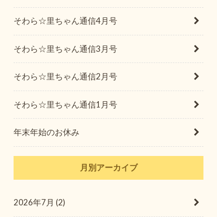
そわら☆里ちゃん通信4月号
そわら☆里ちゃん通信3月号
そわら☆里ちゃん通信2月号
そわら☆里ちゃん通信1月号
年末年始のお休み
月別アーカイブ
2026年7月 (2)