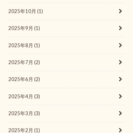
2025年10月 (1)
2025年9月 (1)
2025年8月 (1)
2025年7月 (2)
2025年6月 (2)
2025年4月 (3)
2025年3月 (3)
2025年2月 (1)