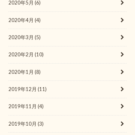
2020年5月 (6)
2020年4月 (4)
2020年3月 (5)
2020年2月 (10)
2020年1月 (8)
2019年12月 (11)
2019年11月 (4)
2019年10月 (3)