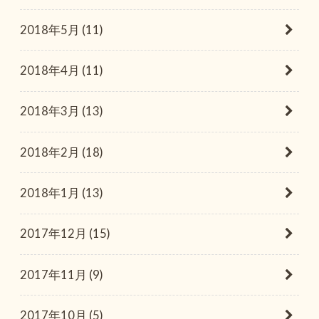
2018年5月 (11)
2018年4月 (11)
2018年3月 (13)
2018年2月 (18)
2018年1月 (13)
2017年12月 (15)
2017年11月 (9)
2017年10月 (5)