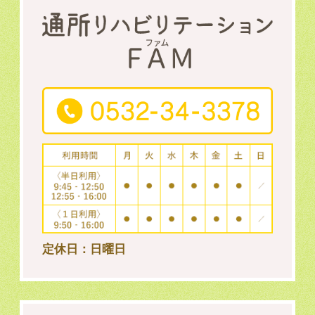
定休日：日曜日