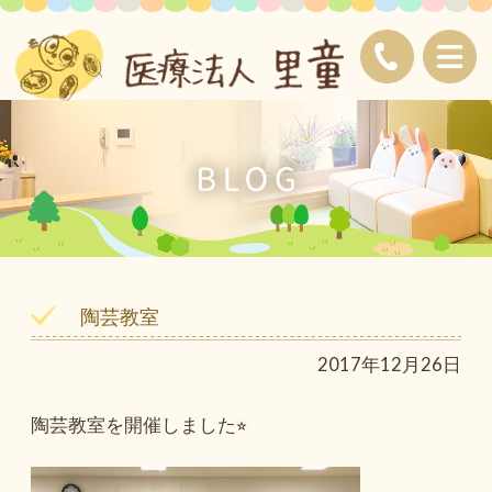
陶芸教室
2017年12月26日
陶芸教室を開催しました⭐︎