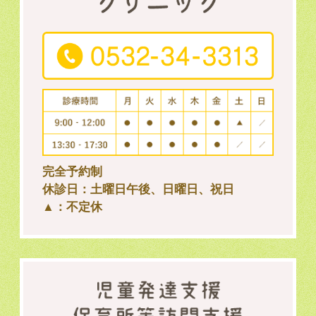
完全予約制
休診日：土曜日午後、日曜日、祝日
▲：不定休