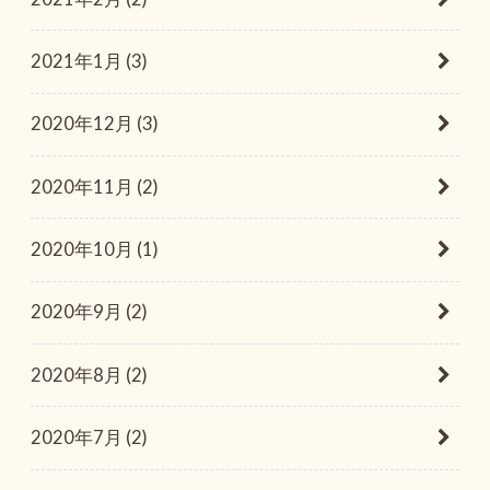
2021年1月 (3)
2020年12月 (3)
2020年11月 (2)
2020年10月 (1)
2020年9月 (2)
2020年8月 (2)
2020年7月 (2)