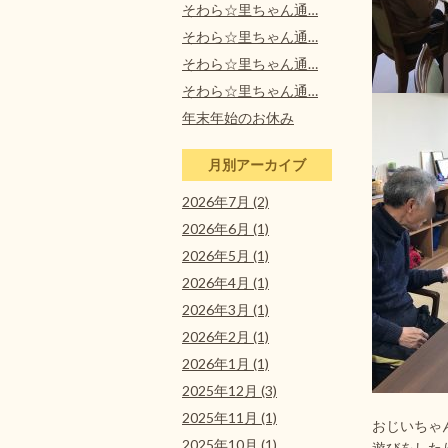
そわら☆里ちゃん通…
そわら☆里ちゃん通…
そわら☆里ちゃん通…
そわら☆里ちゃん通…
年末年始のお休み
月別アーカイブ
2026年7月 (2)
2026年6月 (1)
2026年5月 (1)
2026年4月 (1)
2026年3月 (1)
2026年2月 (1)
2026年1月 (1)
2025年12月 (3)
2025年11月 (1)
おじいちゃ
2025年10月 (1)
遊びをした