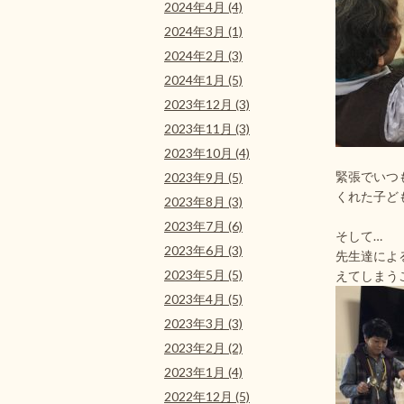
2024年4月 (4)
2024年3月 (1)
2024年2月 (3)
2024年1月 (5)
2023年12月 (3)
2023年11月 (3)
2023年10月 (4)
緊張でいつ
2023年9月 (5)
くれた子ど
2023年8月 (3)
2023年7月 (6)
そして…
2023年6月 (3)
先生達によ
2023年5月 (5)
えてしまう
2023年4月 (5)
2023年3月 (3)
2023年2月 (2)
2023年1月 (4)
2022年12月 (5)