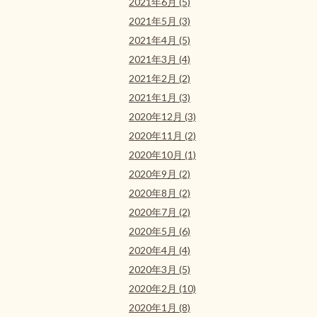
2021年6月 (5)
2021年5月 (3)
2021年4月 (5)
2021年3月 (4)
2021年2月 (2)
2021年1月 (3)
2020年12月 (3)
2020年11月 (2)
2020年10月 (1)
2020年9月 (2)
2020年8月 (2)
2020年7月 (2)
2020年5月 (6)
2020年4月 (4)
2020年3月 (5)
2020年2月 (10)
2020年1月 (8)