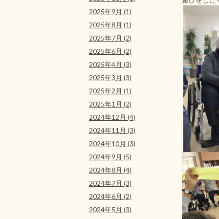
2025年9月 (1)
2025年8月 (1)
2025年7月 (2)
2025年6月 (2)
2025年4月 (3)
2025年3月 (3)
2025年2月 (1)
2025年1月 (2)
2024年12月 (4)
2024年11月 (3)
2024年10月 (3)
2024年9月 (5)
2024年8月 (4)
2024年7月 (3)
2024年6月 (2)
2024年5月 (3)