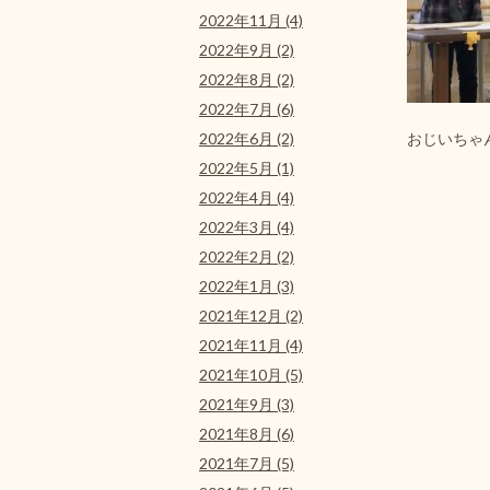
2022年11月 (4)
2022年9月 (2)
2022年8月 (2)
2022年7月 (6)
2022年6月 (2)
おじいちゃ
2022年5月 (1)
2022年4月 (4)
2022年3月 (4)
2022年2月 (2)
2022年1月 (3)
2021年12月 (2)
2021年11月 (4)
2021年10月 (5)
2021年9月 (3)
2021年8月 (6)
2021年7月 (5)