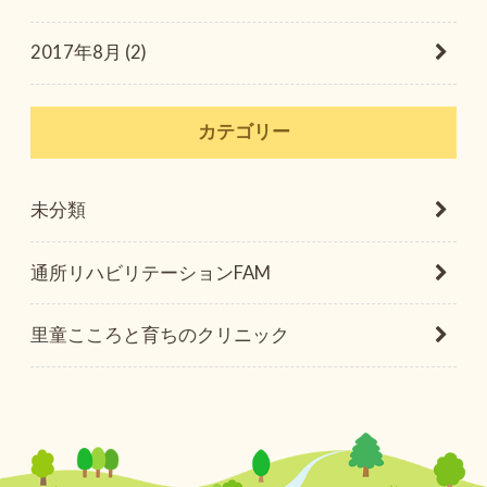
2017年8月 (2)
カテゴリー
未分類
通所リハビリテーションFAM
里童こころと育ちのクリニック