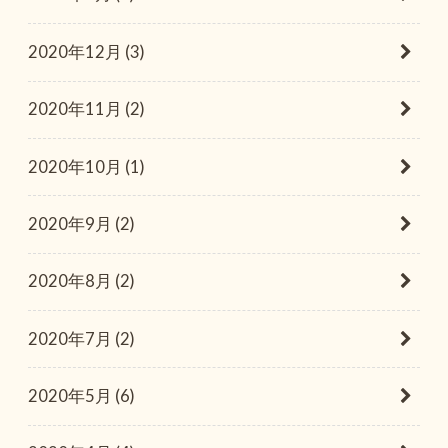
2020年12月 (3)
2020年11月 (2)
2020年10月 (1)
2020年9月 (2)
2020年8月 (2)
2020年7月 (2)
2020年5月 (6)