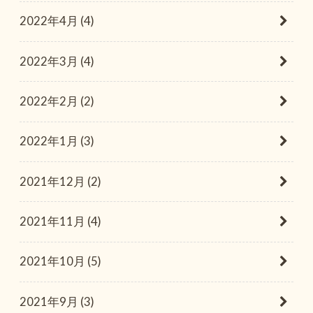
2022年4月 (4)
2022年3月 (4)
2022年2月 (2)
2022年1月 (3)
2021年12月 (2)
2021年11月 (4)
2021年10月 (5)
2021年9月 (3)