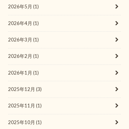
2026年5月 (1)
2026年4月 (1)
2026年3月 (1)
2026年2月 (1)
2026年1月 (1)
2025年12月 (3)
2025年11月 (1)
2025年10月 (1)