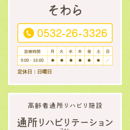
定休日：日曜日