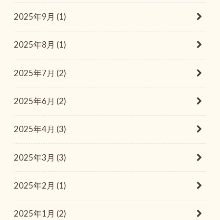
2025年9月 (1)
2025年8月 (1)
2025年7月 (2)
2025年6月 (2)
2025年4月 (3)
2025年3月 (3)
2025年2月 (1)
2025年1月 (2)