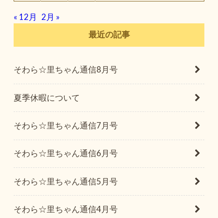
« 12月
2月 »
最近の記事
そわら☆里ちゃん通信8月号
夏季休暇について
そわら☆里ちゃん通信7月号
そわら☆里ちゃん通信6月号
そわら☆里ちゃん通信5月号
そわら☆里ちゃん通信4月号