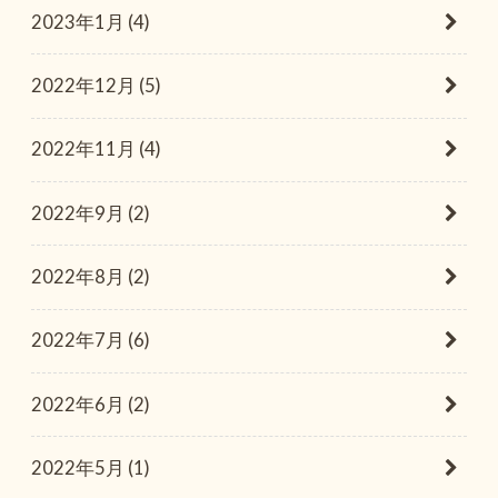
2023年1月 (4)
2022年12月 (5)
2022年11月 (4)
2022年9月 (2)
2022年8月 (2)
2022年7月 (6)
2022年6月 (2)
2022年5月 (1)