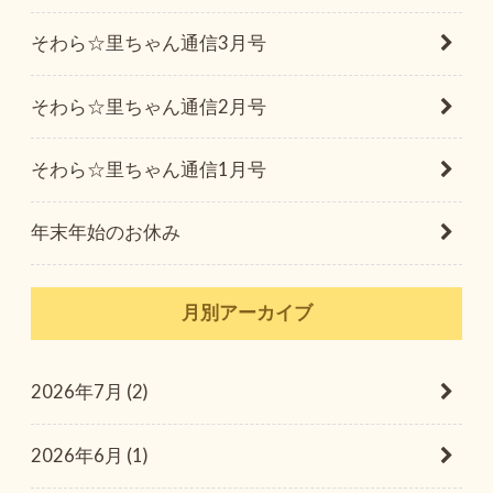
そわら☆里ちゃん通信3月号
そわら☆里ちゃん通信2月号
そわら☆里ちゃん通信1月号
年末年始のお休み
月別アーカイブ
2026年7月 (2)
2026年6月 (1)