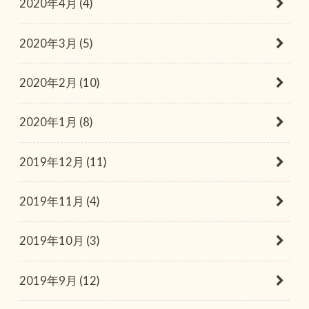
2020年4月 (4)
2020年3月 (5)
2020年2月 (10)
2020年1月 (8)
2019年12月 (11)
2019年11月 (4)
2019年10月 (3)
2019年9月 (12)