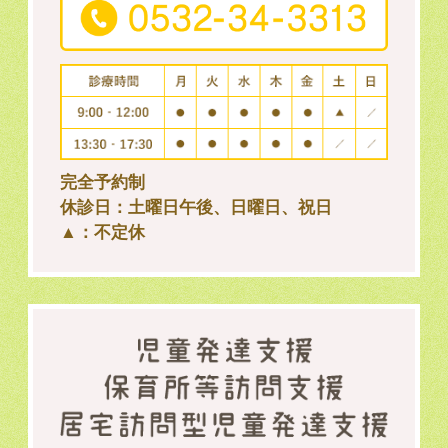
完全予約制
休診日：土曜日午後、日曜日、祝日
▲：不定休