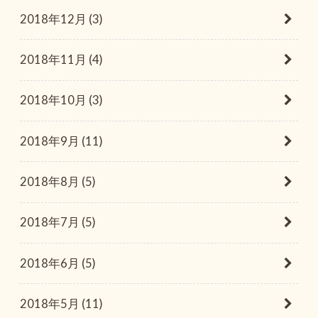
2018年12月 (3)
2018年11月 (4)
2018年10月 (3)
2018年9月 (11)
2018年8月 (5)
2018年7月 (5)
2018年6月 (5)
2018年5月 (11)