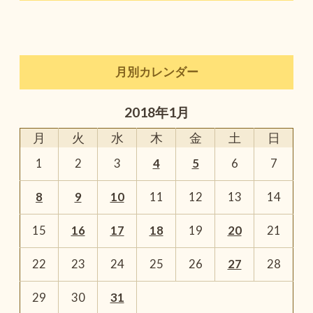
月別カレンダー
2018年1月
月
火
水
木
金
土
日
1
2
3
4
5
6
7
8
9
10
11
12
13
14
15
16
17
18
19
20
21
22
23
24
25
26
27
28
29
30
31