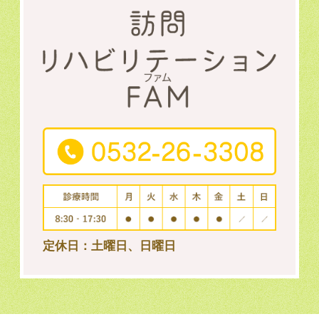
定休日：土曜日、日曜日