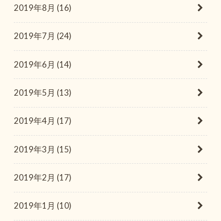
2019年8月 (16)
2019年7月 (24)
2019年6月 (14)
2019年5月 (13)
2019年4月 (17)
2019年3月 (15)
2019年2月 (17)
2019年1月 (10)