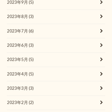
2023年9月 (5)
2023年8月 (3)
2023年7月 (6)
2023年6月 (3)
2023年5月 (5)
2023年4月 (5)
2023年3月 (3)
2023年2月 (2)