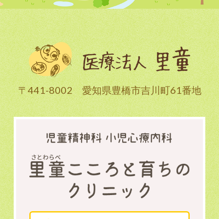
〒441-8002 愛知県豊橋市吉川町61番地