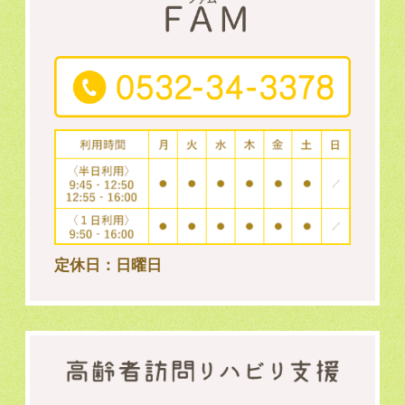
定休日：日曜日