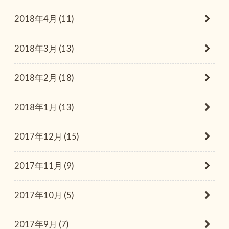
2018年4月 (11)
2018年3月 (13)
2018年2月 (18)
2018年1月 (13)
2017年12月 (15)
2017年11月 (9)
2017年10月 (5)
2017年9月 (7)