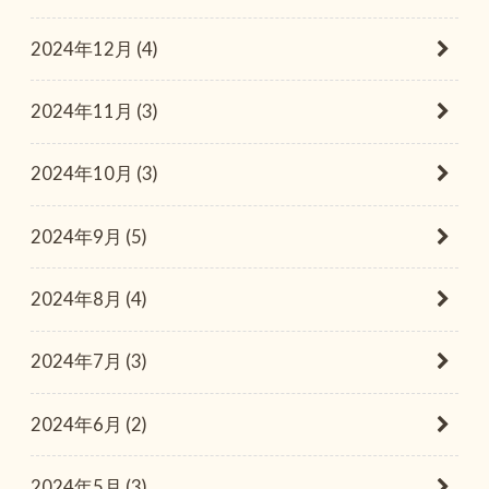
2024年12月 (4)
2024年11月 (3)
2024年10月 (3)
2024年9月 (5)
2024年8月 (4)
2024年7月 (3)
2024年6月 (2)
2024年5月 (3)