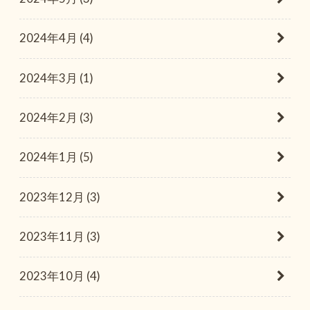
2024年4月 (4)
2024年3月 (1)
2024年2月 (3)
2024年1月 (5)
2023年12月 (3)
2023年11月 (3)
2023年10月 (4)