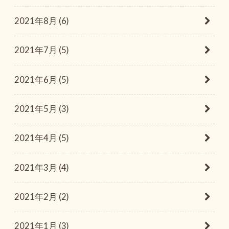
2021年8月 (6)
2021年7月 (5)
2021年6月 (5)
2021年5月 (3)
2021年4月 (5)
2021年3月 (4)
2021年2月 (2)
2021年1月 (3)