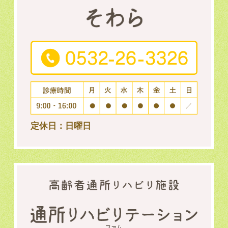
定休日：日曜日