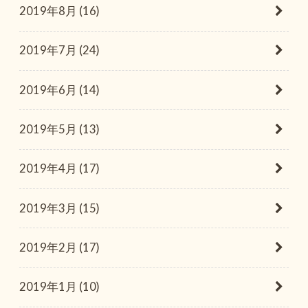
2019年8月 (16)
2019年7月 (24)
2019年6月 (14)
2019年5月 (13)
2019年4月 (17)
2019年3月 (15)
2019年2月 (17)
2019年1月 (10)