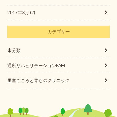
2017年8月 (2)
カテゴリー
未分類
通所リハビリテーションFAM
里童こころと育ちのクリニック