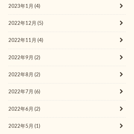
2023年1月 (4)
2022年12月 (5)
2022年11月 (4)
2022年9月 (2)
2022年8月 (2)
2022年7月 (6)
2022年6月 (2)
2022年5月 (1)