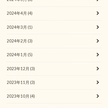
2024年4月 (4)
2024年3月 (1)
2024年2月 (3)
2024年1月 (5)
2023年12月 (3)
2023年11月 (3)
2023年10月 (4)