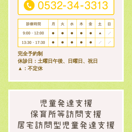
完全予約制
休診日：土曜日午後、日曜日、祝日
▲：不定休