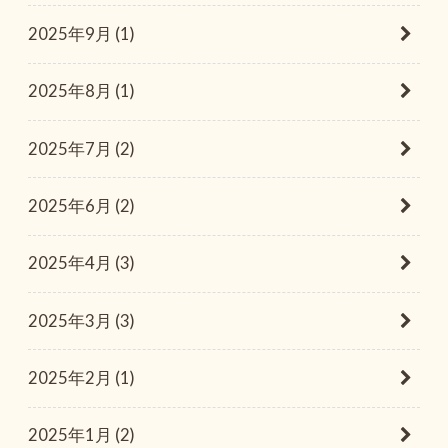
2025年9月 (1)
2025年8月 (1)
2025年7月 (2)
2025年6月 (2)
2025年4月 (3)
2025年3月 (3)
2025年2月 (1)
2025年1月 (2)