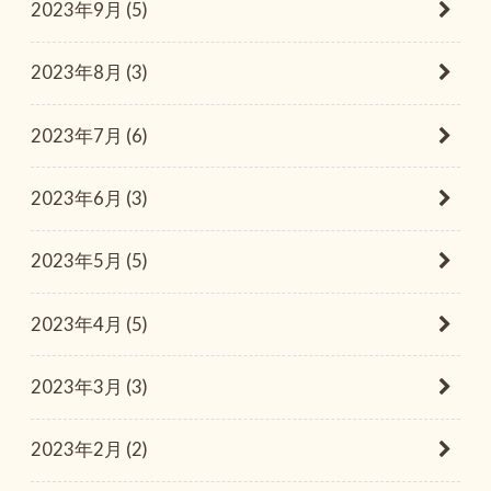
2023年9月 (5)
2023年8月 (3)
2023年7月 (6)
2023年6月 (3)
2023年5月 (5)
2023年4月 (5)
2023年3月 (3)
2023年2月 (2)