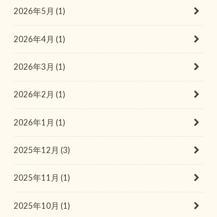
2026年5月 (1)
2026年4月 (1)
2026年3月 (1)
2026年2月 (1)
2026年1月 (1)
2025年12月 (3)
2025年11月 (1)
2025年10月 (1)