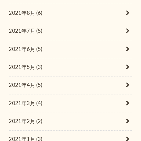
2021年8月 (6)
2021年7月 (5)
2021年6月 (5)
2021年5月 (3)
2021年4月 (5)
2021年3月 (4)
2021年2月 (2)
2021年1月 (3)