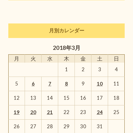
月別カレンダー
2018年3月
月
火
水
木
金
土
日
1
2
3
4
5
6
7
8
9
10
11
12
13
14
15
16
17
18
19
20
21
22
23
24
25
26
27
28
29
30
31