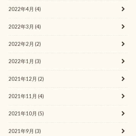
2022年4月 (4)
2022年3月 (4)
2022年2月 (2)
2022年1月 (3)
2021年12月 (2)
2021年11月 (4)
2021年10月 (5)
2021年9月 (3)