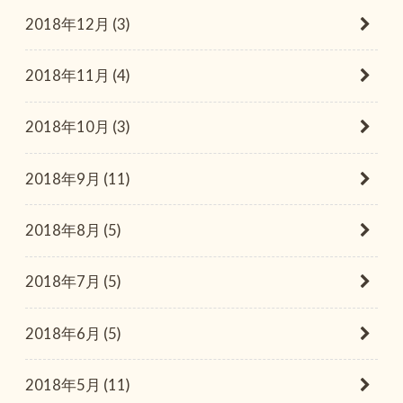
2018年12月 (3)
2018年11月 (4)
2018年10月 (3)
2018年9月 (11)
2018年8月 (5)
2018年7月 (5)
2018年6月 (5)
2018年5月 (11)