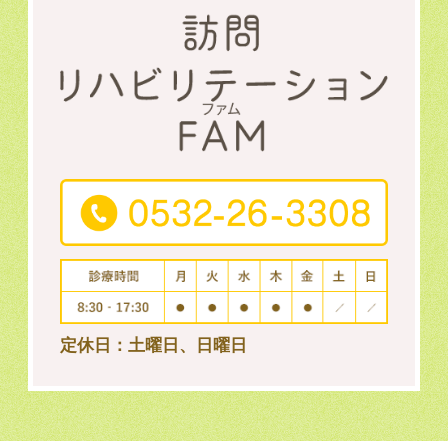
定休日：土曜日、日曜日