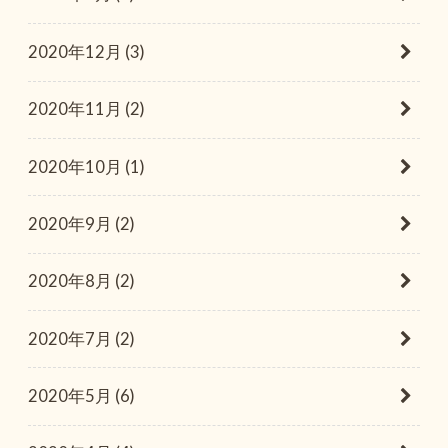
2020年12月 (3)
2020年11月 (2)
2020年10月 (1)
2020年9月 (2)
2020年8月 (2)
2020年7月 (2)
2020年5月 (6)