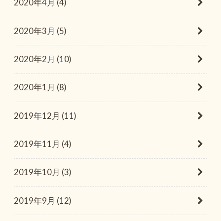
2020年4月 (4)
2020年3月 (5)
2020年2月 (10)
2020年1月 (8)
2019年12月 (11)
2019年11月 (4)
2019年10月 (3)
2019年9月 (12)