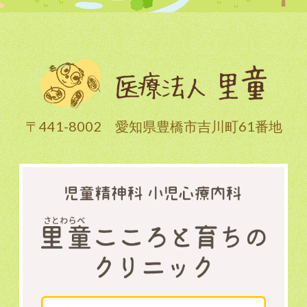
〒441-8002 愛知県豊橋市吉川町61番地