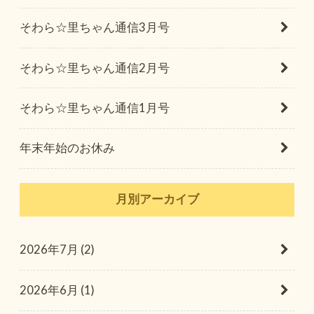
そわら☆里ちゃん通信3月号
そわら☆里ちゃん通信2月号
そわら☆里ちゃん通信1月号
年末年始のお休み
月別アーカイブ
2026年7月 (2)
2026年6月 (1)