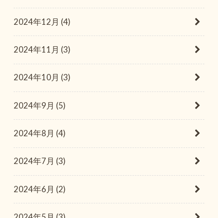
2024年12月 (4)
2024年11月 (3)
2024年10月 (3)
2024年9月 (5)
2024年8月 (4)
2024年7月 (3)
2024年6月 (2)
2024年5月 (3)