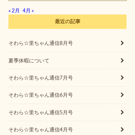
« 2月
4月 »
最近の記事
そわら☆里ちゃん通信8月号
夏季休暇について
そわら☆里ちゃん通信7月号
そわら☆里ちゃん通信6月号
そわら☆里ちゃん通信5月号
そわら☆里ちゃん通信4月号