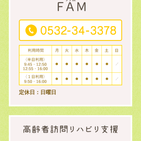
定休日：日曜日