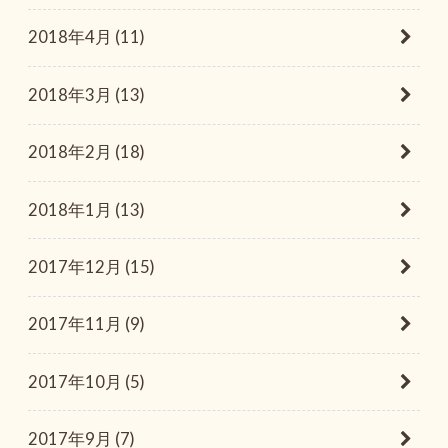
2018年4月 (11)
2018年3月 (13)
2018年2月 (18)
2018年1月 (13)
2017年12月 (15)
2017年11月 (9)
2017年10月 (5)
2017年9月 (7)