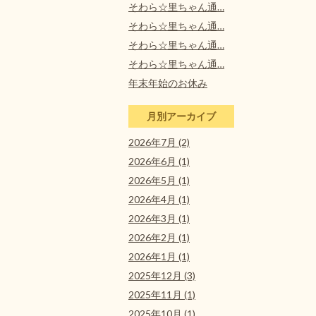
そわら☆里ちゃん通…
そわら☆里ちゃん通…
そわら☆里ちゃん通…
そわら☆里ちゃん通…
年末年始のお休み
月別アーカイブ
2026年7月 (2)
2026年6月 (1)
2026年5月 (1)
2026年4月 (1)
2026年3月 (1)
2026年2月 (1)
2026年1月 (1)
2025年12月 (3)
2025年11月 (1)
2025年10月 (1)