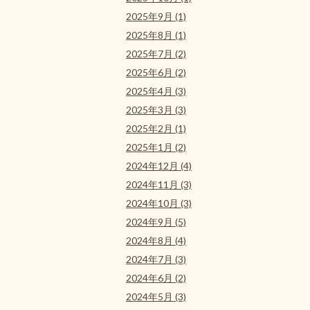
2025年9月 (1)
2025年8月 (1)
2025年7月 (2)
2025年6月 (2)
2025年4月 (3)
2025年3月 (3)
2025年2月 (1)
2025年1月 (2)
2024年12月 (4)
2024年11月 (3)
2024年10月 (3)
2024年9月 (5)
2024年8月 (4)
2024年7月 (3)
2024年6月 (2)
2024年5月 (3)