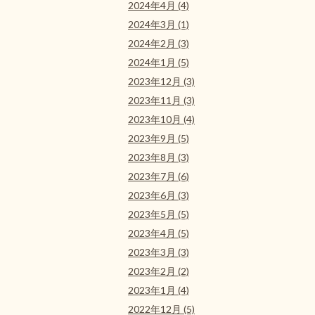
2024年4月 (4)
2024年3月 (1)
2024年2月 (3)
2024年1月 (5)
2023年12月 (3)
2023年11月 (3)
2023年10月 (4)
2023年9月 (5)
2023年8月 (3)
2023年7月 (6)
2023年6月 (3)
2023年5月 (5)
2023年4月 (5)
2023年3月 (3)
2023年2月 (2)
2023年1月 (4)
2022年12月 (5)