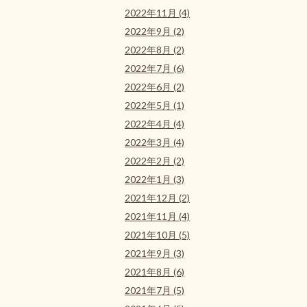
2022年11月 (4)
2022年9月 (2)
2022年8月 (2)
2022年7月 (6)
2022年6月 (2)
2022年5月 (1)
2022年4月 (4)
2022年3月 (4)
2022年2月 (2)
2022年1月 (3)
2021年12月 (2)
2021年11月 (4)
2021年10月 (5)
2021年9月 (3)
2021年8月 (6)
2021年7月 (5)