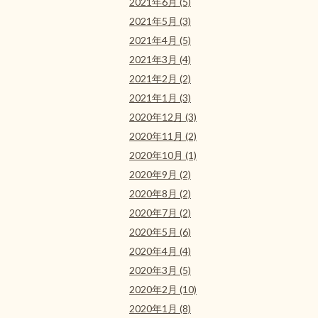
2021年6月 (5)
2021年5月 (3)
2021年4月 (5)
2021年3月 (4)
2021年2月 (2)
2021年1月 (3)
2020年12月 (3)
2020年11月 (2)
2020年10月 (1)
2020年9月 (2)
2020年8月 (2)
2020年7月 (2)
2020年5月 (6)
2020年4月 (4)
2020年3月 (5)
2020年2月 (10)
2020年1月 (8)