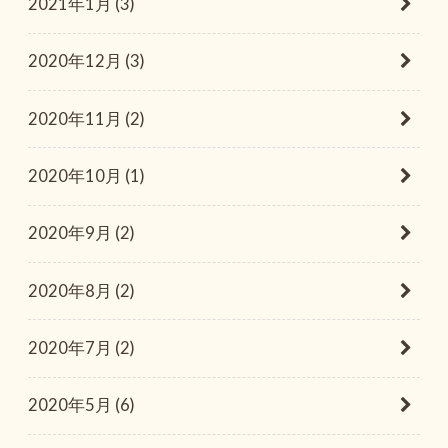
2021年1月 (3)
2020年12月 (3)
2020年11月 (2)
2020年10月 (1)
2020年9月 (2)
2020年8月 (2)
2020年7月 (2)
2020年5月 (6)