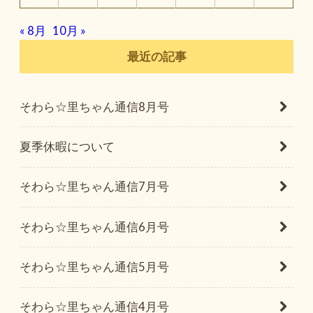
« 8月
10月 »
最近の記事
そわら☆里ちゃん通信8月号
夏季休暇について
そわら☆里ちゃん通信7月号
そわら☆里ちゃん通信6月号
そわら☆里ちゃん通信5月号
そわら☆里ちゃん通信4月号