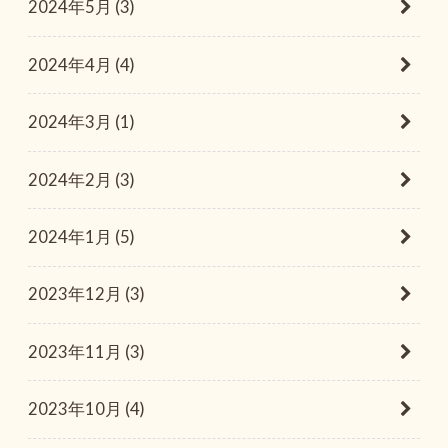
2024年5月 (3)
2024年4月 (4)
2024年3月 (1)
2024年2月 (3)
2024年1月 (5)
2023年12月 (3)
2023年11月 (3)
2023年10月 (4)