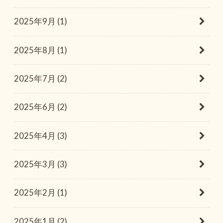
2025年9月 (1)
2025年8月 (1)
2025年7月 (2)
2025年6月 (2)
2025年4月 (3)
2025年3月 (3)
2025年2月 (1)
2025年1月 (2)