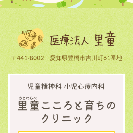
〒441-8002 愛知県豊橋市吉川町61番地