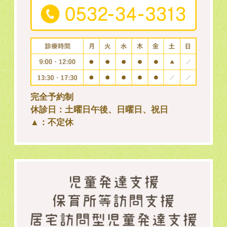
完全予約制
休診日：土曜日午後、日曜日、祝日
▲：不定休