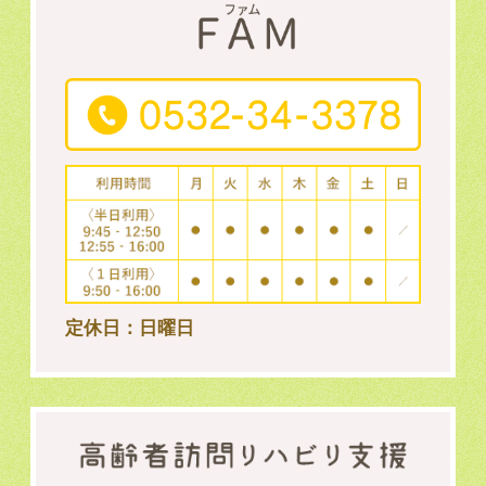
定休日：日曜日