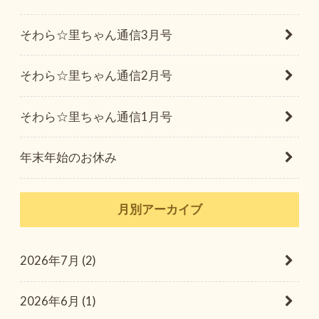
そわら☆里ちゃん通信3月号
そわら☆里ちゃん通信2月号
そわら☆里ちゃん通信1月号
年末年始のお休み
月別アーカイブ
2026年7月 (2)
2026年6月 (1)