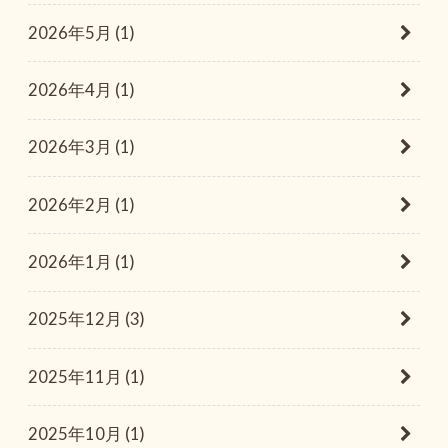
2026年5月 (1)
2026年4月 (1)
2026年3月 (1)
2026年2月 (1)
2026年1月 (1)
2025年12月 (3)
2025年11月 (1)
2025年10月 (1)