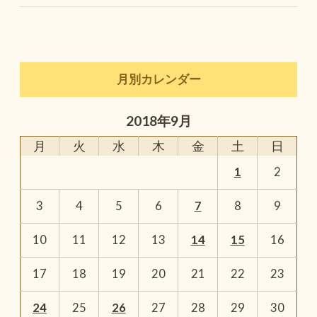
月別カレンダー
2018年9月
月
火
水
木
金
土
日
1
2
3
4
5
6
7
8
9
10
11
12
13
14
15
16
17
18
19
20
21
22
23
24
25
26
27
28
29
30