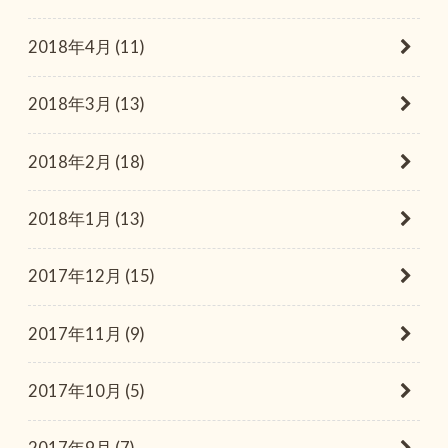
2018年4月 (11)
2018年3月 (13)
2018年2月 (18)
2018年1月 (13)
2017年12月 (15)
2017年11月 (9)
2017年10月 (5)