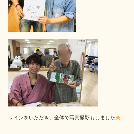
サインをいただき、全体で写真撮影もしました