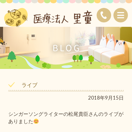
ライブ
2018年9月15日
シンガーソングライターの松尾貴臣さんのライブが
ありました