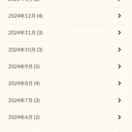
2024年12月 (4)
2024年11月 (3)
2024年10月 (3)
2024年9月 (5)
2024年8月 (4)
2024年7月 (3)
2024年6月 (2)