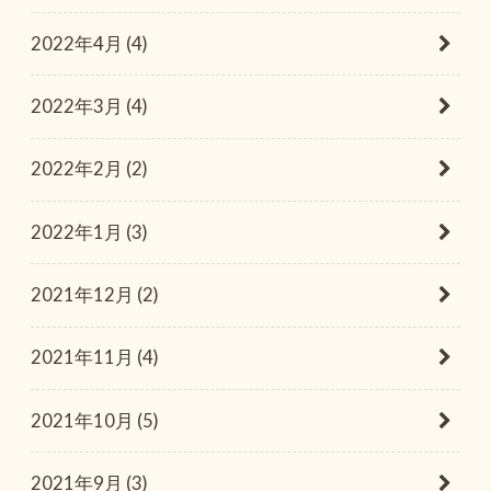
2022年4月 (4)
2022年3月 (4)
2022年2月 (2)
2022年1月 (3)
2021年12月 (2)
2021年11月 (4)
2021年10月 (5)
2021年9月 (3)