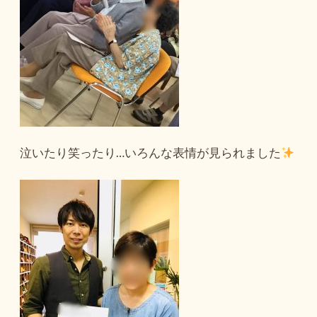
泣いたり笑ったり…いろんな表情が見られました