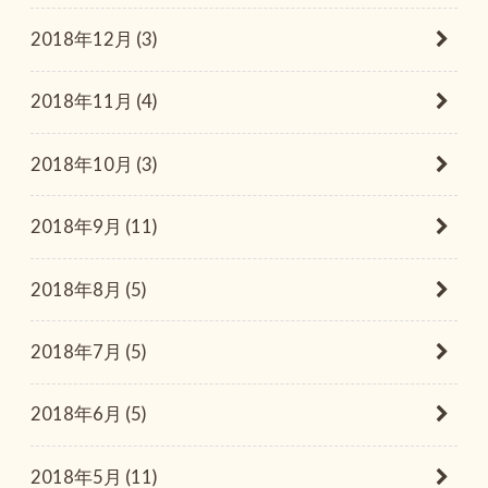
2018年12月 (3)
2018年11月 (4)
2018年10月 (3)
2018年9月 (11)
2018年8月 (5)
2018年7月 (5)
2018年6月 (5)
2018年5月 (11)