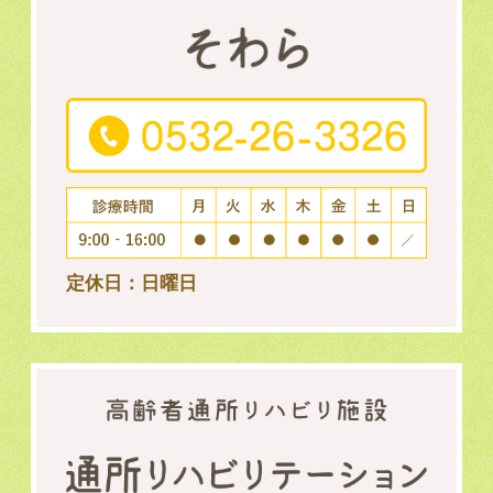
定休日：日曜日