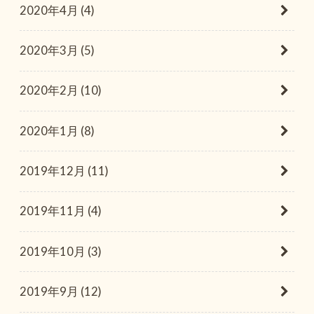
2020年4月 (4)
2020年3月 (5)
2020年2月 (10)
2020年1月 (8)
2019年12月 (11)
2019年11月 (4)
2019年10月 (3)
2019年9月 (12)