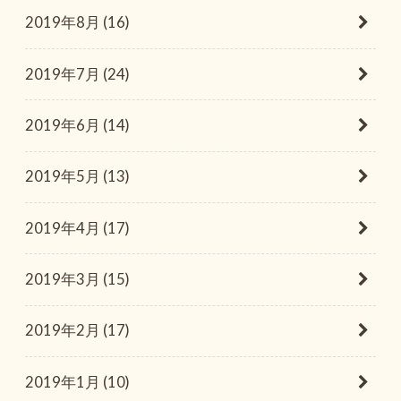
2019年8月 (16)
2019年7月 (24)
2019年6月 (14)
2019年5月 (13)
2019年4月 (17)
2019年3月 (15)
2019年2月 (17)
2019年1月 (10)