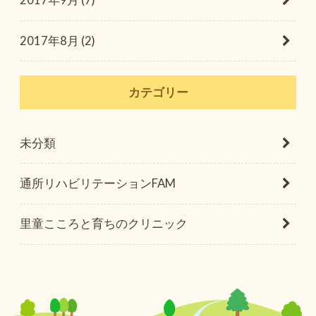
2017年9月 (7)
2017年8月 (2)
カテゴリー
未分類
通所リハビリテーションFAM
里童こころと育ちのクリニック