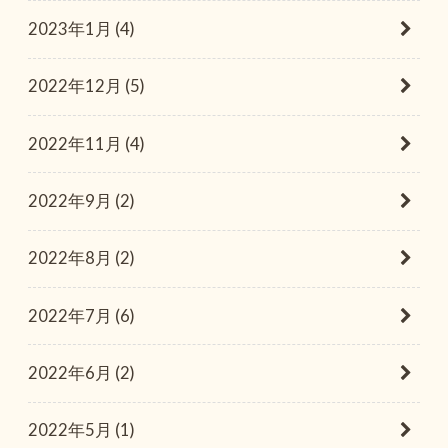
2023年1月 (4)
2022年12月 (5)
2022年11月 (4)
2022年9月 (2)
2022年8月 (2)
2022年7月 (6)
2022年6月 (2)
2022年5月 (1)