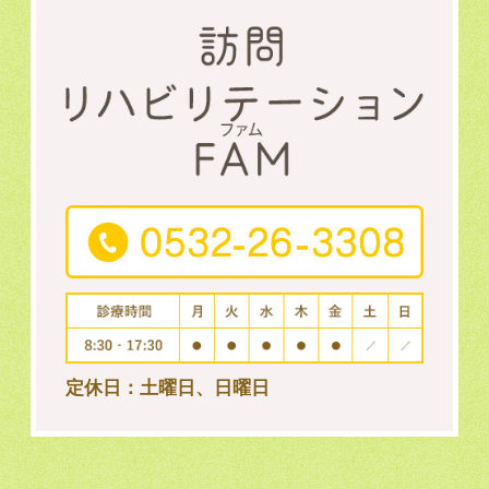
定休日：土曜日、日曜日