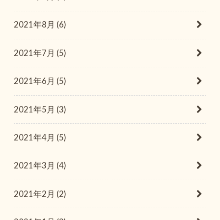
2021年8月 (6)
2021年7月 (5)
2021年6月 (5)
2021年5月 (3)
2021年4月 (5)
2021年3月 (4)
2021年2月 (2)