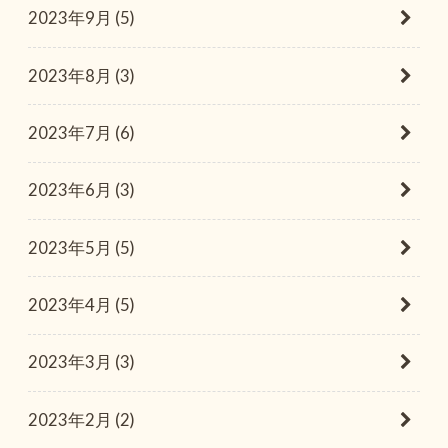
2023年9月 (5)
2023年8月 (3)
2023年7月 (6)
2023年6月 (3)
2023年5月 (5)
2023年4月 (5)
2023年3月 (3)
2023年2月 (2)