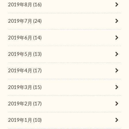
2019年8月 (16)
2019年7月 (24)
2019年6月 (14)
2019年5月 (13)
2019年4月 (17)
2019年3月 (15)
2019年2月 (17)
2019年1月 (10)