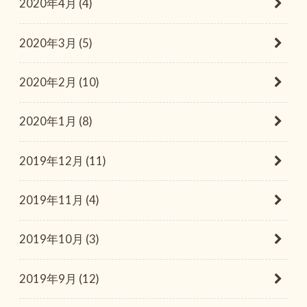
2020年4月 (4)
2020年3月 (5)
2020年2月 (10)
2020年1月 (8)
2019年12月 (11)
2019年11月 (4)
2019年10月 (3)
2019年9月 (12)