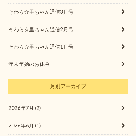
そわら☆里ちゃん通信3月号
そわら☆里ちゃん通信2月号
そわら☆里ちゃん通信1月号
年末年始のお休み
月別アーカイブ
2026年7月 (2)
2026年6月 (1)