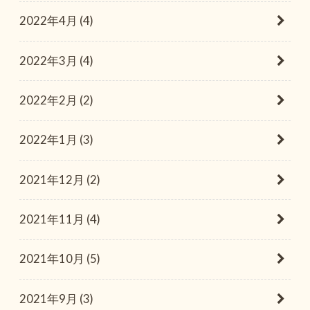
2022年4月 (4)
2022年3月 (4)
2022年2月 (2)
2022年1月 (3)
2021年12月 (2)
2021年11月 (4)
2021年10月 (5)
2021年9月 (3)