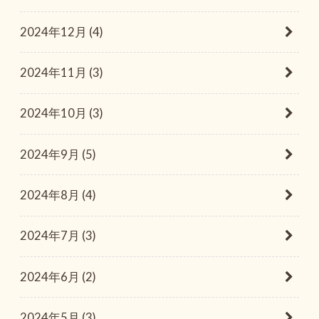
2024年12月 (4)
2024年11月 (3)
2024年10月 (3)
2024年9月 (5)
2024年8月 (4)
2024年7月 (3)
2024年6月 (2)
2024年5月 (3)