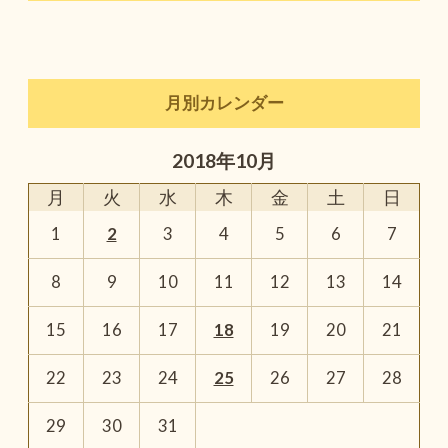
月別カレンダー
2018年10月
月
火
水
木
金
土
日
1
2
3
4
5
6
7
8
9
10
11
12
13
14
15
16
17
18
19
20
21
22
23
24
25
26
27
28
29
30
31