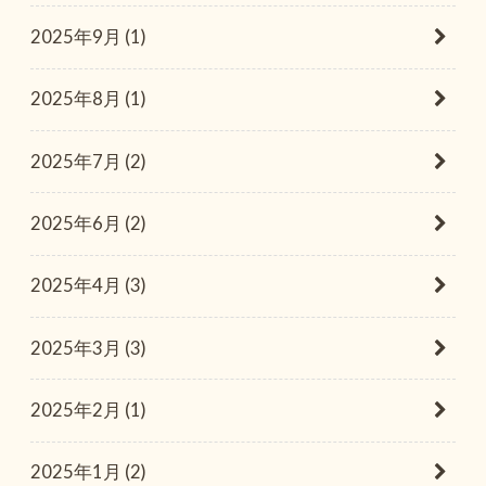
2025年9月 (1)
2025年8月 (1)
2025年7月 (2)
2025年6月 (2)
2025年4月 (3)
2025年3月 (3)
2025年2月 (1)
2025年1月 (2)