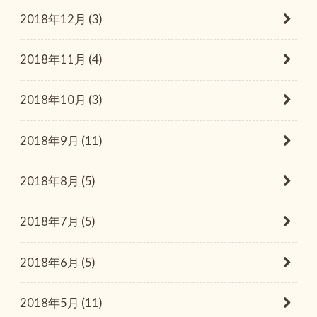
2018年12月 (3)
2018年11月 (4)
2018年10月 (3)
2018年9月 (11)
2018年8月 (5)
2018年7月 (5)
2018年6月 (5)
2018年5月 (11)