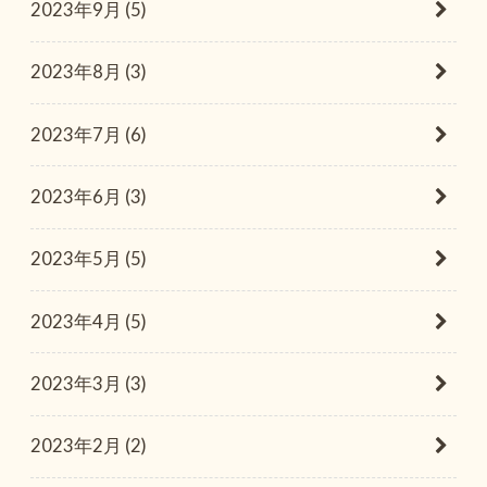
2023年9月 (5)
2023年8月 (3)
2023年7月 (6)
2023年6月 (3)
2023年5月 (5)
2023年4月 (5)
2023年3月 (3)
2023年2月 (2)