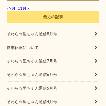
« 9月
11月 »
最近の記事
そわら☆里ちゃん通信8月号
夏季休暇について
そわら☆里ちゃん通信7月号
そわら☆里ちゃん通信6月号
そわら☆里ちゃん通信5月号
そわら☆里ちゃん通信4月号