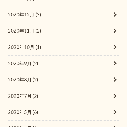
2020年12月 (3)
2020年11月 (2)
2020年10月 (1)
2020年9月 (2)
2020年8月 (2)
2020年7月 (2)
2020年5月 (6)