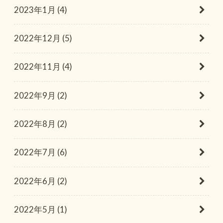
2023年1月 (4)
2022年12月 (5)
2022年11月 (4)
2022年9月 (2)
2022年8月 (2)
2022年7月 (6)
2022年6月 (2)
2022年5月 (1)