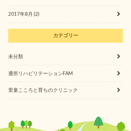
2017年8月 (2)
カテゴリー
未分類
通所リハビリテーションFAM
里童こころと育ちのクリニック