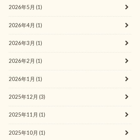
2026年5月 (1)
2026年4月 (1)
2026年3月 (1)
2026年2月 (1)
2026年1月 (1)
2025年12月 (3)
2025年11月 (1)
2025年10月 (1)