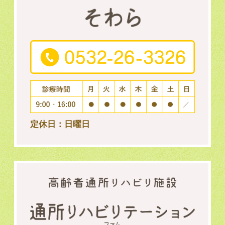
定休日：日曜日