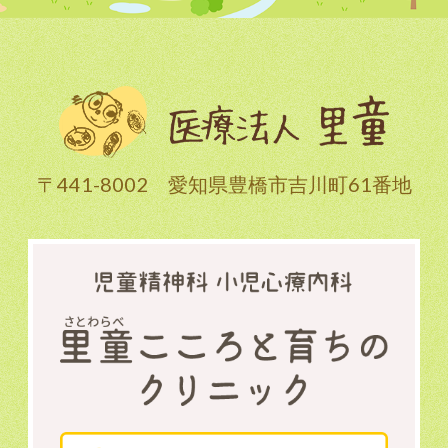
〒441-8002 愛知県豊橋市吉川町61番地