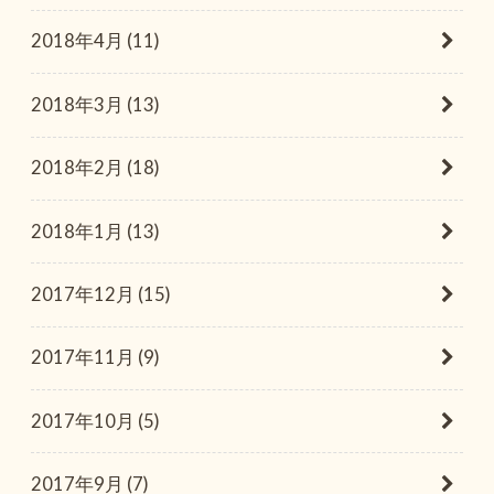
2018年4月 (11)
2018年3月 (13)
2018年2月 (18)
2018年1月 (13)
2017年12月 (15)
2017年11月 (9)
2017年10月 (5)
2017年9月 (7)