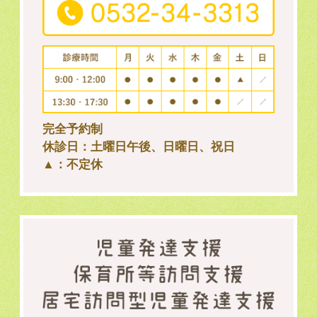
完全予約制
休診日：土曜日午後、日曜日、祝日
▲：不定休