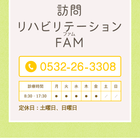
定休日：土曜日、日曜日