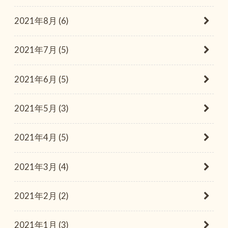
2021年8月 (6)
2021年7月 (5)
2021年6月 (5)
2021年5月 (3)
2021年4月 (5)
2021年3月 (4)
2021年2月 (2)
2021年1月 (3)