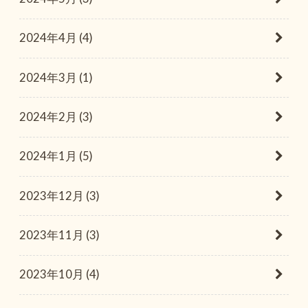
2024年4月 (4)
2024年3月 (1)
2024年2月 (3)
2024年1月 (5)
2023年12月 (3)
2023年11月 (3)
2023年10月 (4)