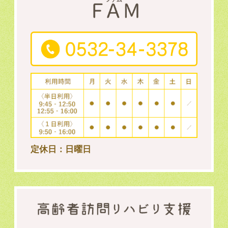
定休日：日曜日