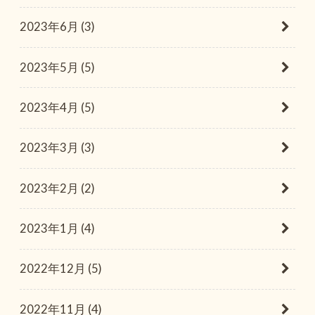
2023年6月 (3)
2023年5月 (5)
2023年4月 (5)
2023年3月 (3)
2023年2月 (2)
2023年1月 (4)
2022年12月 (5)
2022年11月 (4)