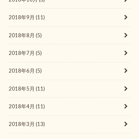
2018年9月 (11)
2018年8月 (5)
2018年7月 (5)
2018年6月 (5)
2018年5月 (11)
2018年4月 (11)
2018年3月 (13)