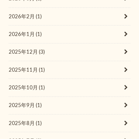
2026年2月 (1)
2026年1月 (1)
2025年12月 (3)
2025年11月 (1)
2025年10月 (1)
2025年9月 (1)
2025年8月 (1)