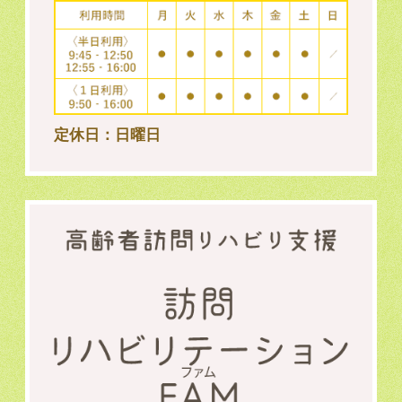
定休日：日曜日