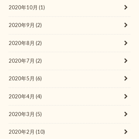
2020年10月 (1)
2020年9月 (2)
2020年8月 (2)
2020年7月 (2)
2020年5月 (6)
2020年4月 (4)
2020年3月 (5)
2020年2月 (10)