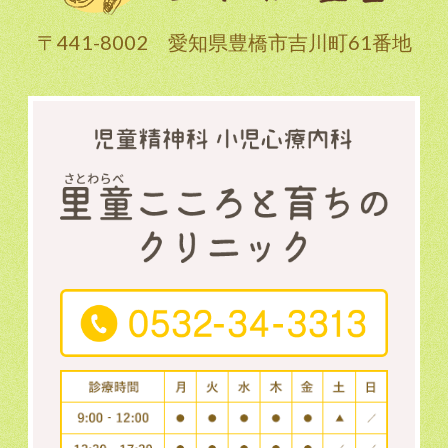
〒441-8002 愛知県豊橋市吉川町61番地