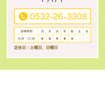
定休日：土曜日、日曜日