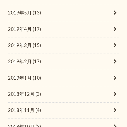
2019年5月 (13)
2019年4月 (17)
2019年3月 (15)
2019年2月 (17)
2019年1月 (10)
2018年12月 (3)
2018年11月 (4)
2018年10月 (3)