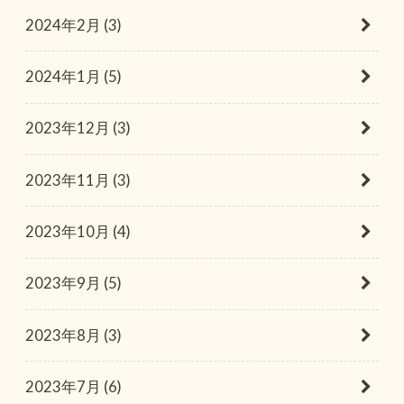
2024年2月 (3)
2024年1月 (5)
2023年12月 (3)
2023年11月 (3)
2023年10月 (4)
2023年9月 (5)
2023年8月 (3)
2023年7月 (6)