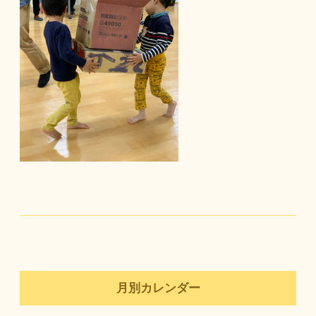
月別カレンダー