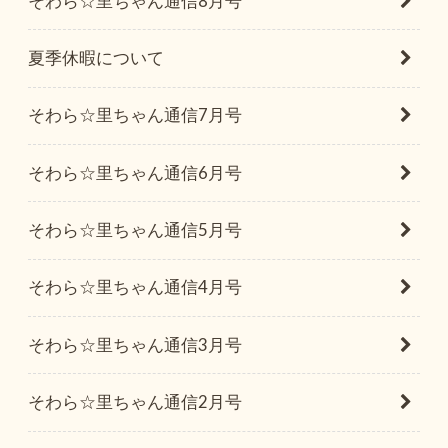
そわら☆里ちゃん通信8月号
夏季休暇について
そわら☆里ちゃん通信7月号
そわら☆里ちゃん通信6月号
そわら☆里ちゃん通信5月号
そわら☆里ちゃん通信4月号
そわら☆里ちゃん通信3月号
そわら☆里ちゃん通信2月号