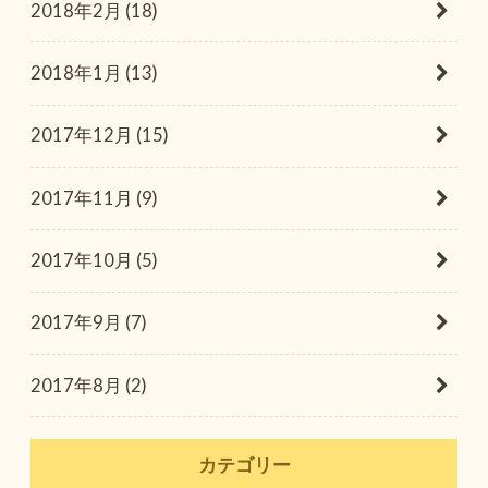
2018年2月 (18)
2018年1月 (13)
2017年12月 (15)
2017年11月 (9)
2017年10月 (5)
2017年9月 (7)
2017年8月 (2)
カテゴリー