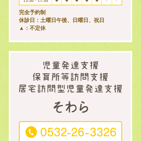
完全予約制
休診日：土曜日午後、日曜日、祝日
▲：不定休