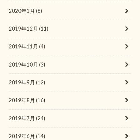
2020年1月 (8)
2019年12月 (11)
2019年11月 (4)
2019年10月 (3)
2019年9月 (12)
2019年8月 (16)
2019年7月 (24)
2019年6月 (14)