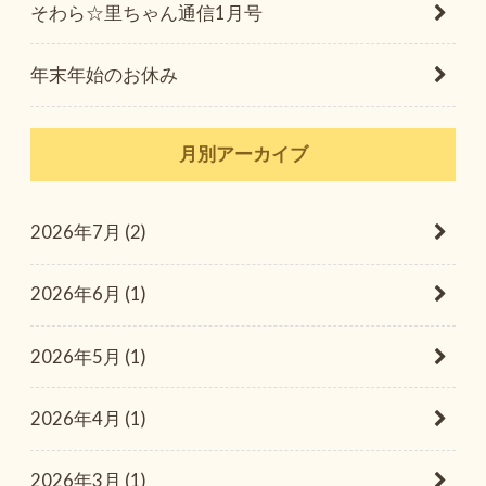
そわら☆里ちゃん通信1月号
年末年始のお休み
月別アーカイブ
2026年7月 (2)
2026年6月 (1)
2026年5月 (1)
2026年4月 (1)
2026年3月 (1)