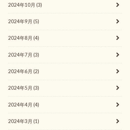
2024年10月 (3)
2024年9月 (5)
2024年8月 (4)
2024年7月 (3)
2024年6月 (2)
2024年5月 (3)
2024年4月 (4)
2024年3月 (1)