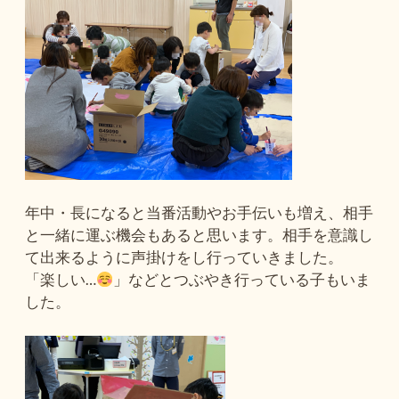
年中・長になると当番活動やお手伝いも増え、相手
と一緒に運ぶ機会もあると思います。相手を意識し
て出来るように声掛けをし行っていきました。
「楽しい…
」などとつぶやき行っている子もいま
した。