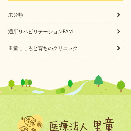
未分類
通所リハビリテーションFAM
里童こころと育ちのクリニック