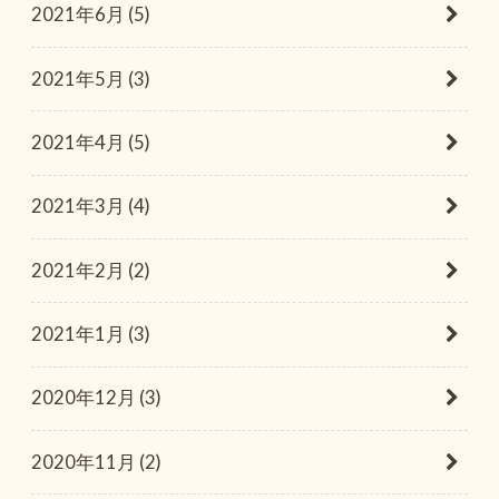
2021年6月 (5)
2021年5月 (3)
2021年4月 (5)
2021年3月 (4)
2021年2月 (2)
2021年1月 (3)
2020年12月 (3)
2020年11月 (2)