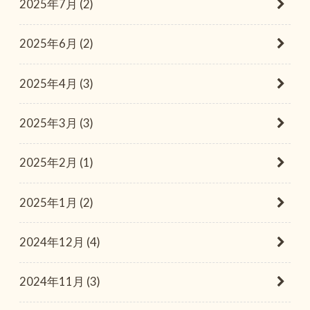
2025年7月 (2)
2025年6月 (2)
2025年4月 (3)
2025年3月 (3)
2025年2月 (1)
2025年1月 (2)
2024年12月 (4)
2024年11月 (3)