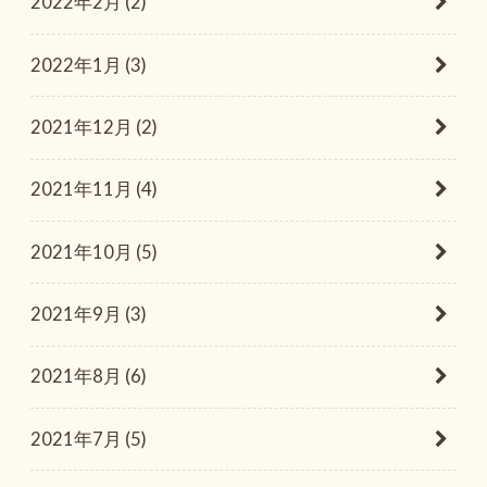
2022年2月 (2)
2022年1月 (3)
2021年12月 (2)
2021年11月 (4)
2021年10月 (5)
2021年9月 (3)
2021年8月 (6)
2021年7月 (5)