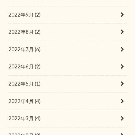
2022年9月 (2)
2022年8月 (2)
2022年7月 (6)
2022年6月 (2)
2022年5月 (1)
2022年4月 (4)
2022年3月 (4)