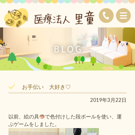
お手伝い 大好き♡
2019年3月22日
以前、絵の具
で色付けした段ボールを使い、運
ぶゲームをしました。