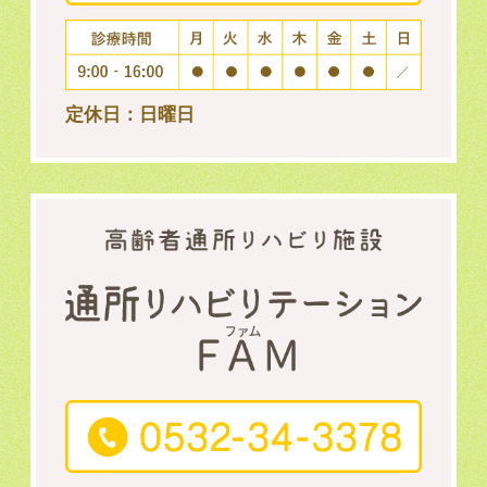
定休日：日曜日