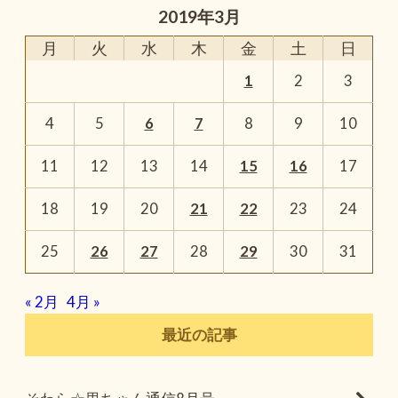
2019年3月
月
火
水
木
金
土
日
1
2
3
4
5
6
7
8
9
10
11
12
13
14
15
16
17
18
19
20
21
22
23
24
25
26
27
28
29
30
31
« 2月
4月 »
最近の記事