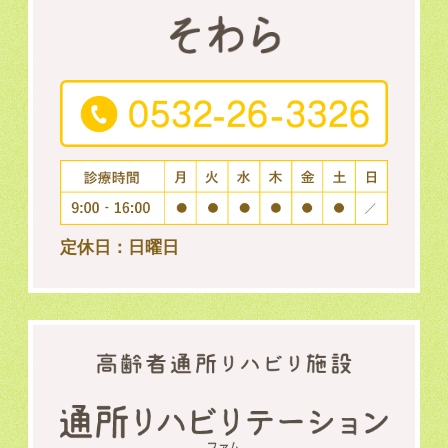
定休日：日曜日