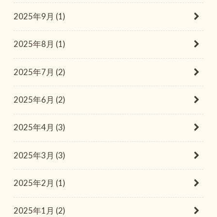
2025年9月 (1)
2025年8月 (1)
2025年7月 (2)
2025年6月 (2)
2025年4月 (3)
2025年3月 (3)
2025年2月 (1)
2025年1月 (2)