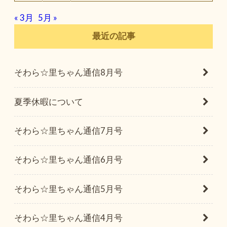
« 3月
5月 »
最近の記事
そわら☆里ちゃん通信8月号
夏季休暇について
そわら☆里ちゃん通信7月号
そわら☆里ちゃん通信6月号
そわら☆里ちゃん通信5月号
そわら☆里ちゃん通信4月号