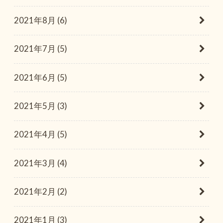
2021年8月 (6)
2021年7月 (5)
2021年6月 (5)
2021年5月 (3)
2021年4月 (5)
2021年3月 (4)
2021年2月 (2)
2021年1月 (3)