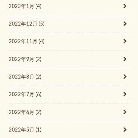
2023年1月 (4)
2022年12月 (5)
2022年11月 (4)
2022年9月 (2)
2022年8月 (2)
2022年7月 (6)
2022年6月 (2)
2022年5月 (1)