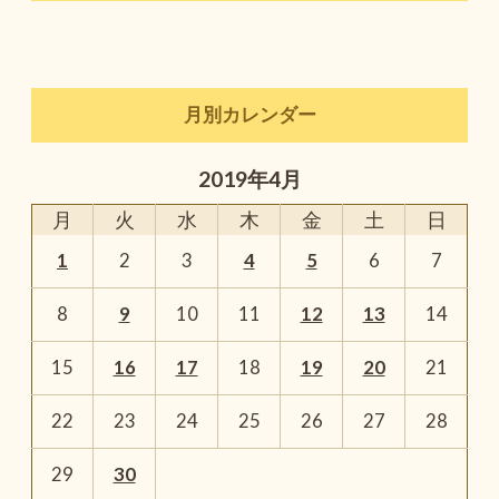
月別カレンダー
2019年4月
月
火
水
木
金
土
日
1
2
3
4
5
6
7
8
9
10
11
12
13
14
15
16
17
18
19
20
21
22
23
24
25
26
27
28
29
30