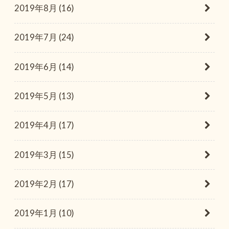
2019年8月 (16)
2019年7月 (24)
2019年6月 (14)
2019年5月 (13)
2019年4月 (17)
2019年3月 (15)
2019年2月 (17)
2019年1月 (10)