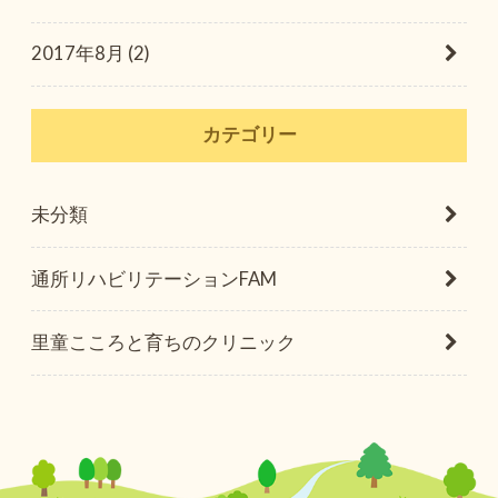
2017年8月 (2)
カテゴリー
未分類
通所リハビリテーションFAM
里童こころと育ちのクリニック