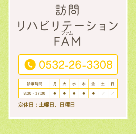
定休日：土曜日、日曜日