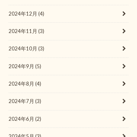
2024年12月 (4)
2024年11月 (3)
2024年10月 (3)
2024年9月 (5)
2024年8月 (4)
2024年7月 (3)
2024年6月 (2)
2024年5月 (3)