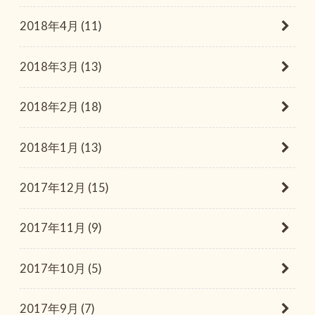
2018年4月 (11)
2018年3月 (13)
2018年2月 (18)
2018年1月 (13)
2017年12月 (15)
2017年11月 (9)
2017年10月 (5)
2017年9月 (7)