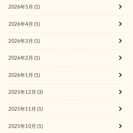
2026年5月 (1)
2026年4月 (1)
2026年3月 (1)
2026年2月 (1)
2026年1月 (1)
2025年12月 (3)
2025年11月 (1)
2025年10月 (1)