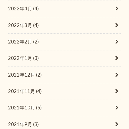
2022年4月 (4)
2022年3月 (4)
2022年2月 (2)
2022年1月 (3)
2021年12月 (2)
2021年11月 (4)
2021年10月 (5)
2021年9月 (3)