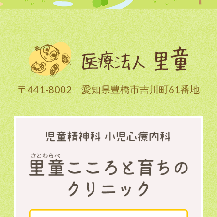
〒441-8002 愛知県豊橋市吉川町61番地