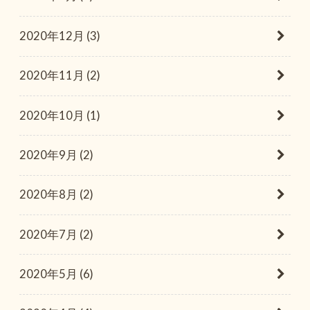
2020年12月 (3)
2020年11月 (2)
2020年10月 (1)
2020年9月 (2)
2020年8月 (2)
2020年7月 (2)
2020年5月 (6)