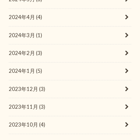
2024年4月 (4)
2024年3月 (1)
2024年2月 (3)
2024年1月 (5)
2023年12月 (3)
2023年11月 (3)
2023年10月 (4)