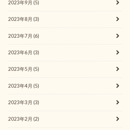
2023年9月 (5)
2023年8月 (3)
2023年7月 (6)
2023年6月 (3)
2023年5月 (5)
2023年4月 (5)
2023年3月 (3)
2023年2月 (2)