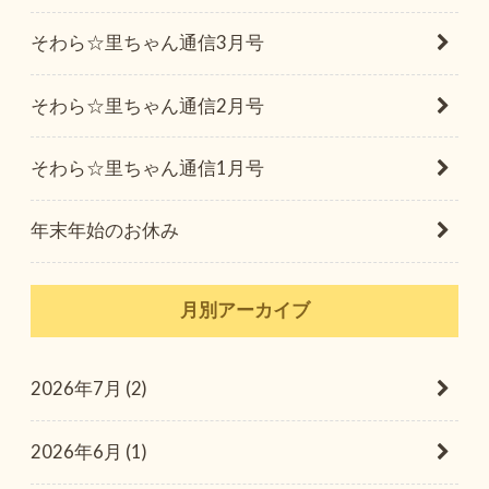
そわら☆里ちゃん通信3月号
そわら☆里ちゃん通信2月号
そわら☆里ちゃん通信1月号
年末年始のお休み
月別アーカイブ
2026年7月 (2)
2026年6月 (1)