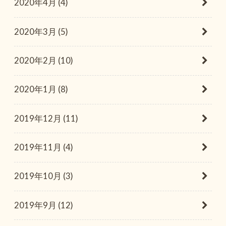
2020年4月 (4)
2020年3月 (5)
2020年2月 (10)
2020年1月 (8)
2019年12月 (11)
2019年11月 (4)
2019年10月 (3)
2019年9月 (12)