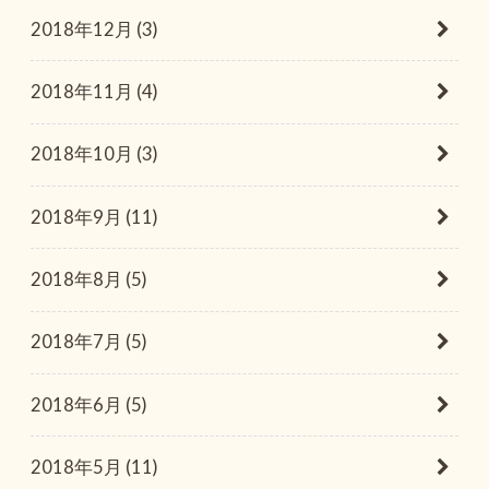
2018年12月 (3)
2018年11月 (4)
2018年10月 (3)
2018年9月 (11)
2018年8月 (5)
2018年7月 (5)
2018年6月 (5)
2018年5月 (11)