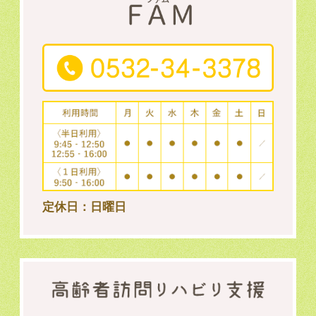
定休日：日曜日