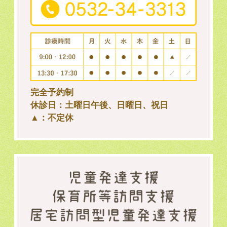
完全予約制
休診日：土曜日午後、日曜日、祝日
▲：不定休