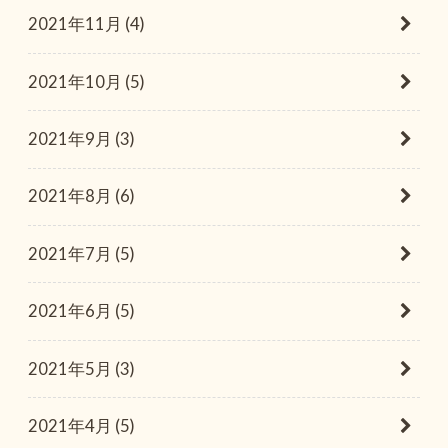
2021年11月 (4)
2021年10月 (5)
2021年9月 (3)
2021年8月 (6)
2021年7月 (5)
2021年6月 (5)
2021年5月 (3)
2021年4月 (5)