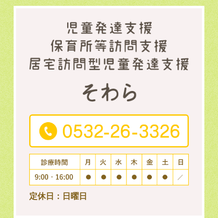
定休日：日曜日