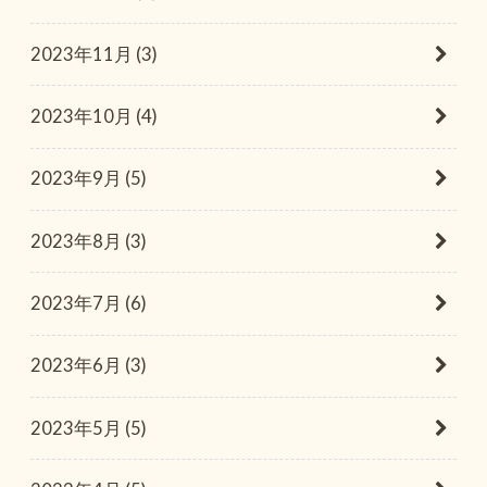
2023年11月 (3)
2023年10月 (4)
2023年9月 (5)
2023年8月 (3)
2023年7月 (6)
2023年6月 (3)
2023年5月 (5)