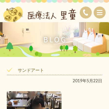
サンドアート
2019年5月22日