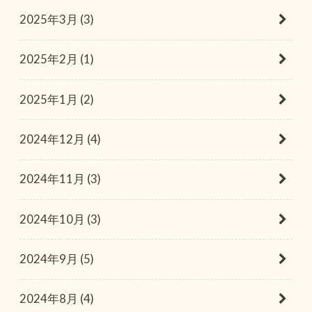
2025年3月 (3)
2025年2月 (1)
2025年1月 (2)
2024年12月 (4)
2024年11月 (3)
2024年10月 (3)
2024年9月 (5)
2024年8月 (4)