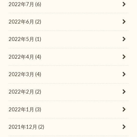
2022年7月 (6)
2022年6月 (2)
2022年5月 (1)
2022年4月 (4)
2022年3月 (4)
2022年2月 (2)
2022年1月 (3)
2021年12月 (2)