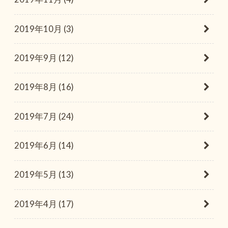
2019年10月 (3)
2019年9月 (12)
2019年8月 (16)
2019年7月 (24)
2019年6月 (14)
2019年5月 (13)
2019年4月 (17)