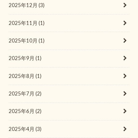
2025年12月 (3)
2025年11月 (1)
2025年10月 (1)
2025年9月 (1)
2025年8月 (1)
2025年7月 (2)
2025年6月 (2)
2025年4月 (3)