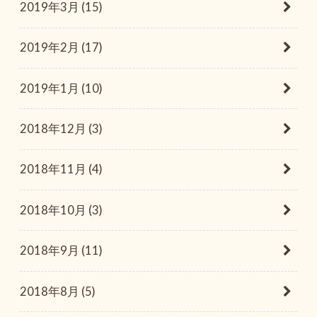
2019年3月 (15)
2019年2月 (17)
2019年1月 (10)
2018年12月 (3)
2018年11月 (4)
2018年10月 (3)
2018年9月 (11)
2018年8月 (5)