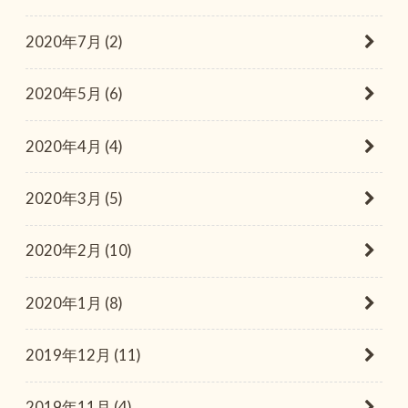
2020年7月 (2)
2020年5月 (6)
2020年4月 (4)
2020年3月 (5)
2020年2月 (10)
2020年1月 (8)
2019年12月 (11)
2019年11月 (4)