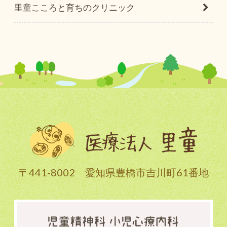
里童こころと育ちのクリニック
〒441-8002 愛知県豊橋市吉川町61番地