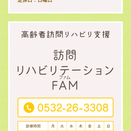
定休日：日曜日