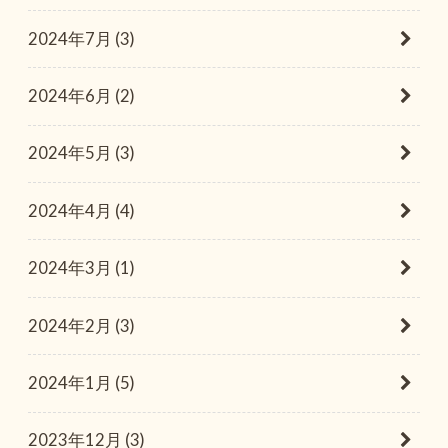
2024年7月 (3)
2024年6月 (2)
2024年5月 (3)
2024年4月 (4)
2024年3月 (1)
2024年2月 (3)
2024年1月 (5)
2023年12月 (3)