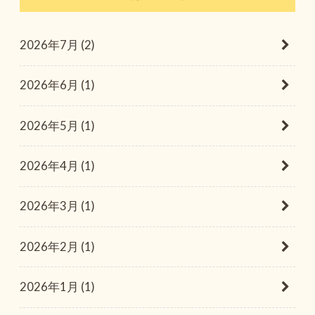
2026年7月 (2)
2026年6月 (1)
2026年5月 (1)
2026年4月 (1)
2026年3月 (1)
2026年2月 (1)
2026年1月 (1)