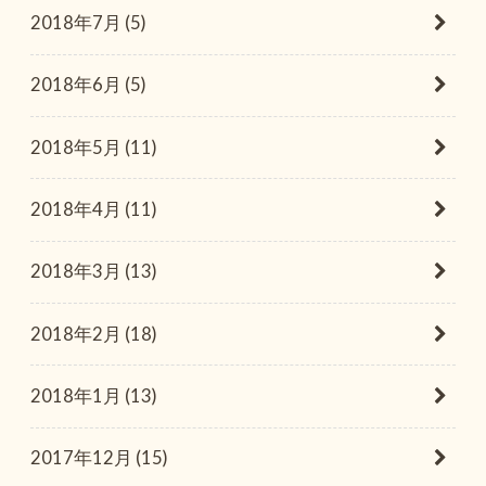
2018年7月 (5)
2018年6月 (5)
2018年5月 (11)
2018年4月 (11)
2018年3月 (13)
2018年2月 (18)
2018年1月 (13)
2017年12月 (15)