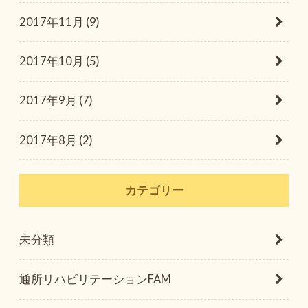
2017年11月 (9)
2017年10月 (5)
2017年9月 (7)
2017年8月 (2)
カテゴリー
未分類
通所リハビリテーションFAM