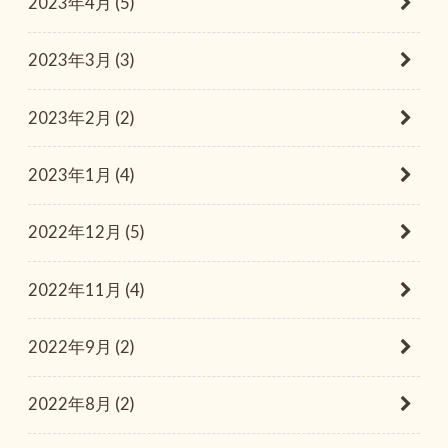
2023年4月 (5)
2023年3月 (3)
2023年2月 (2)
2023年1月 (4)
2022年12月 (5)
2022年11月 (4)
2022年9月 (2)
2022年8月 (2)