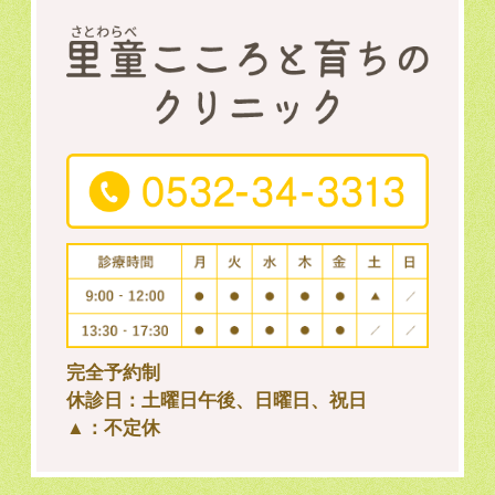
完全予約制
休診日：土曜日午後、日曜日、祝日
▲：不定休