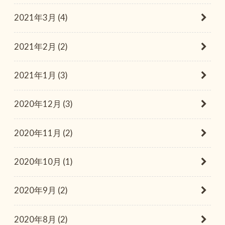
2021年3月 (4)
2021年2月 (2)
2021年1月 (3)
2020年12月 (3)
2020年11月 (2)
2020年10月 (1)
2020年9月 (2)
2020年8月 (2)