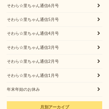
そわら☆里ちゃん通信6月号
そわら☆里ちゃん通信5月号
そわら☆里ちゃん通信4月号
そわら☆里ちゃん通信3月号
そわら☆里ちゃん通信2月号
そわら☆里ちゃん通信1月号
年末年始のお休み
月別アーカイブ