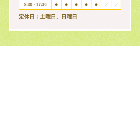
定休日：土曜日、日曜日