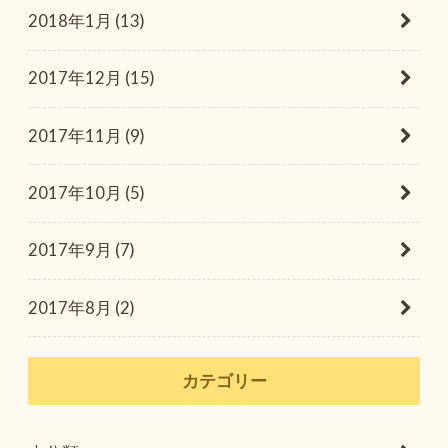
2018年1月 (13)
2017年12月 (15)
2017年11月 (9)
2017年10月 (5)
2017年9月 (7)
2017年8月 (2)
カテゴリー