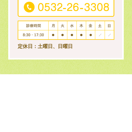
定休日：土曜日、日曜日