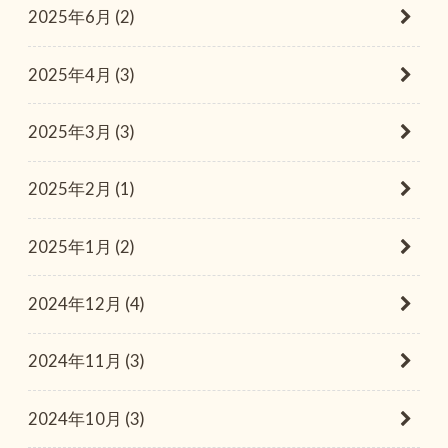
2025年6月 (2)
2025年4月 (3)
2025年3月 (3)
2025年2月 (1)
2025年1月 (2)
2024年12月 (4)
2024年11月 (3)
2024年10月 (3)