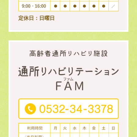
定休日：日曜日