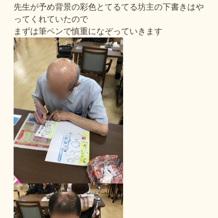
先生が予め背景の彩色とてるてる坊主の下書きはや
ってくれていたので
まずは筆ペンで慎重になぞっていきます