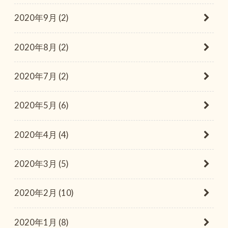
2020年9月 (2)
2020年8月 (2)
2020年7月 (2)
2020年5月 (6)
2020年4月 (4)
2020年3月 (5)
2020年2月 (10)
2020年1月 (8)