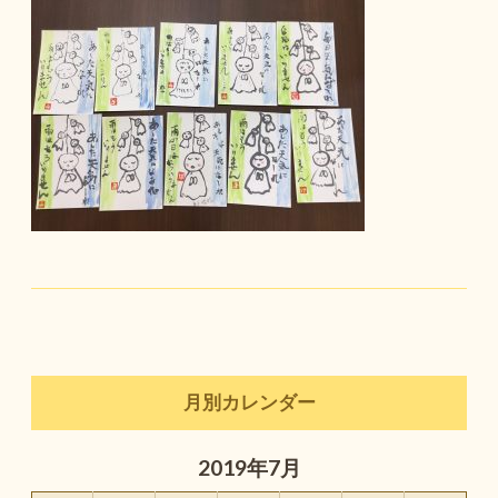
月別カレンダー
2019年7月