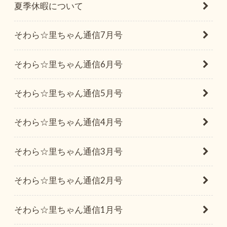
夏季休暇について
そわら☆里ちゃん通信7月号
そわら☆里ちゃん通信6月号
そわら☆里ちゃん通信5月号
そわら☆里ちゃん通信4月号
そわら☆里ちゃん通信3月号
そわら☆里ちゃん通信2月号
そわら☆里ちゃん通信1月号