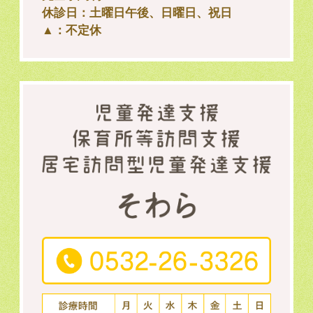
休診日：土曜日午後、日曜日、祝日
▲：不定休