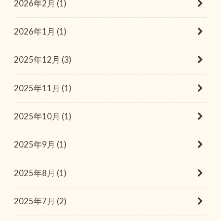
2026年2月 (1)
2026年1月 (1)
2025年12月 (3)
2025年11月 (1)
2025年10月 (1)
2025年9月 (1)
2025年8月 (1)
2025年7月 (2)