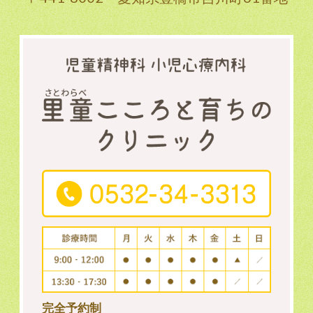
完全予約制