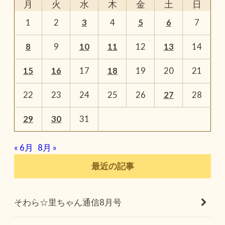
月
火
水
木
金
土
日
1
2
3
4
5
6
7
8
9
10
11
12
13
14
15
16
17
18
19
20
21
22
23
24
25
26
27
28
29
30
31
« 6月
8月 »
最近の記事
そわら☆里ちゃん通信8月号