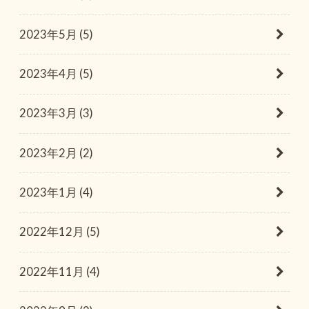
2023年5月 (5)
2023年4月 (5)
2023年3月 (3)
2023年2月 (2)
2023年1月 (4)
2022年12月 (5)
2022年11月 (4)