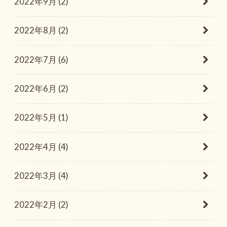
2022年9月 (2)
2022年8月 (2)
2022年7月 (6)
2022年6月 (2)
2022年5月 (1)
2022年4月 (4)
2022年3月 (4)
2022年2月 (2)