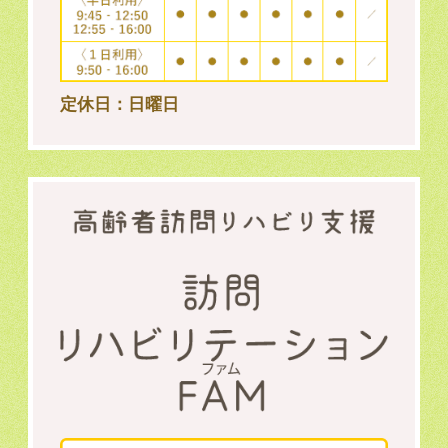
定休日：日曜日