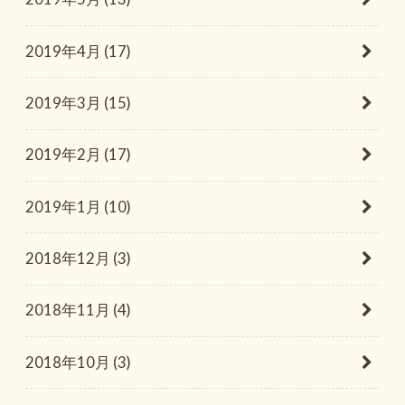
2019年4月 (17)
2019年3月 (15)
2019年2月 (17)
2019年1月 (10)
2018年12月 (3)
2018年11月 (4)
2018年10月 (3)