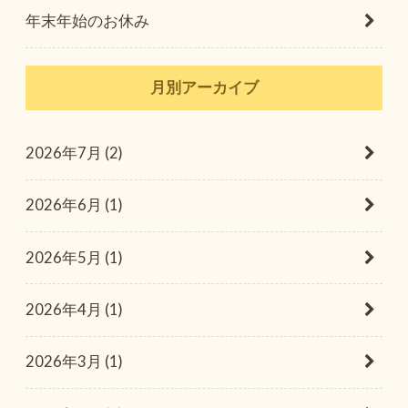
年末年始のお休み
月別アーカイブ
2026年7月 (2)
2026年6月 (1)
2026年5月 (1)
2026年4月 (1)
2026年3月 (1)