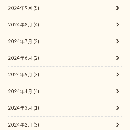
2024年9月 (5)
2024年8月 (4)
2024年7月 (3)
2024年6月 (2)
2024年5月 (3)
2024年4月 (4)
2024年3月 (1)
2024年2月 (3)