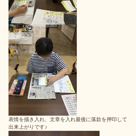
表情を描き入れ、文章を入れ最後に落款を押印して
出来上がりです♪