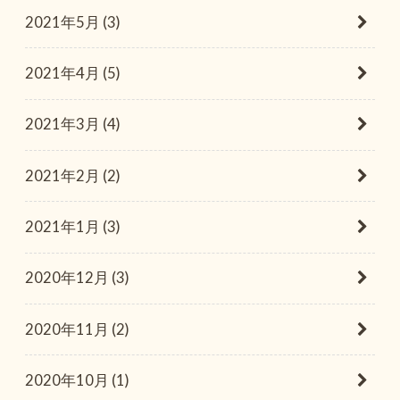
2021年5月 (3)
2021年4月 (5)
2021年3月 (4)
2021年2月 (2)
2021年1月 (3)
2020年12月 (3)
2020年11月 (2)
2020年10月 (1)