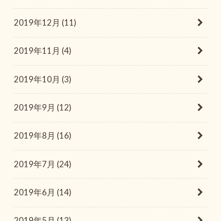
2019年12月 (11)
2019年11月 (4)
2019年10月 (3)
2019年9月 (12)
2019年8月 (16)
2019年7月 (24)
2019年6月 (14)
2019年5月 (13)