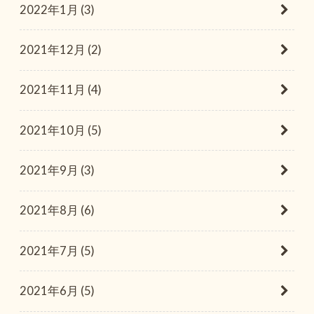
2022年1月 (3)
2021年12月 (2)
2021年11月 (4)
2021年10月 (5)
2021年9月 (3)
2021年8月 (6)
2021年7月 (5)
2021年6月 (5)