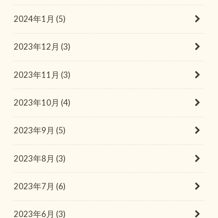
2024年1月 (5)
2023年12月 (3)
2023年11月 (3)
2023年10月 (4)
2023年9月 (5)
2023年8月 (3)
2023年7月 (6)
2023年6月 (3)