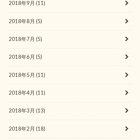
2018年9月 (11)
2018年8月 (5)
2018年7月 (5)
2018年6月 (5)
2018年5月 (11)
2018年4月 (11)
2018年3月 (13)
2018年2月 (18)