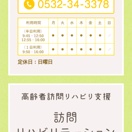
定休日：日曜日