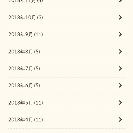
2018年11月 (4)
2018年10月 (3)
2018年9月 (11)
2018年8月 (5)
2018年7月 (5)
2018年6月 (5)
2018年5月 (11)
2018年4月 (11)