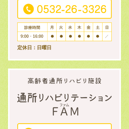
定休日：日曜日