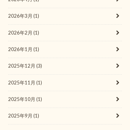
2026年3月 (1)
2026年2月 (1)
2026年1月 (1)
2025年12月 (3)
2025年11月 (1)
2025年10月 (1)
2025年9月 (1)