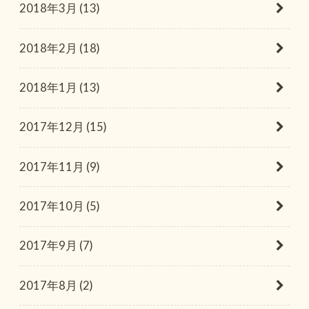
2018年3月 (13)
2018年2月 (18)
2018年1月 (13)
2017年12月 (15)
2017年11月 (9)
2017年10月 (5)
2017年9月 (7)
2017年8月 (2)