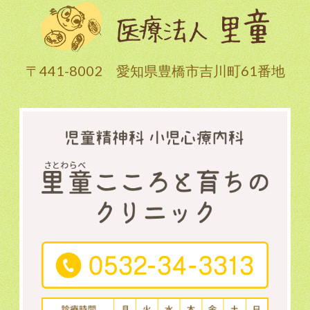
〒441-8002 愛知県豊橋市吉川町61番地