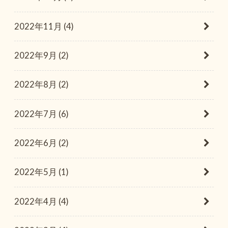
2022年11月 (4)
2022年9月 (2)
2022年8月 (2)
2022年7月 (6)
2022年6月 (2)
2022年5月 (1)
2022年4月 (4)