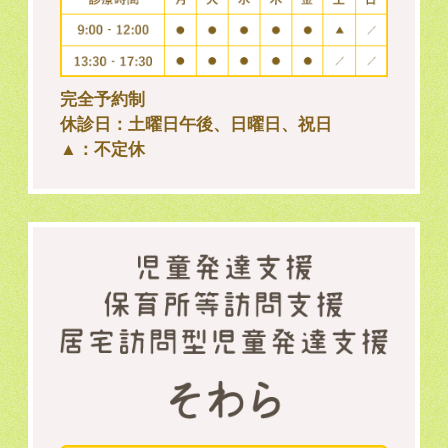
完全予約制
休診日：土曜日午後、日曜日、祝日
▲：不定休