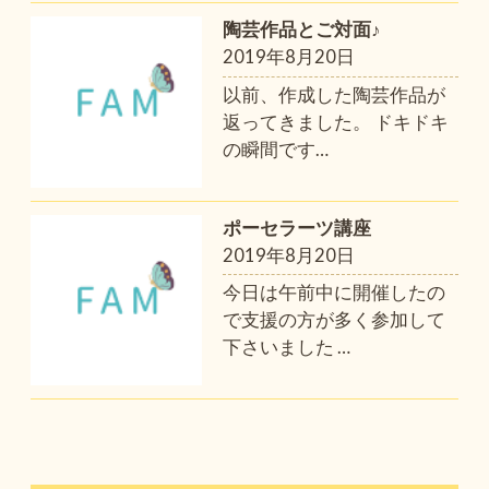
陶芸作品とご対面♪
2019年8月20日
以前、作成した陶芸作品が
返ってきました。 ドキドキ
の瞬間です
…
ポーセラーツ講座
2019年8月20日
今日は午前中に開催したの
で支援の方が多く参加して
下さいました
…