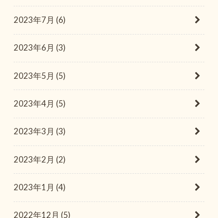
2023年7月 (6)
2023年6月 (3)
2023年5月 (5)
2023年4月 (5)
2023年3月 (3)
2023年2月 (2)
2023年1月 (4)
2022年12月 (5)