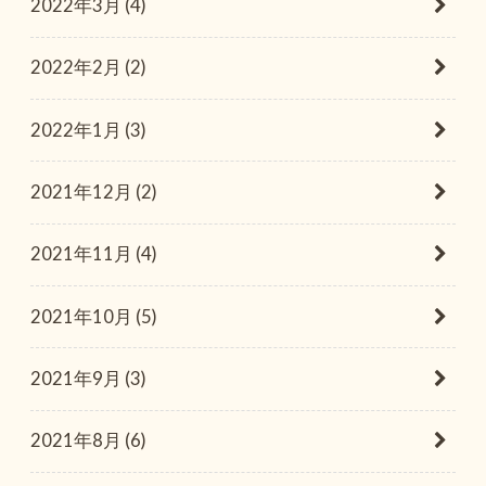
2022年3月 (4)
2022年2月 (2)
2022年1月 (3)
2021年12月 (2)
2021年11月 (4)
2021年10月 (5)
2021年9月 (3)
2021年8月 (6)