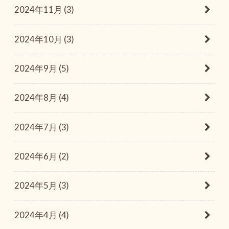
2024年11月 (3)
2024年10月 (3)
2024年9月 (5)
2024年8月 (4)
2024年7月 (3)
2024年6月 (2)
2024年5月 (3)
2024年4月 (4)