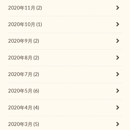
2020年11月 (2)
2020年10月 (1)
2020年9月 (2)
2020年8月 (2)
2020年7月 (2)
2020年5月 (6)
2020年4月 (4)
2020年3月 (5)