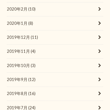
2020年2月 (10)
2020年1月 (8)
2019年12月 (11)
2019年11月 (4)
2019年10月 (3)
2019年9月 (12)
2019年8月 (16)
2019年7月 (24)