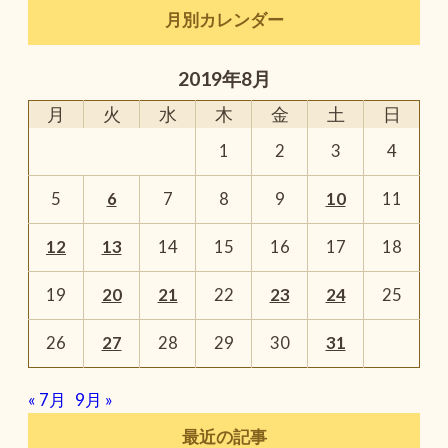
月別カレンダー
2019年8月
月
火
水
木
金
土
日
1
2
3
4
5
6
7
8
9
10
11
12
13
14
15
16
17
18
19
20
21
22
23
24
25
26
27
28
29
30
31
« 7月
9月 »
最近の記事