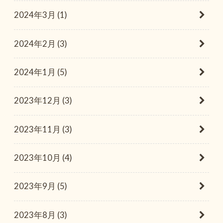
2024年3月 (1)
2024年2月 (3)
2024年1月 (5)
2023年12月 (3)
2023年11月 (3)
2023年10月 (4)
2023年9月 (5)
2023年8月 (3)