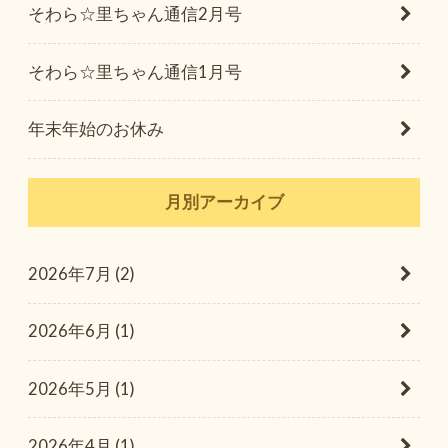
そわら☆里ちゃん通信2月号
そわら☆里ちゃん通信1月号
年末年始のお休み
月別アーカイブ
2026年7月 (2)
2026年6月 (1)
2026年5月 (1)
2026年4月 (1)