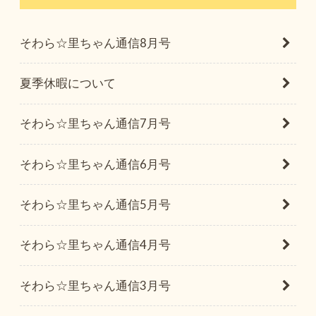
そわら☆里ちゃん通信8月号
夏季休暇について
そわら☆里ちゃん通信7月号
そわら☆里ちゃん通信6月号
そわら☆里ちゃん通信5月号
そわら☆里ちゃん通信4月号
そわら☆里ちゃん通信3月号