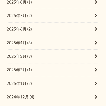
2025年8月 (1)
2025年7月 (2)
2025年6月 (2)
2025年4月 (3)
2025年3月 (3)
2025年2月 (1)
2025年1月 (2)
2024年12月 (4)