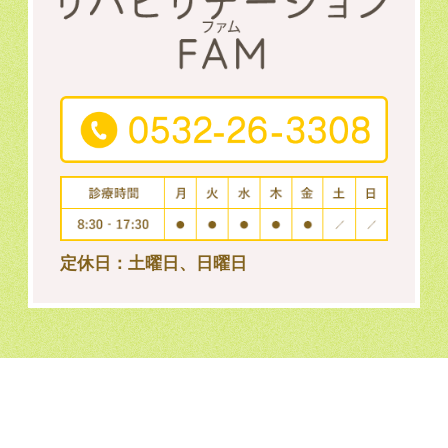
定休日：土曜日、日曜日