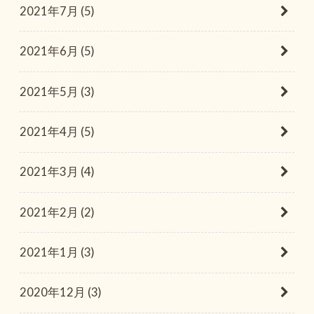
2021年7月 (5)
2021年6月 (5)
2021年5月 (3)
2021年4月 (5)
2021年3月 (4)
2021年2月 (2)
2021年1月 (3)
2020年12月 (3)