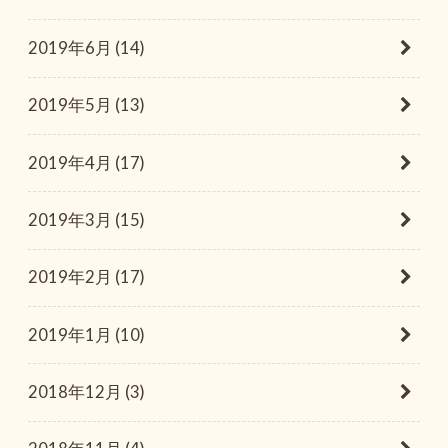
2019年6月 (14)
2019年5月 (13)
2019年4月 (17)
2019年3月 (15)
2019年2月 (17)
2019年1月 (10)
2018年12月 (3)