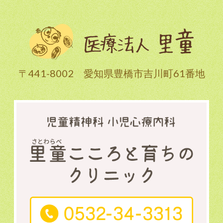
〒441-8002 愛知県豊橋市吉川町61番地