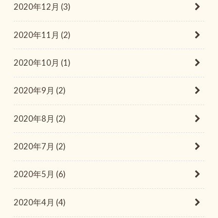
2020年12月 (3)
2020年11月 (2)
2020年10月 (1)
2020年9月 (2)
2020年8月 (2)
2020年7月 (2)
2020年5月 (6)
2020年4月 (4)