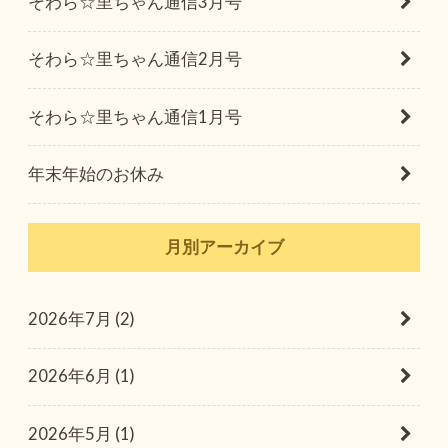
そわら☆里ちゃん通信3月号
そわら☆里ちゃん通信2月号
そわら☆里ちゃん通信1月号
年末年始のお休み
月別アーカイブ
2026年7月 (2)
2026年6月 (1)
2026年5月 (1)