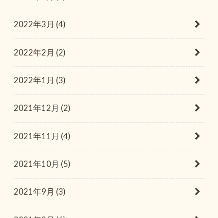
2022年3月 (4)
2022年2月 (2)
2022年1月 (3)
2021年12月 (2)
2021年11月 (4)
2021年10月 (5)
2021年9月 (3)