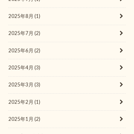
2025年8月 (1)
2025年7月 (2)
2025年6月 (2)
2025年4月 (3)
2025年3月 (3)
2025年2月 (1)
2025年1月 (2)