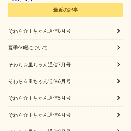
最近の記事
そわら☆里ちゃん通信8月号
夏季休暇について
そわら☆里ちゃん通信7月号
そわら☆里ちゃん通信6月号
そわら☆里ちゃん通信5月号
そわら☆里ちゃん通信4月号