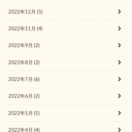
2022年12月 (5)
2022年11月 (4)
2022年9月 (2)
2022年8月 (2)
2022年7月 (6)
2022年6月 (2)
2022年5月 (1)
2022年4月 (4)