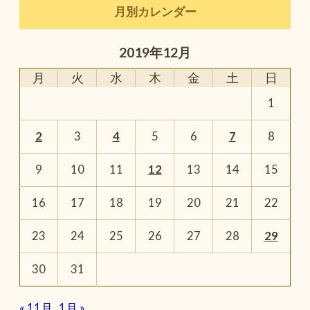
月別カレンダー
2019年12月
月
火
水
木
金
土
日
1
2
3
4
5
6
7
8
9
10
11
12
13
14
15
16
17
18
19
20
21
22
23
24
25
26
27
28
29
30
31
« 11月
1月 »