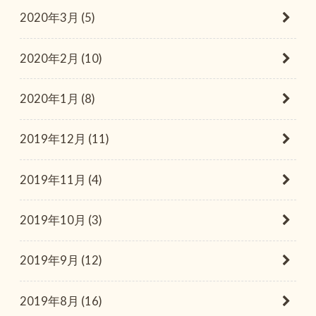
2020年3月 (5)
2020年2月 (10)
2020年1月 (8)
2019年12月 (11)
2019年11月 (4)
2019年10月 (3)
2019年9月 (12)
2019年8月 (16)