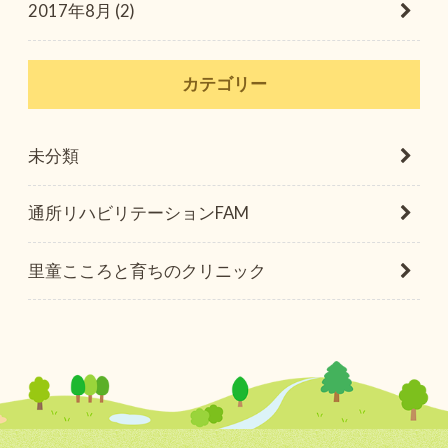
2017年8月 (2)
カテゴリー
未分類
通所リハビリテーションFAM
里童こころと育ちのクリニック