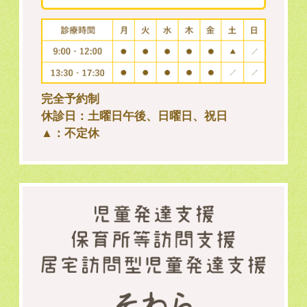
完全予約制
休診日：土曜日午後、日曜日、祝日
▲：不定休