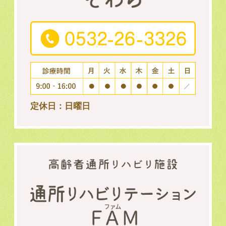
定休日：日曜日