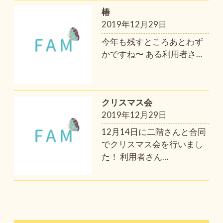
椿
2019年12月29日
今年も残すところあとわず
かですね〜 ある利用者さ
…
クリスマス会
2019年12月29日
12月14日に二階さんと合同
でクリスマス会を行いまし
た！ 利用者さん
…