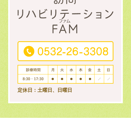
定休日：土曜日、日曜日