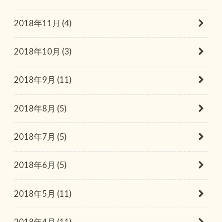
2018年11月 (4)
2018年10月 (3)
2018年9月 (11)
2018年8月 (5)
2018年7月 (5)
2018年6月 (5)
2018年5月 (11)