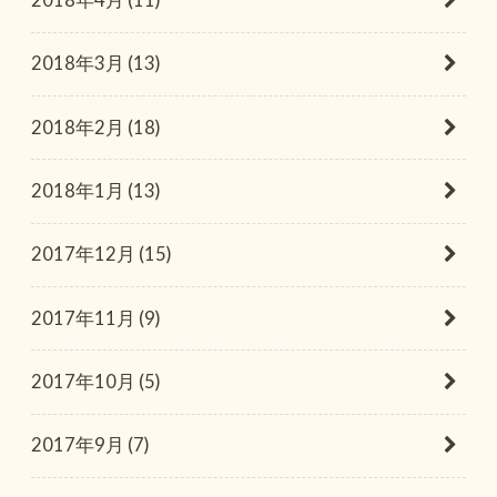
2018年4月 (11)
2018年3月 (13)
2018年2月 (18)
2018年1月 (13)
2017年12月 (15)
2017年11月 (9)
2017年10月 (5)
2017年9月 (7)