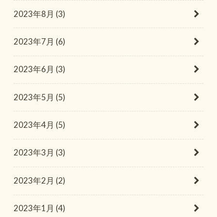
2023年8月 (3)
2023年7月 (6)
2023年6月 (3)
2023年5月 (5)
2023年4月 (5)
2023年3月 (3)
2023年2月 (2)
2023年1月 (4)