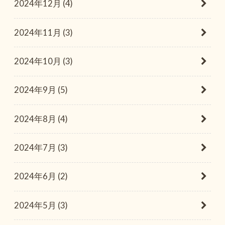
2024年12月 (4)
2024年11月 (3)
2024年10月 (3)
2024年9月 (5)
2024年8月 (4)
2024年7月 (3)
2024年6月 (2)
2024年5月 (3)