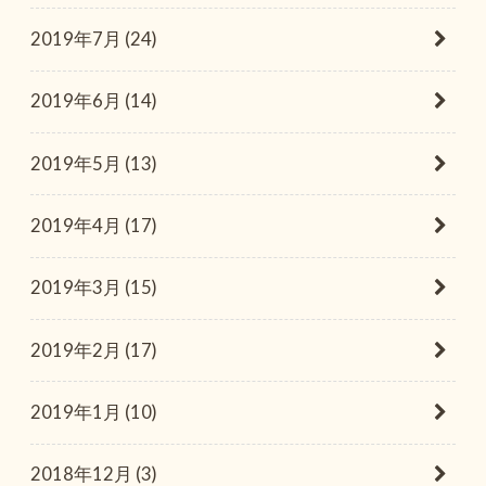
2019年7月 (24)
2019年6月 (14)
2019年5月 (13)
2019年4月 (17)
2019年3月 (15)
2019年2月 (17)
2019年1月 (10)
2018年12月 (3)