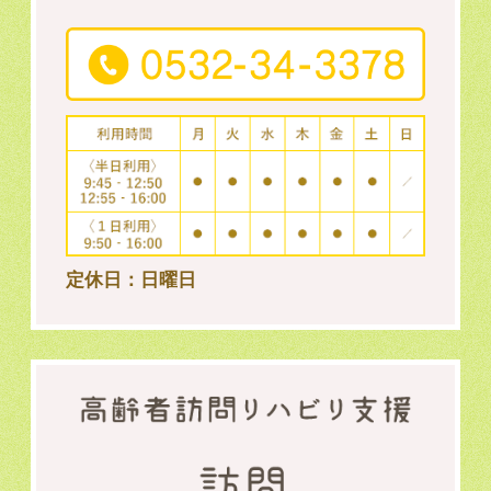
定休日：日曜日