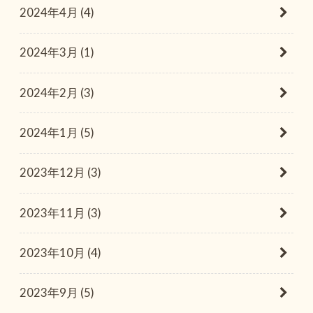
2024年4月 (4)
2024年3月 (1)
2024年2月 (3)
2024年1月 (5)
2023年12月 (3)
2023年11月 (3)
2023年10月 (4)
2023年9月 (5)