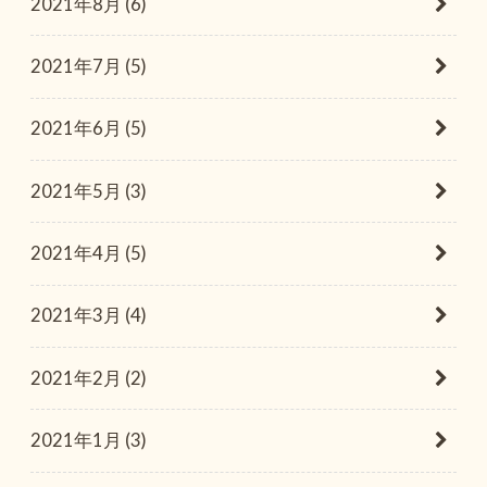
2021年8月 (6)
2021年7月 (5)
2021年6月 (5)
2021年5月 (3)
2021年4月 (5)
2021年3月 (4)
2021年2月 (2)
2021年1月 (3)