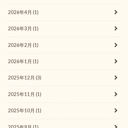
2026年4月 (1)
2026年3月 (1)
2026年2月 (1)
2026年1月 (1)
2025年12月 (3)
2025年11月 (1)
2025年10月 (1)
2025年9月 (1)