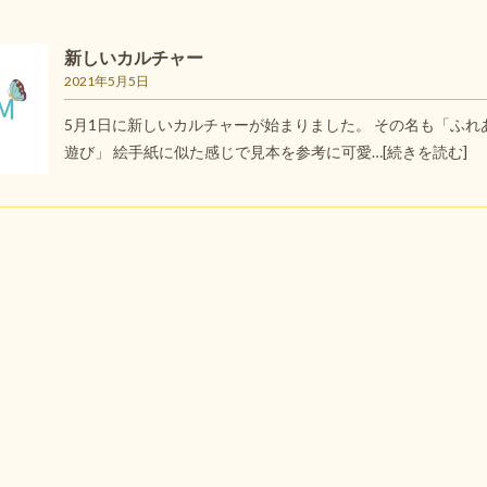
新しいカルチャー
2021年5月5日
5月1日に新しいカルチャーが始まりました。 その名も「ふれ
遊び」 絵手紙に似た感じで見本を参考に可愛…
[続きを読む]