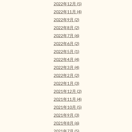
2022年12月 (5)
2022年11月 (4)
2022年9月 (2)
2022年8月 (2)
2022年7月 (6)
2022年6月 (2)
2022年5月 (1)
2022年4月 (4)
2022年3月 (4)
2022年2月 (2)
2022年1月 (3)
2021年12月 (2)
2021年11月 (4)
2021年10月 (5)
2021年9月 (3)
2021年8月 (6)
2021年7月 (5)