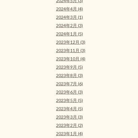
2024年5月 (3)
2024年4月 (4)
2024年3月 (1)
2024年2月 (3)
2024年1月 (5)
2023年12月 (3)
2023年11月 (3)
2023年10月 (4)
2023年9月 (5)
2023年8月 (3)
2023年7月 (6)
2023年6月 (3)
2023年5月 (5)
2023年4月 (5)
2023年3月 (3)
2023年2月 (2)
2023年1月 (4)