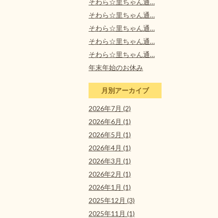
そわら☆里ちゃん通…
そわら☆里ちゃん通…
そわら☆里ちゃん通…
そわら☆里ちゃん通…
そわら☆里ちゃん通…
年末年始のお休み
月別アーカイブ
2026年7月 (2)
2026年6月 (1)
2026年5月 (1)
2026年4月 (1)
2026年3月 (1)
2026年2月 (1)
2026年1月 (1)
2025年12月 (3)
2025年11月 (1)