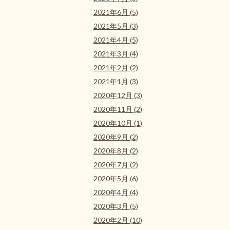
2021年6月 (5)
2021年5月 (3)
2021年4月 (5)
2021年3月 (4)
2021年2月 (2)
2021年1月 (3)
2020年12月 (3)
2020年11月 (2)
2020年10月 (1)
2020年9月 (2)
2020年8月 (2)
2020年7月 (2)
2020年5月 (6)
2020年4月 (4)
2020年3月 (5)
2020年2月 (10)