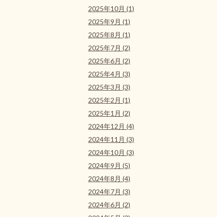
2025年10月 (1)
2025年9月 (1)
2025年8月 (1)
2025年7月 (2)
2025年6月 (2)
2025年4月 (3)
2025年3月 (3)
2025年2月 (1)
2025年1月 (2)
2024年12月 (4)
2024年11月 (3)
2024年10月 (3)
2024年9月 (5)
2024年8月 (4)
2024年7月 (3)
2024年6月 (2)