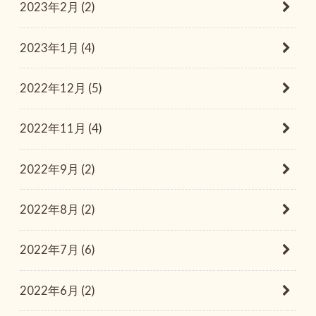
2023年2月 (2)
2023年1月 (4)
2022年12月 (5)
2022年11月 (4)
2022年9月 (2)
2022年8月 (2)
2022年7月 (6)
2022年6月 (2)