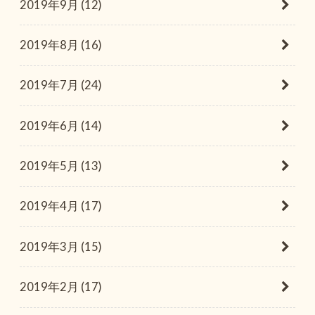
2019年9月 (12)
2019年8月 (16)
2019年7月 (24)
2019年6月 (14)
2019年5月 (13)
2019年4月 (17)
2019年3月 (15)
2019年2月 (17)