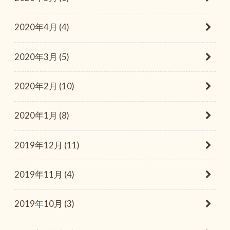
2020年4月 (4)
2020年3月 (5)
2020年2月 (10)
2020年1月 (8)
2019年12月 (11)
2019年11月 (4)
2019年10月 (3)