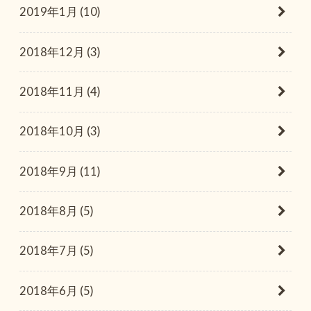
2019年1月 (10)
2018年12月 (3)
2018年11月 (4)
2018年10月 (3)
2018年9月 (11)
2018年8月 (5)
2018年7月 (5)
2018年6月 (5)