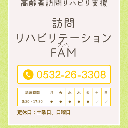
定休日：土曜日、日曜日