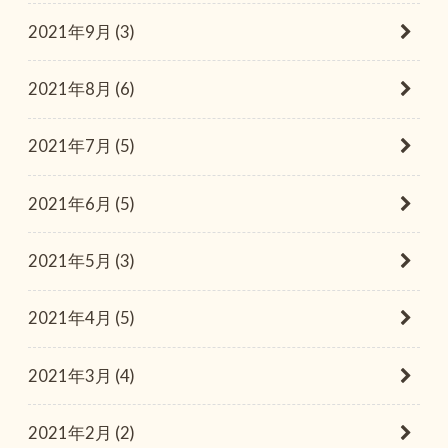
2021年9月 (3)
2021年8月 (6)
2021年7月 (5)
2021年6月 (5)
2021年5月 (3)
2021年4月 (5)
2021年3月 (4)
2021年2月 (2)