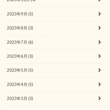
2023年9月 (5)
2023年8月 (3)
2023年7月 (6)
2023年6月 (3)
2023年5月 (5)
2023年4月 (5)
2023年3月 (3)