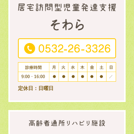
定休日：日曜日