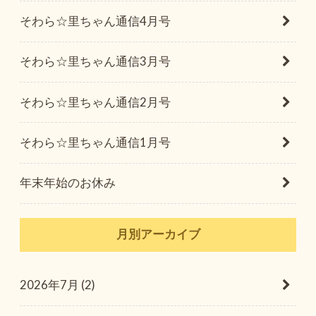
そわら☆里ちゃん通信4月号
そわら☆里ちゃん通信3月号
そわら☆里ちゃん通信2月号
そわら☆里ちゃん通信1月号
年末年始のお休み
月別アーカイブ
2026年7月 (2)