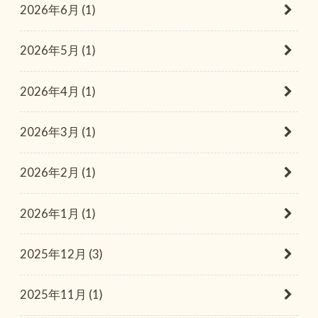
2026年6月 (1)
2026年5月 (1)
2026年4月 (1)
2026年3月 (1)
2026年2月 (1)
2026年1月 (1)
2025年12月 (3)
2025年11月 (1)