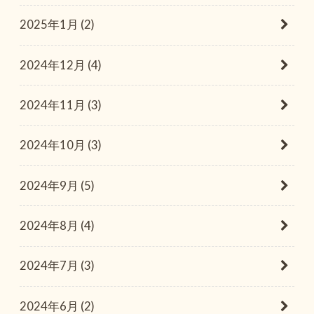
2025年1月 (2)
2024年12月 (4)
2024年11月 (3)
2024年10月 (3)
2024年9月 (5)
2024年8月 (4)
2024年7月 (3)
2024年6月 (2)