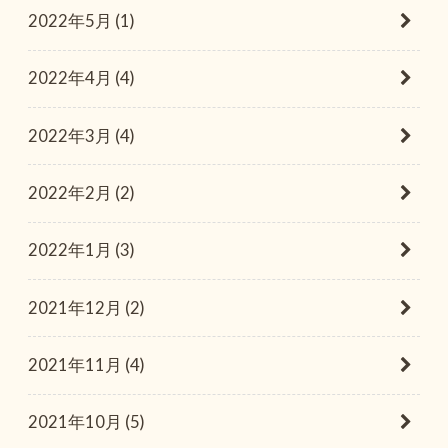
2022年5月 (1)
2022年4月 (4)
2022年3月 (4)
2022年2月 (2)
2022年1月 (3)
2021年12月 (2)
2021年11月 (4)
2021年10月 (5)