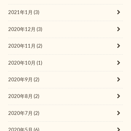
2021年1月 (3)
2020年12月 (3)
2020年11月 (2)
2020年10月 (1)
2020年9月 (2)
2020年8月 (2)
2020年7月 (2)
2020年5月 (6)