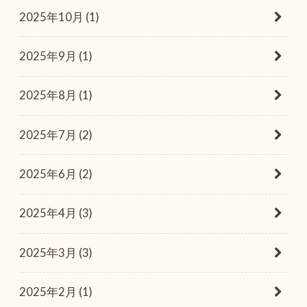
2025年10月 (1)
2025年9月 (1)
2025年8月 (1)
2025年7月 (2)
2025年6月 (2)
2025年4月 (3)
2025年3月 (3)
2025年2月 (1)