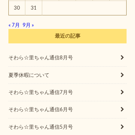
30
31
« 7月
9月 »
最近の記事
そわら☆里ちゃん通信8月号
夏季休暇について
そわら☆里ちゃん通信7月号
そわら☆里ちゃん通信6月号
そわら☆里ちゃん通信5月号