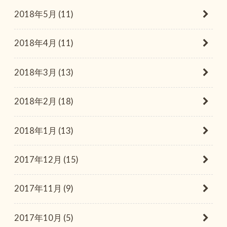
2018年5月 (11)
2018年4月 (11)
2018年3月 (13)
2018年2月 (18)
2018年1月 (13)
2017年12月 (15)
2017年11月 (9)
2017年10月 (5)