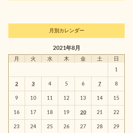
月別カレンダー
2021年8月
月
火
水
木
金
土
日
1
2
3
4
5
6
7
8
9
10
11
12
13
14
15
16
17
18
19
20
21
22
23
24
25
26
27
28
29