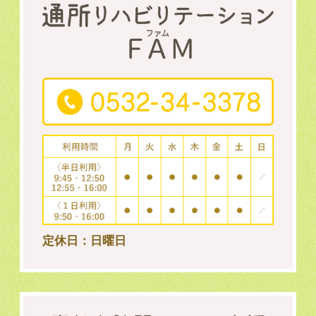
定休日：日曜日