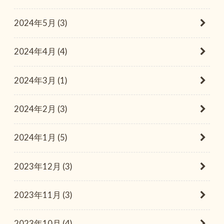
2024年5月 (3)
2024年4月 (4)
2024年3月 (1)
2024年2月 (3)
2024年1月 (5)
2023年12月 (3)
2023年11月 (3)
2023年10月 (4)