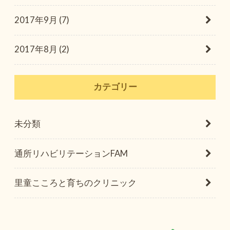
2017年9月 (7)
2017年8月 (2)
カテゴリー
未分類
通所リハビリテーションFAM
里童こころと育ちのクリニック