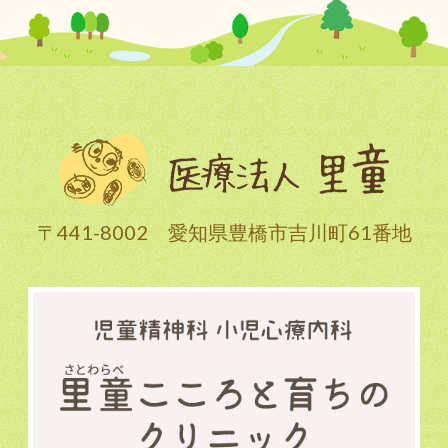
〒441-8002 愛知県豊橋市吉川町61番地