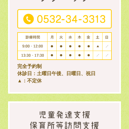
完全予約制
休診日：土曜日午後、日曜日、祝日
▲：不定休