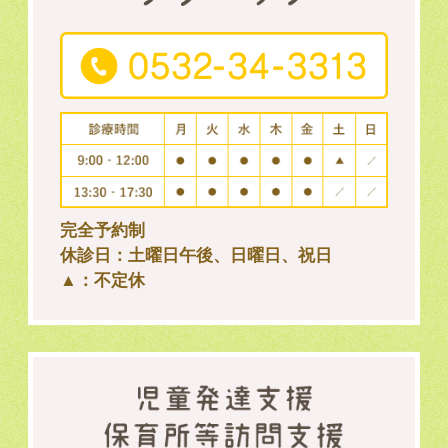
完全予約制
休診日：土曜日午後、日曜日、祝日
▲：不定休