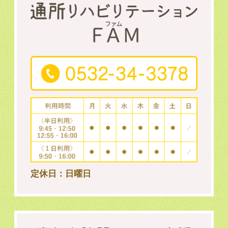
定休日：日曜日