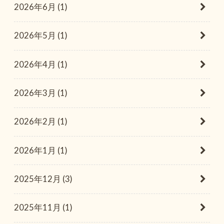
2026年6月 (1)
2026年5月 (1)
2026年4月 (1)
2026年3月 (1)
2026年2月 (1)
2026年1月 (1)
2025年12月 (3)
2025年11月 (1)