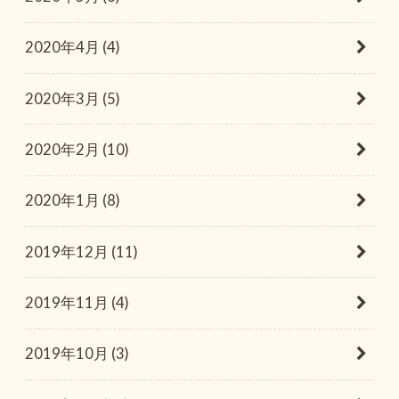
2020年4月 (4)
2020年3月 (5)
2020年2月 (10)
2020年1月 (8)
2019年12月 (11)
2019年11月 (4)
2019年10月 (3)