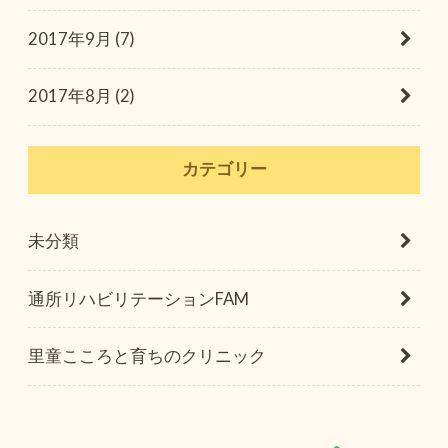
2017年9月 (7)
2017年8月 (2)
カテゴリー
未分類
通所リハビリテーションFAM
里童こころと育ちのクリニック