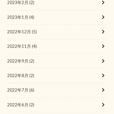
2023年2月 (2)
2023年1月 (4)
2022年12月 (5)
2022年11月 (4)
2022年9月 (2)
2022年8月 (2)
2022年7月 (6)
2022年6月 (2)