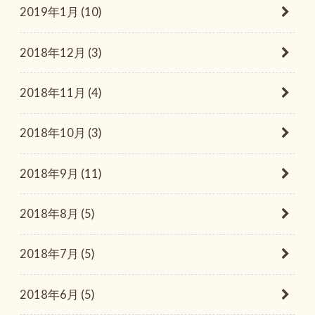
2019年1月 (10)
2018年12月 (3)
2018年11月 (4)
2018年10月 (3)
2018年9月 (11)
2018年8月 (5)
2018年7月 (5)
2018年6月 (5)