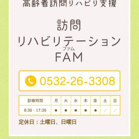
定休日：土曜日、日曜日