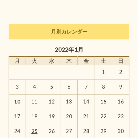
月別カレンダー
2022年1月
月
火
水
木
金
土
日
1
2
3
4
5
6
7
8
9
10
11
12
13
14
15
16
17
18
19
20
21
22
23
24
25
26
27
28
29
30