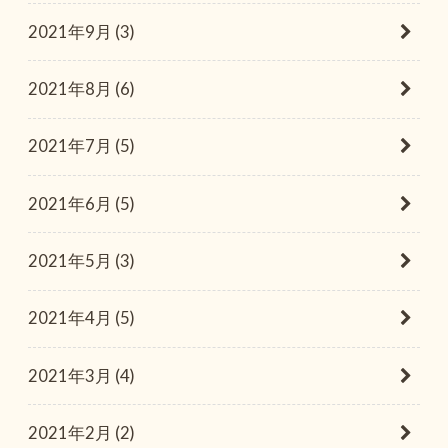
2021年9月 (3)
2021年8月 (6)
2021年7月 (5)
2021年6月 (5)
2021年5月 (3)
2021年4月 (5)
2021年3月 (4)
2021年2月 (2)