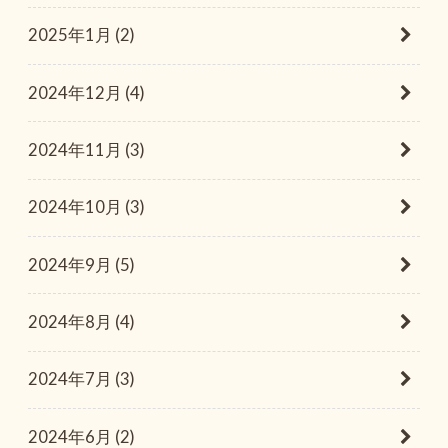
2025年1月 (2)
2024年12月 (4)
2024年11月 (3)
2024年10月 (3)
2024年9月 (5)
2024年8月 (4)
2024年7月 (3)
2024年6月 (2)