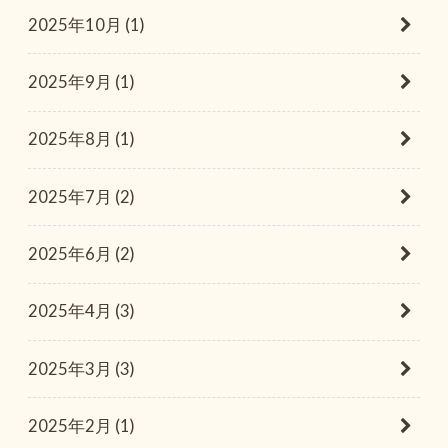
2025年10月 (1)
2025年9月 (1)
2025年8月 (1)
2025年7月 (2)
2025年6月 (2)
2025年4月 (3)
2025年3月 (3)
2025年2月 (1)