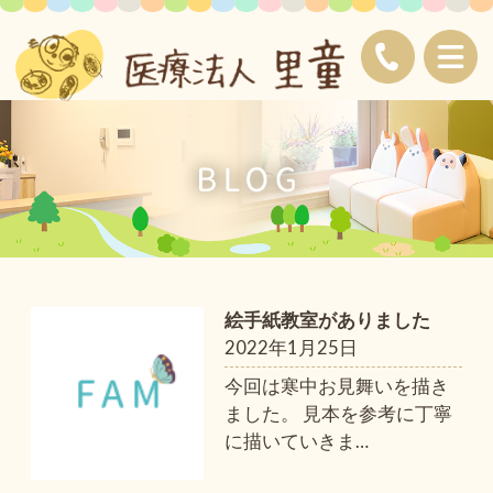
絵手紙教室がありました
2022年1月25日
今回は寒中お見舞いを描き
ました。 見本を参考に丁寧
に描いていきま
…