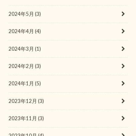
2024年5月 (3)
2024年4月 (4)
2024年3月 (1)
2024年2月 (3)
2024年1月 (5)
2023年12月 (3)
2023年11月 (3)
2023年10月 (4)