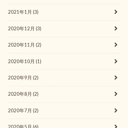
2021年1月 (3)
2020年12月 (3)
2020年11月 (2)
2020年10月 (1)
2020年9月 (2)
2020年8月 (2)
2020年7月 (2)
2020年5月 (6)