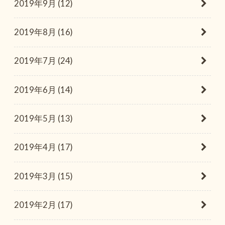
2019年9月 (12)
2019年8月 (16)
2019年7月 (24)
2019年6月 (14)
2019年5月 (13)
2019年4月 (17)
2019年3月 (15)
2019年2月 (17)