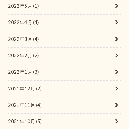
2022年5月 (1)
2022年4月 (4)
2022年3月 (4)
2022年2月 (2)
2022年1月 (3)
2021年12月 (2)
2021年11月 (4)
2021年10月 (5)