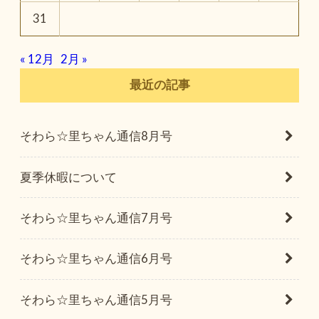
31
« 12月
2月 »
最近の記事
そわら☆里ちゃん通信8月号
夏季休暇について
そわら☆里ちゃん通信7月号
そわら☆里ちゃん通信6月号
そわら☆里ちゃん通信5月号