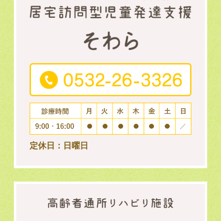
定休日：日曜日