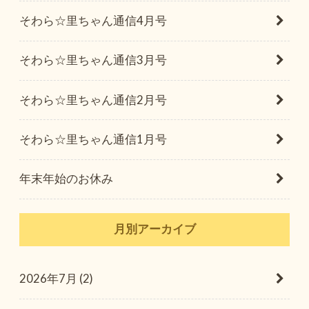
そわら☆里ちゃん通信4月号
そわら☆里ちゃん通信3月号
そわら☆里ちゃん通信2月号
そわら☆里ちゃん通信1月号
年末年始のお休み
月別アーカイブ
2026年7月 (2)