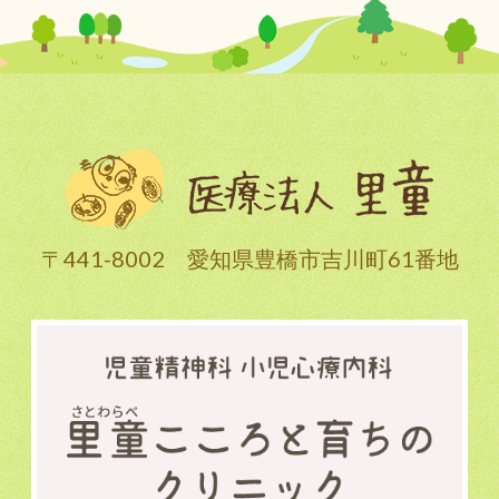
〒441-8002 愛知県豊橋市吉川町61番地