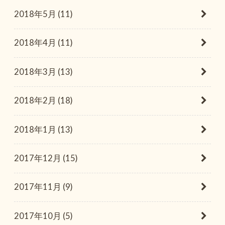
2018年5月 (11)
2018年4月 (11)
2018年3月 (13)
2018年2月 (18)
2018年1月 (13)
2017年12月 (15)
2017年11月 (9)
2017年10月 (5)