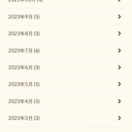
2023年9月 (5)
2023年8月 (3)
2023年7月 (6)
2023年6月 (3)
2023年5月 (5)
2023年4月 (5)
2023年3月 (3)