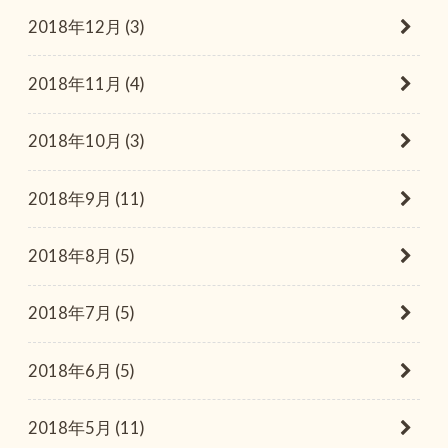
2018年12月 (3)
2018年11月 (4)
2018年10月 (3)
2018年9月 (11)
2018年8月 (5)
2018年7月 (5)
2018年6月 (5)
2018年5月 (11)