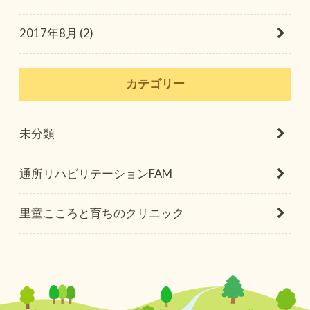
2017年8月 (2)
カテゴリー
未分類
通所リハビリテーションFAM
里童こころと育ちのクリニック