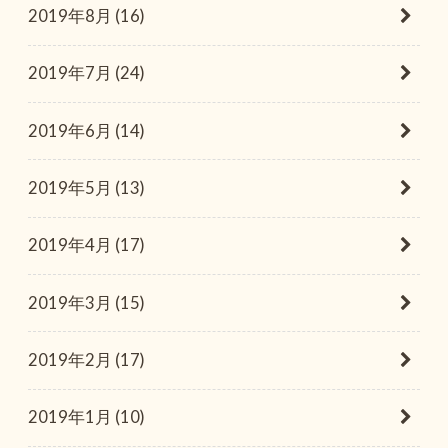
2019年8月 (16)
2019年7月 (24)
2019年6月 (14)
2019年5月 (13)
2019年4月 (17)
2019年3月 (15)
2019年2月 (17)
2019年1月 (10)