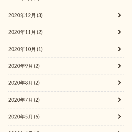
2020年12月 (3)
2020年11月 (2)
2020年10月 (1)
2020年9月 (2)
2020年8月 (2)
2020年7月 (2)
2020年5月 (6)