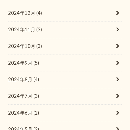
2024年12月 (4)
2024年11月 (3)
2024年10月 (3)
2024年9月 (5)
2024年8月 (4)
2024年7月 (3)
2024年6月 (2)
2024年5月 (3)