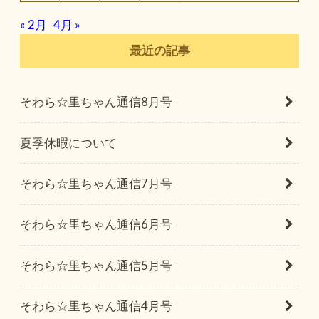
« 2月
4月 »
最近の記事
そわら☆里ちゃん通信8月号
夏季休暇について
そわら☆里ちゃん通信7月号
そわら☆里ちゃん通信6月号
そわら☆里ちゃん通信5月号
そわら☆里ちゃん通信4月号