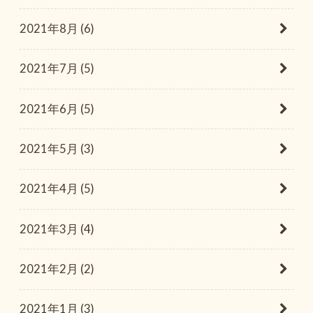
2021年8月 (6)
2021年7月 (5)
2021年6月 (5)
2021年5月 (3)
2021年4月 (5)
2021年3月 (4)
2021年2月 (2)
2021年1月 (3)