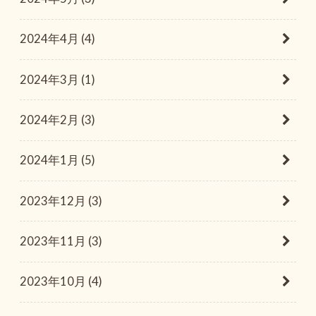
2024年4月 (4)
2024年3月 (1)
2024年2月 (3)
2024年1月 (5)
2023年12月 (3)
2023年11月 (3)
2023年10月 (4)