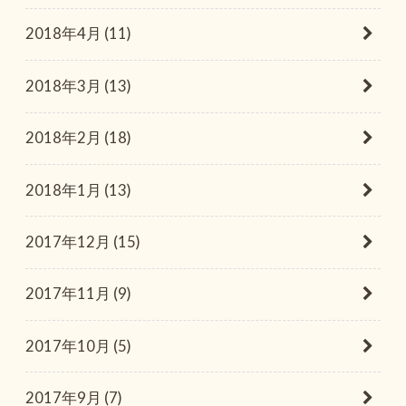
2018年4月 (11)
2018年3月 (13)
2018年2月 (18)
2018年1月 (13)
2017年12月 (15)
2017年11月 (9)
2017年10月 (5)
2017年9月 (7)