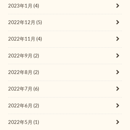
2023年1月 (4)
2022年12月 (5)
2022年11月 (4)
2022年9月 (2)
2022年8月 (2)
2022年7月 (6)
2022年6月 (2)
2022年5月 (1)