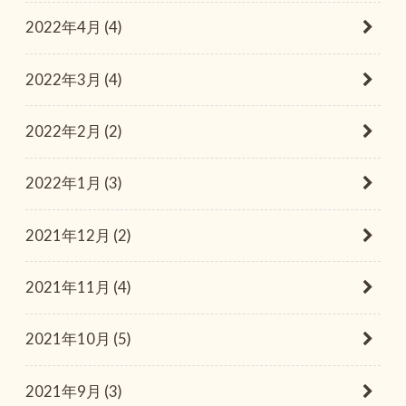
2022年4月 (4)
2022年3月 (4)
2022年2月 (2)
2022年1月 (3)
2021年12月 (2)
2021年11月 (4)
2021年10月 (5)
2021年9月 (3)