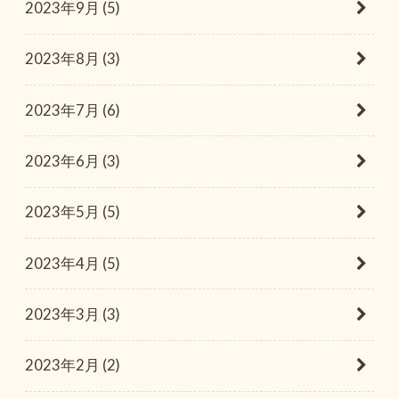
2023年9月 (5)
2023年8月 (3)
2023年7月 (6)
2023年6月 (3)
2023年5月 (5)
2023年4月 (5)
2023年3月 (3)
2023年2月 (2)