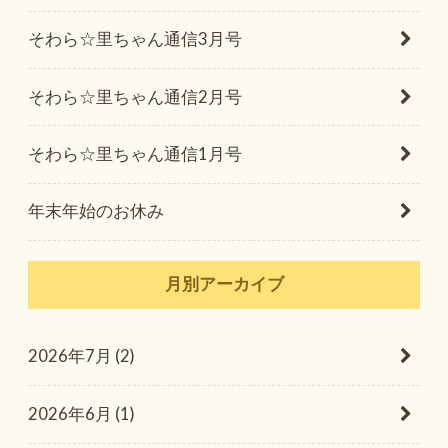
そわら☆里ちゃん通信3月号
そわら☆里ちゃん通信2月号
そわら☆里ちゃん通信1月号
年末年始のお休み
月別アーカイブ
2026年7月 (2)
2026年6月 (1)