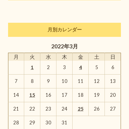
月別カレンダー
2022年3月
月
火
水
木
金
土
日
1
2
3
4
5
6
7
8
9
10
11
12
13
14
15
16
17
18
19
20
21
22
23
24
25
26
27
28
29
30
31