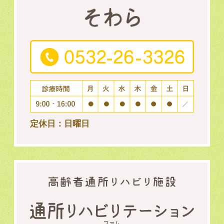
定休日：日曜日