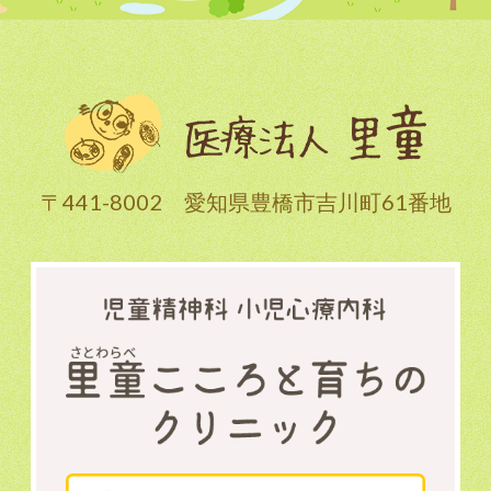
〒441-8002 愛知県豊橋市吉川町61番地