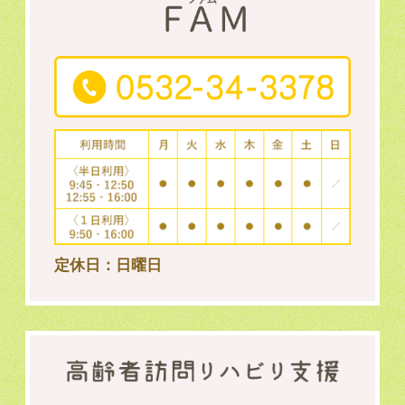
定休日：日曜日