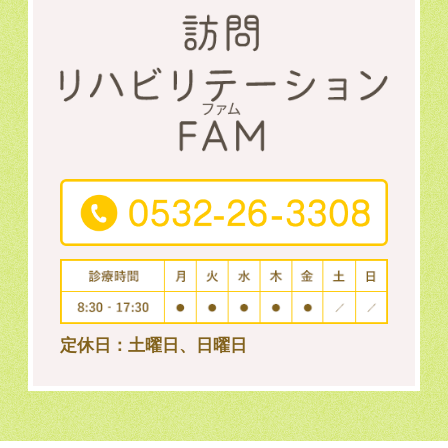
定休日：土曜日、日曜日