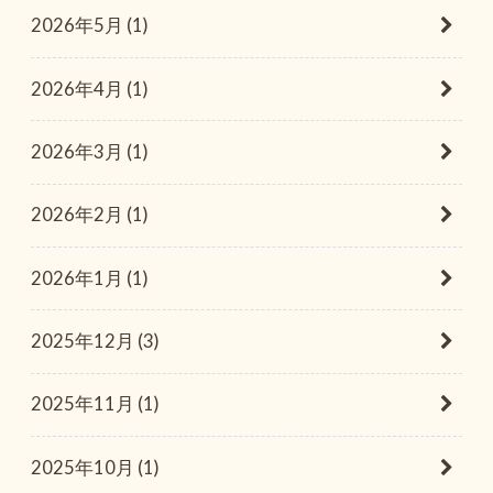
2026年5月 (1)
2026年4月 (1)
2026年3月 (1)
2026年2月 (1)
2026年1月 (1)
2025年12月 (3)
2025年11月 (1)
2025年10月 (1)