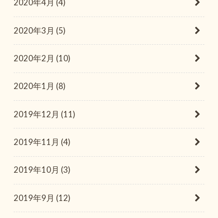
2020年4月 (4)
2020年3月 (5)
2020年2月 (10)
2020年1月 (8)
2019年12月 (11)
2019年11月 (4)
2019年10月 (3)
2019年9月 (12)