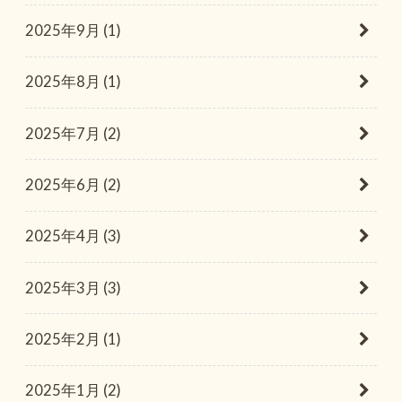
2025年9月 (1)
2025年8月 (1)
2025年7月 (2)
2025年6月 (2)
2025年4月 (3)
2025年3月 (3)
2025年2月 (1)
2025年1月 (2)