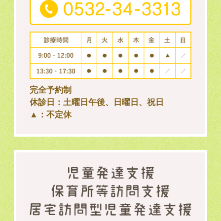
完全予約制
休診日：土曜日午後、日曜日、祝日
▲：不定休