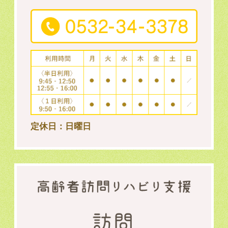
定休日：日曜日