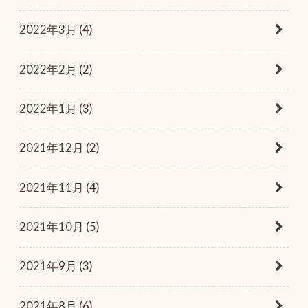
2022年3月 (4)
2022年2月 (2)
2022年1月 (3)
2021年12月 (2)
2021年11月 (4)
2021年10月 (5)
2021年9月 (3)
2021年8月 (6)