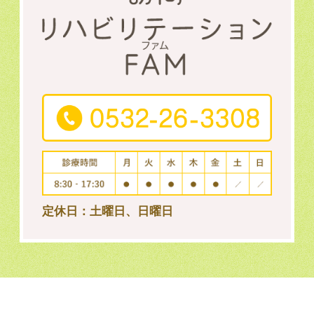
定休日：土曜日、日曜日