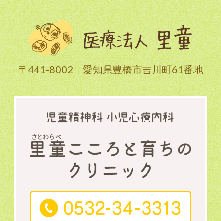
〒441-8002 愛知県豊橋市吉川町61番地