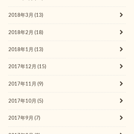
2018年3月 (13)
2018年2月 (18)
2018年1月 (13)
2017年12月 (15)
2017年11月 (9)
2017年10月 (5)
2017年9月 (7)