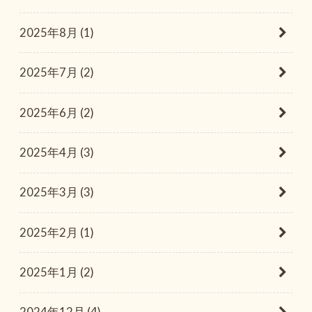
2025年8月 (1)
2025年7月 (2)
2025年6月 (2)
2025年4月 (3)
2025年3月 (3)
2025年2月 (1)
2025年1月 (2)