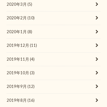
2020年3月 (5)
2020年2月 (10)
2020年1月 (8)
2019年12月 (11)
2019年11月 (4)
2019年10月 (3)
2019年9月 (12)
2019年8月 (16)