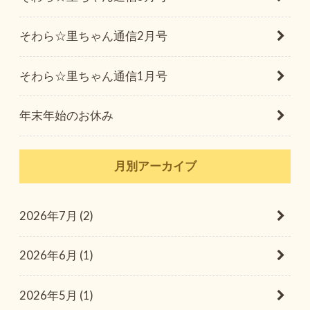
そわら☆里ちゃん通信2月号
そわら☆里ちゃん通信1月号
年末年始のお休み
月別アーカイブ
2026年7月 (2)
2026年6月 (1)
2026年5月 (1)