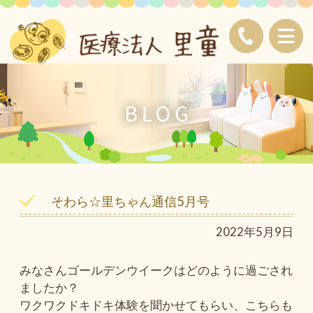
そわら☆里ちゃん通信5月号
2022年5月9日
みなさんゴールデンウイークはどのように過ごされ
ましたか？
ワクワクドキドキ体験を聞かせてもらい、こちらも