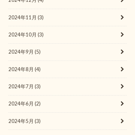
2024年12月 (4)
2024年11月 (3)
2024年10月 (3)
2024年9月 (5)
2024年8月 (4)
2024年7月 (3)
2024年6月 (2)
2024年5月 (3)