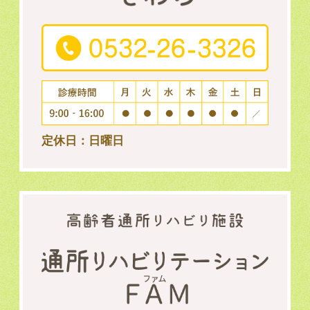
定休日：日曜日