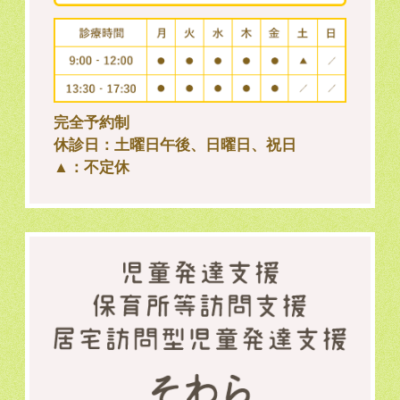
完全予約制
休診日：土曜日午後、日曜日、祝日
▲：不定休