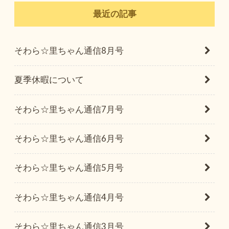
最近の記事
そわら☆里ちゃん通信8月号
夏季休暇について
そわら☆里ちゃん通信7月号
そわら☆里ちゃん通信6月号
そわら☆里ちゃん通信5月号
そわら☆里ちゃん通信4月号
そわら☆里ちゃん通信3月号