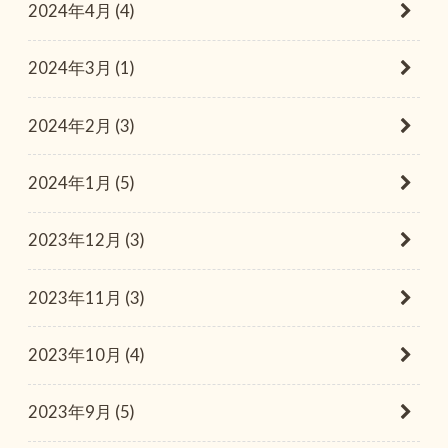
2024年4月 (4)
2024年3月 (1)
2024年2月 (3)
2024年1月 (5)
2023年12月 (3)
2023年11月 (3)
2023年10月 (4)
2023年9月 (5)