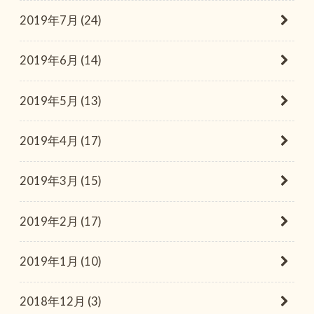
2019年7月 (24)
2019年6月 (14)
2019年5月 (13)
2019年4月 (17)
2019年3月 (15)
2019年2月 (17)
2019年1月 (10)
2018年12月 (3)