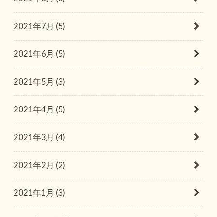
2021年7月 (5)
2021年6月 (5)
2021年5月 (3)
2021年4月 (5)
2021年3月 (4)
2021年2月 (2)
2021年1月 (3)