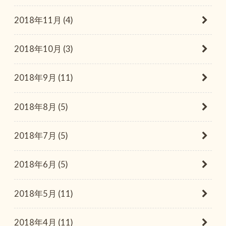
2018年11月 (4)
2018年10月 (3)
2018年9月 (11)
2018年8月 (5)
2018年7月 (5)
2018年6月 (5)
2018年5月 (11)
2018年4月 (11)