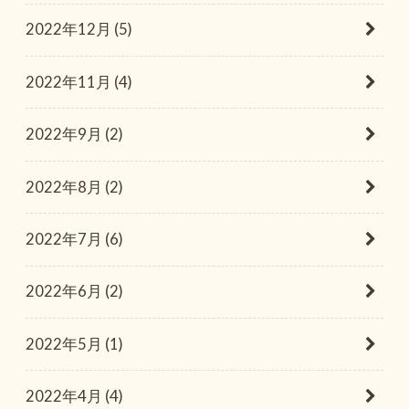
2022年12月 (5)
2022年11月 (4)
2022年9月 (2)
2022年8月 (2)
2022年7月 (6)
2022年6月 (2)
2022年5月 (1)
2022年4月 (4)