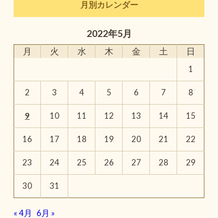
月別カレンダー
2022年5月
月
火
水
木
金
土
日
1
2
3
4
5
6
7
8
9
10
11
12
13
14
15
16
17
18
19
20
21
22
23
24
25
26
27
28
29
30
31
« 4月
6月 »