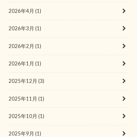
2026年4月 (1)
2026年3月 (1)
2026年2月 (1)
2026年1月 (1)
2025年12月 (3)
2025年11月 (1)
2025年10月 (1)
2025年9月 (1)