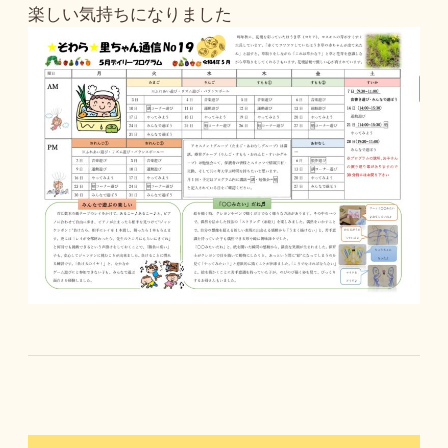
楽しい気持ちになりました