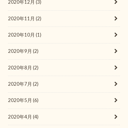
2020年12月 (3)
2020年11月 (2)
2020年10月 (1)
2020年9月 (2)
2020年8月 (2)
2020年7月 (2)
2020年5月 (6)
2020年4月 (4)