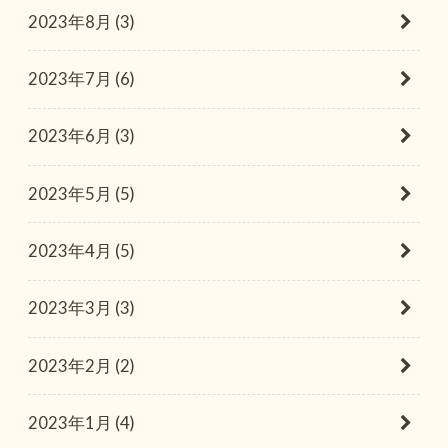
2023年8月 (3)
2023年7月 (6)
2023年6月 (3)
2023年5月 (5)
2023年4月 (5)
2023年3月 (3)
2023年2月 (2)
2023年1月 (4)