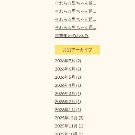
そわら☆里ちゃん通…
そわら☆里ちゃん通…
そわら☆里ちゃん通…
そわら☆里ちゃん通…
年末年始のお休み
月別アーカイブ
2026年7月 (2)
2026年6月 (1)
2026年5月 (1)
2026年4月 (1)
2026年3月 (1)
2026年2月 (1)
2026年1月 (1)
2025年12月 (3)
2025年11月 (1)
2025年10月 (1)