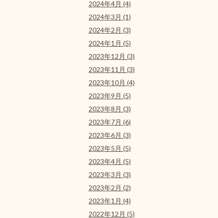
2024年4月 (4)
2024年3月 (1)
2024年2月 (3)
2024年1月 (5)
2023年12月 (3)
2023年11月 (3)
2023年10月 (4)
2023年9月 (5)
2023年8月 (3)
2023年7月 (6)
2023年6月 (3)
2023年5月 (5)
2023年4月 (5)
2023年3月 (3)
2023年2月 (2)
2023年1月 (4)
2022年12月 (5)