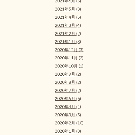
2021年6月 (5)
2021年5月 (3)
2021年4月 (5)
2021年3月 (4)
2021年2月 (2)
2021年1月 (3)
2020年12月 (3)
2020年11月 (2)
2020年10月 (1)
2020年9月 (2)
2020年8月 (2)
2020年7月 (2)
2020年5月 (6)
2020年4月 (4)
2020年3月 (5)
2020年2月 (10)
2020年1月 (8)