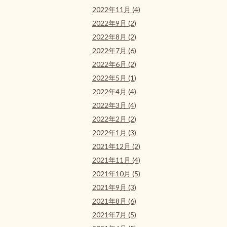
2022年11月 (4)
2022年9月 (2)
2022年8月 (2)
2022年7月 (6)
2022年6月 (2)
2022年5月 (1)
2022年4月 (4)
2022年3月 (4)
2022年2月 (2)
2022年1月 (3)
2021年12月 (2)
2021年11月 (4)
2021年10月 (5)
2021年9月 (3)
2021年8月 (6)
2021年7月 (5)