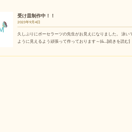
受け皿制作中！！
2023年9月4日
久しぶりにポーセラーツの先生がお見えになりました。 泳い
ように見えるよう頑張って作っております～(&…
[続きを読む]