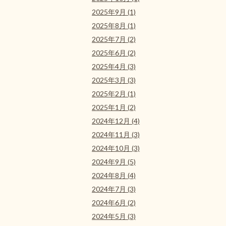
2025年9月 (1)
2025年8月 (1)
2025年7月 (2)
2025年6月 (2)
2025年4月 (3)
2025年3月 (3)
2025年2月 (1)
2025年1月 (2)
2024年12月 (4)
2024年11月 (3)
2024年10月 (3)
2024年9月 (5)
2024年8月 (4)
2024年7月 (3)
2024年6月 (2)
2024年5月 (3)