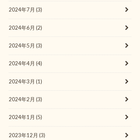
2024年7月 (3)
2024年6月 (2)
2024年5月 (3)
2024年4月 (4)
2024年3月 (1)
2024年2月 (3)
2024年1月 (5)
2023年12月 (3)