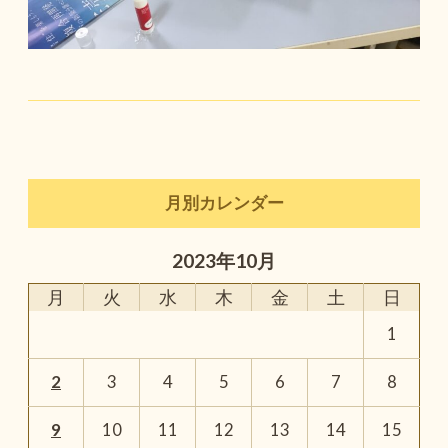
月別カレンダー
2023年10月
月
火
水
木
金
土
日
1
2
3
4
5
6
7
8
9
10
11
12
13
14
15