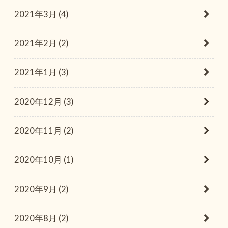
2021年3月 (4)
2021年2月 (2)
2021年1月 (3)
2020年12月 (3)
2020年11月 (2)
2020年10月 (1)
2020年9月 (2)
2020年8月 (2)