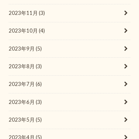
2023年11月 (3)
2023年10月 (4)
2023年9月 (5)
2023年8月 (3)
2023年7月 (6)
2023年6月 (3)
2023年5月 (5)
2023年4月 (5)