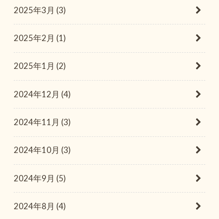
2025年3月 (3)
2025年2月 (1)
2025年1月 (2)
2024年12月 (4)
2024年11月 (3)
2024年10月 (3)
2024年9月 (5)
2024年8月 (4)