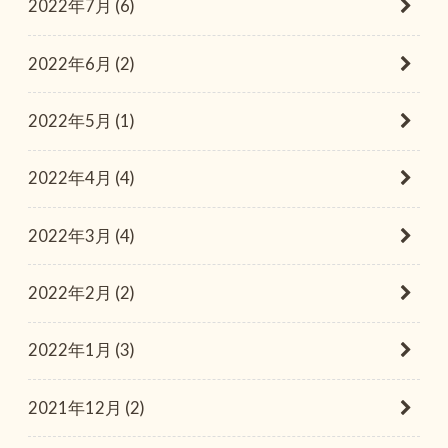
2022年7月 (6)
2022年6月 (2)
2022年5月 (1)
2022年4月 (4)
2022年3月 (4)
2022年2月 (2)
2022年1月 (3)
2021年12月 (2)