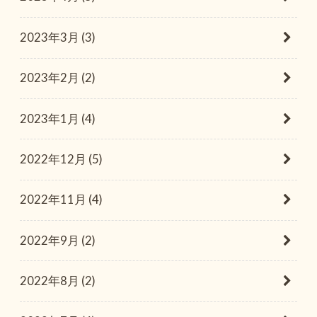
2023年3月 (3)
2023年2月 (2)
2023年1月 (4)
2022年12月 (5)
2022年11月 (4)
2022年9月 (2)
2022年8月 (2)