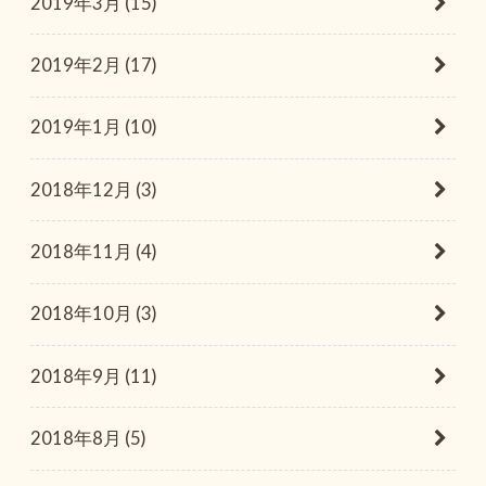
2019年3月 (15)
2019年2月 (17)
2019年1月 (10)
2018年12月 (3)
2018年11月 (4)
2018年10月 (3)
2018年9月 (11)
2018年8月 (5)