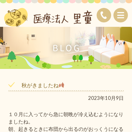
秋がきましたね
2023年10月9日
１０月に入ってから急に朝晩が冷え込むようになり
ましたね。
朝、起きるときに布団から出るのがおっくうになる