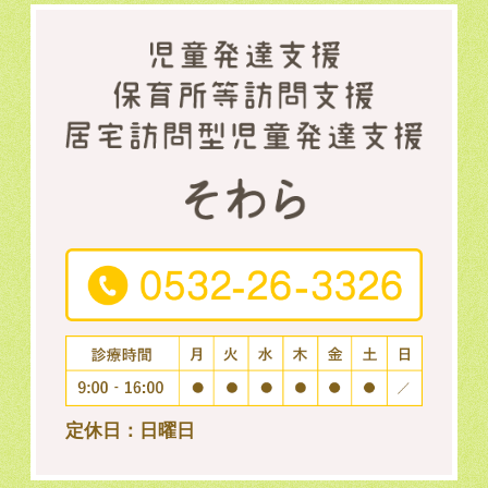
定休日：日曜日