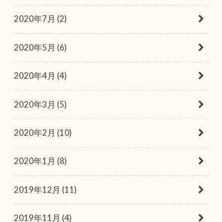
2020年7月 (2)
2020年5月 (6)
2020年4月 (4)
2020年3月 (5)
2020年2月 (10)
2020年1月 (8)
2019年12月 (11)
2019年11月 (4)