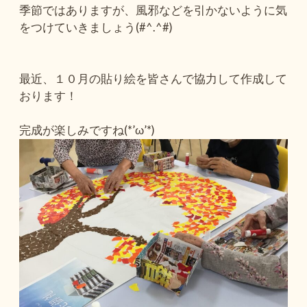
季節ではありますが、風邪などを引かないように気
をつけていきましょう(#^.^#)
最近、１０月の貼り絵を皆さんで協力して作成して
おります！
完成が楽しみですね(*’ω’*)