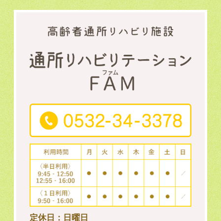
定休日：日曜日