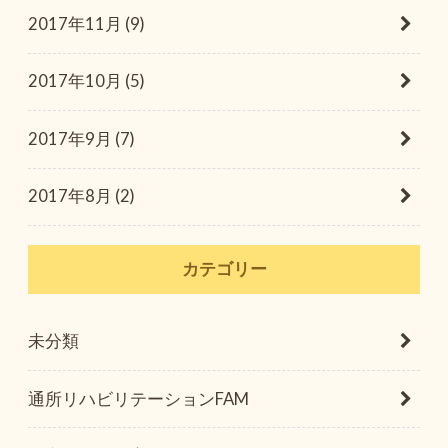
2017年11月 (9)
2017年10月 (5)
2017年9月 (7)
2017年8月 (2)
カテゴリー
未分類
通所リハビリテーションFAM