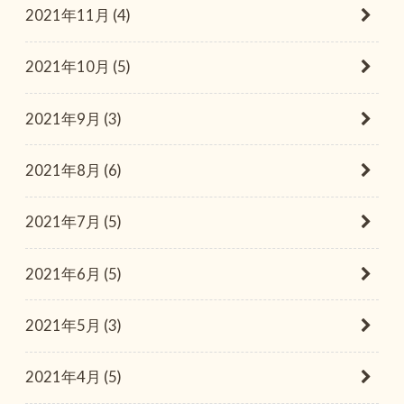
2021年11月 (4)
2021年10月 (5)
2021年9月 (3)
2021年8月 (6)
2021年7月 (5)
2021年6月 (5)
2021年5月 (3)
2021年4月 (5)