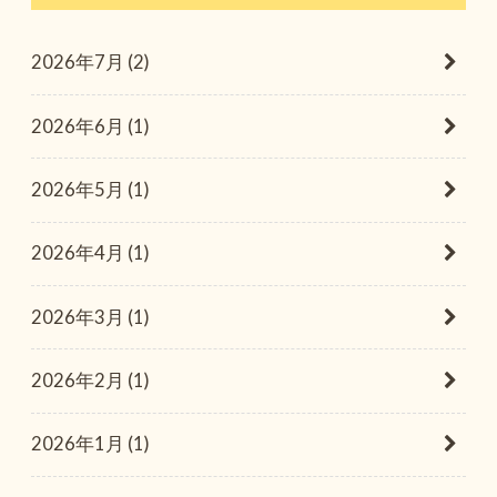
2026年7月 (2)
2026年6月 (1)
2026年5月 (1)
2026年4月 (1)
2026年3月 (1)
2026年2月 (1)
2026年1月 (1)