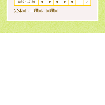
定休日：土曜日、日曜日