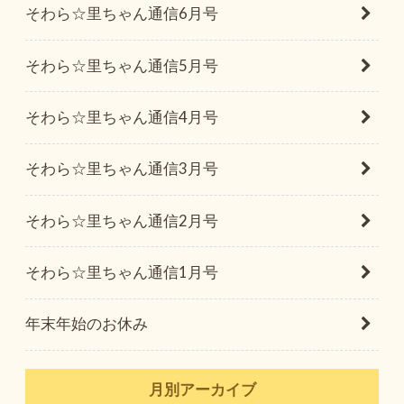
そわら☆里ちゃん通信6月号
そわら☆里ちゃん通信5月号
そわら☆里ちゃん通信4月号
そわら☆里ちゃん通信3月号
そわら☆里ちゃん通信2月号
そわら☆里ちゃん通信1月号
年末年始のお休み
月別アーカイブ