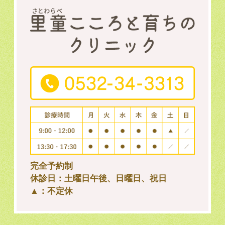
完全予約制
休診日：土曜日午後、日曜日、祝日
▲：不定休