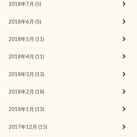
2018年7月 (5)
2018年6月 (5)
2018年5月 (11)
2018年4月 (11)
2018年3月 (13)
2018年2月 (18)
2018年1月 (13)
2017年12月 (15)