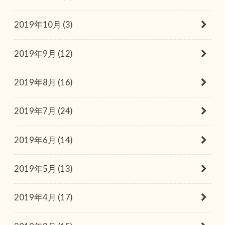
2019年10月 (3)
2019年9月 (12)
2019年8月 (16)
2019年7月 (24)
2019年6月 (14)
2019年5月 (13)
2019年4月 (17)