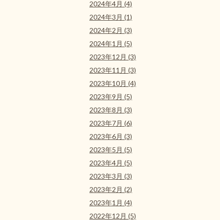
2024年4月 (4)
2024年3月 (1)
2024年2月 (3)
2024年1月 (5)
2023年12月 (3)
2023年11月 (3)
2023年10月 (4)
2023年9月 (5)
2023年8月 (3)
2023年7月 (6)
2023年6月 (3)
2023年5月 (5)
2023年4月 (5)
2023年3月 (3)
2023年2月 (2)
2023年1月 (4)
2022年12月 (5)