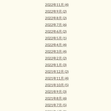
2022年11月 (4)
2022年9月 (2)
2022年8月 (2)
2022年7月 (6)
2022年6月 (2)
2022年5月 (1)
2022年4月 (4)
2022年3月 (4)
2022年2月 (2)
2022年1月 (3)
2021年12月 (2)
2021年11月 (4)
2021年10月 (5)
2021年9月 (3)
2021年8月 (6)
2021年7月 (5)