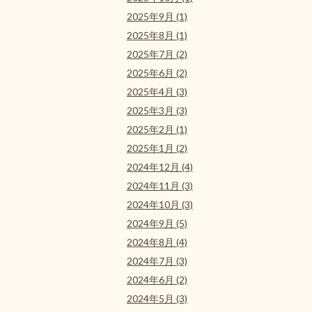
2025年9月 (1)
2025年8月 (1)
2025年7月 (2)
2025年6月 (2)
2025年4月 (3)
2025年3月 (3)
2025年2月 (1)
2025年1月 (2)
2024年12月 (4)
2024年11月 (3)
2024年10月 (3)
2024年9月 (5)
2024年8月 (4)
2024年7月 (3)
2024年6月 (2)
2024年5月 (3)