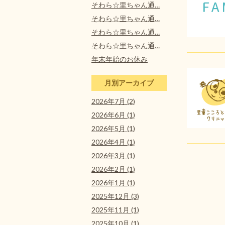
そわら☆里ちゃん通…
そわら☆里ちゃん通…
そわら☆里ちゃん通…
そわら☆里ちゃん通…
年末年始のお休み
月別アーカイブ
2026年7月 (2)
2026年6月 (1)
2026年5月 (1)
2026年4月 (1)
2026年3月 (1)
2026年2月 (1)
2026年1月 (1)
2025年12月 (3)
2025年11月 (1)
2025年10月 (1)