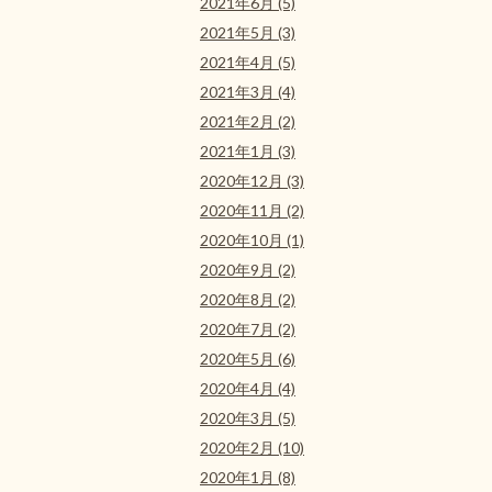
2021年6月 (5)
2021年5月 (3)
2021年4月 (5)
2021年3月 (4)
2021年2月 (2)
2021年1月 (3)
2020年12月 (3)
2020年11月 (2)
2020年10月 (1)
2020年9月 (2)
2020年8月 (2)
2020年7月 (2)
2020年5月 (6)
2020年4月 (4)
2020年3月 (5)
2020年2月 (10)
2020年1月 (8)