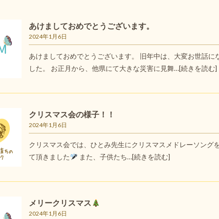
あけましておめでとうございます。
2024年1月6日
あけましておめでとうございます。 旧年中は、大変お世話に
した。 お正月から、他県にて大きな災害に見舞…
[続きを読む]
クリスマス会の様子！！
2024年1月6日
クリスマス会では、ひとみ先生にクリスマスメドレーソング
て頂きました
また、子供たち…
[続きを読む]
メリークリスマス
2024年1月6日