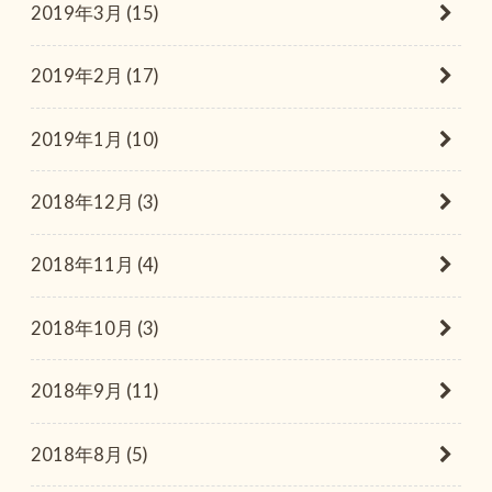
2019年3月 (15)
2019年2月 (17)
2019年1月 (10)
2018年12月 (3)
2018年11月 (4)
2018年10月 (3)
2018年9月 (11)
2018年8月 (5)