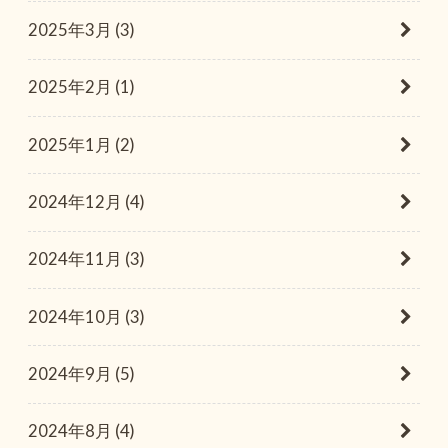
2025年3月 (3)
2025年2月 (1)
2025年1月 (2)
2024年12月 (4)
2024年11月 (3)
2024年10月 (3)
2024年9月 (5)
2024年8月 (4)