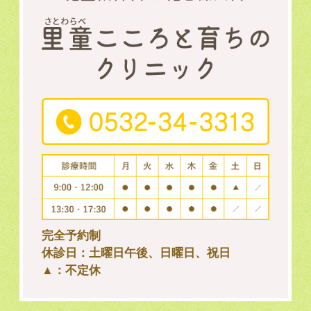
完全予約制
休診日：土曜日午後、日曜日、祝日
▲：不定休