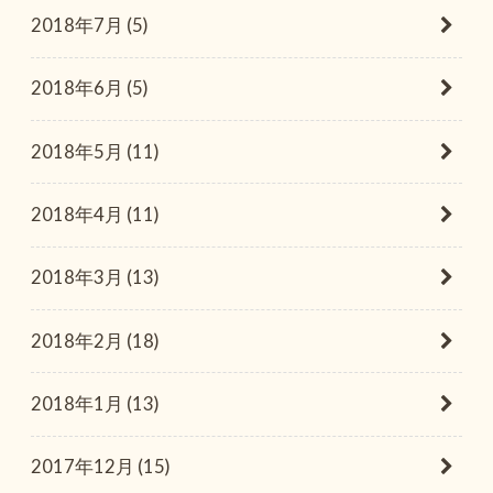
2018年7月 (5)
2018年6月 (5)
2018年5月 (11)
2018年4月 (11)
2018年3月 (13)
2018年2月 (18)
2018年1月 (13)
2017年12月 (15)