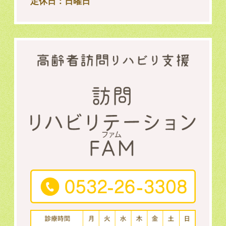
定休日：日曜日