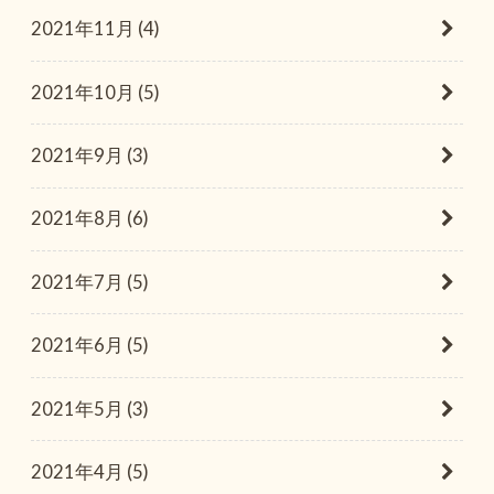
2021年11月 (4)
2021年10月 (5)
2021年9月 (3)
2021年8月 (6)
2021年7月 (5)
2021年6月 (5)
2021年5月 (3)
2021年4月 (5)