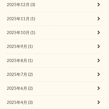
2025年12月 (3)
2025年11月 (1)
2025年10月 (1)
2025年9月 (1)
2025年8月 (1)
2025年7月 (2)
2025年6月 (2)
2025年4月 (3)