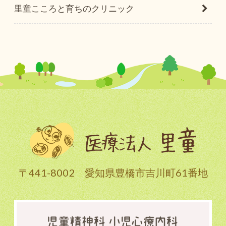
里童こころと育ちのクリニック
〒441-8002 愛知県豊橋市吉川町61番地