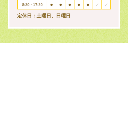
定休日：土曜日、日曜日