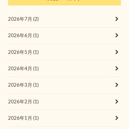
2026年7月 (2)
2026年6月 (1)
2026年5月 (1)
2026年4月 (1)
2026年3月 (1)
2026年2月 (1)
2026年1月 (1)