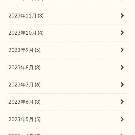
2023年11月 (3)
2023年10月 (4)
2023年9月 (5)
2023年8月 (3)
2023年7月 (6)
2023年6月 (3)
2023年5月 (5)