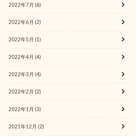
2022年7月 (6)
2022年6月 (2)
2022年5月 (1)
2022年4月 (4)
2022年3月 (4)
2022年2月 (2)
2022年1月 (3)
2021年12月 (2)