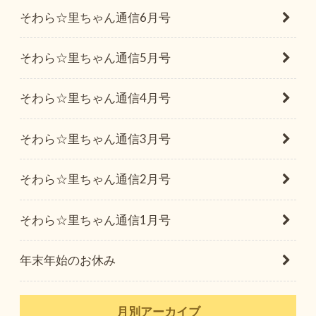
そわら☆里ちゃん通信6月号
そわら☆里ちゃん通信5月号
そわら☆里ちゃん通信4月号
そわら☆里ちゃん通信3月号
そわら☆里ちゃん通信2月号
そわら☆里ちゃん通信1月号
年末年始のお休み
月別アーカイブ