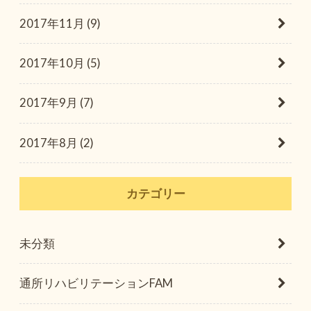
2017年11月 (9)
2017年10月 (5)
2017年9月 (7)
2017年8月 (2)
カテゴリー
未分類
通所リハビリテーションFAM