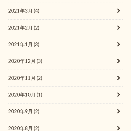
2021年3月 (4)
2021年2月 (2)
2021年1月 (3)
2020年12月 (3)
2020年11月 (2)
2020年10月 (1)
2020年9月 (2)
2020年8月 (2)