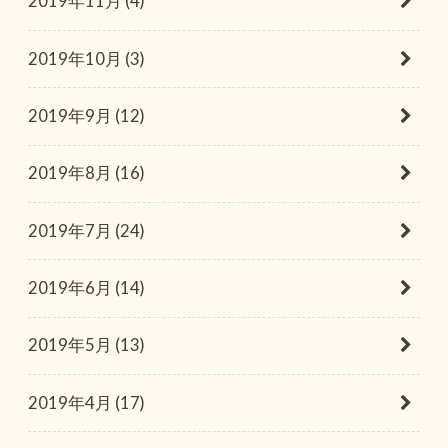
2019年11月 (4)
2019年10月 (3)
2019年9月 (12)
2019年8月 (16)
2019年7月 (24)
2019年6月 (14)
2019年5月 (13)
2019年4月 (17)