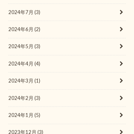
2024年7月 (3)
2024年6月 (2)
2024年5月 (3)
2024年4月 (4)
2024年3月 (1)
2024年2月 (3)
2024年1月 (5)
2023年12月 (3)