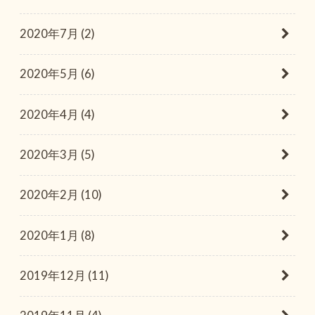
2020年7月 (2)
2020年5月 (6)
2020年4月 (4)
2020年3月 (5)
2020年2月 (10)
2020年1月 (8)
2019年12月 (11)