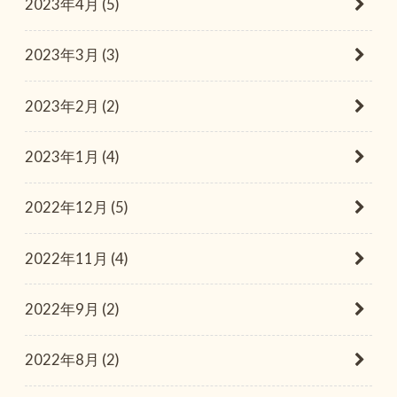
2023年4月 (5)
2023年3月 (3)
2023年2月 (2)
2023年1月 (4)
2022年12月 (5)
2022年11月 (4)
2022年9月 (2)
2022年8月 (2)