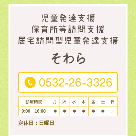
定休日：日曜日