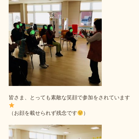
皆さま、とっても素敵な笑顔で参加をされています
（お顔を載せられず残念です
）