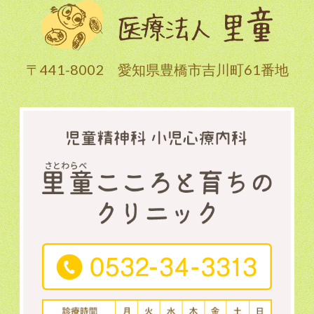
〒441-8002 愛知県豊橋市吉川町61番地