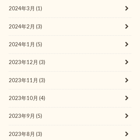
2024年3月 (1)
2024年2月 (3)
2024年1月 (5)
2023年12月 (3)
2023年11月 (3)
2023年10月 (4)
2023年9月 (5)
2023年8月 (3)