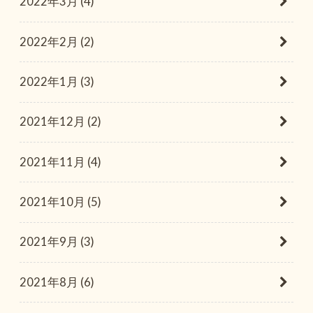
2022年3月 (4)
2022年2月 (2)
2022年1月 (3)
2021年12月 (2)
2021年11月 (4)
2021年10月 (5)
2021年9月 (3)
2021年8月 (6)