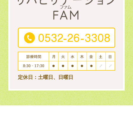
定休日：土曜日、日曜日