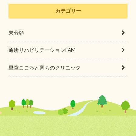
カテゴリー
未分類
通所リハビリテーションFAM
里童こころと育ちのクリニック