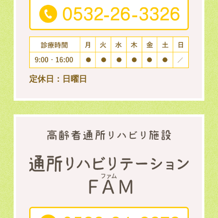
定休日：日曜日