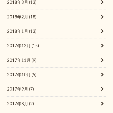
2018年3月 (13)
2018年2月 (18)
2018年1月 (13)
2017年12月 (15)
2017年11月 (9)
2017年10月 (5)
2017年9月 (7)
2017年8月 (2)