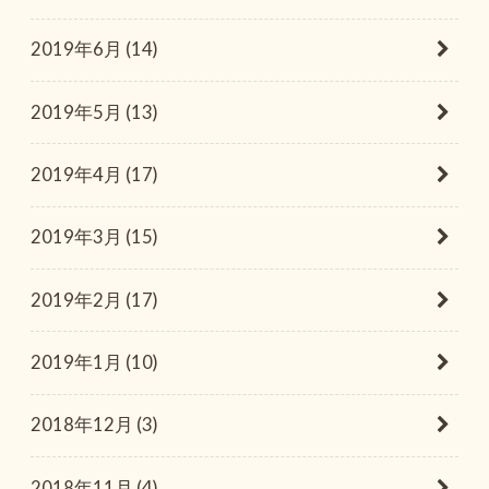
2019年6月 (14)
2019年5月 (13)
2019年4月 (17)
2019年3月 (15)
2019年2月 (17)
2019年1月 (10)
2018年12月 (3)
2018年11月 (4)