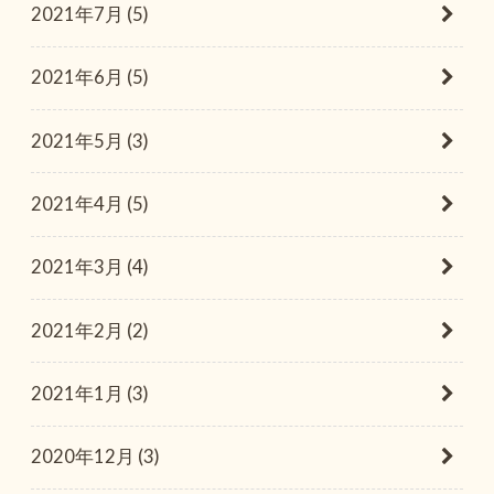
2021年7月 (5)
2021年6月 (5)
2021年5月 (3)
2021年4月 (5)
2021年3月 (4)
2021年2月 (2)
2021年1月 (3)
2020年12月 (3)