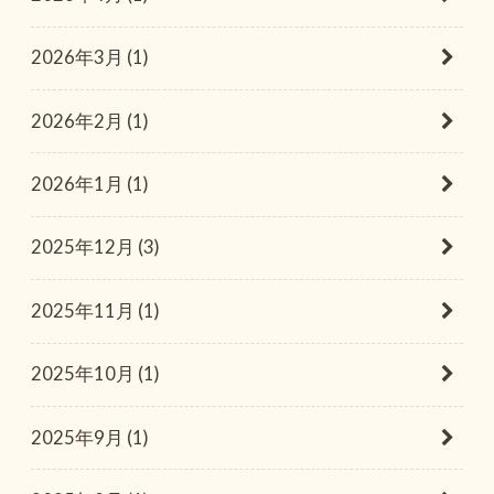
2026年3月 (1)
2026年2月 (1)
2026年1月 (1)
2025年12月 (3)
2025年11月 (1)
2025年10月 (1)
2025年9月 (1)