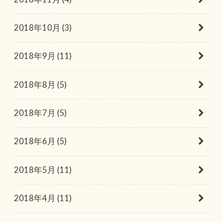
2018年10月 (3)
2018年9月 (11)
2018年8月 (5)
2018年7月 (5)
2018年6月 (5)
2018年5月 (11)
2018年4月 (11)