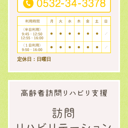
定休日：日曜日