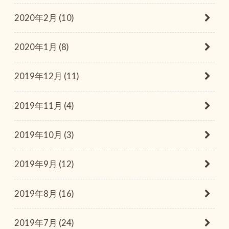
2020年2月 (10)
2020年1月 (8)
2019年12月 (11)
2019年11月 (4)
2019年10月 (3)
2019年9月 (12)
2019年8月 (16)
2019年7月 (24)