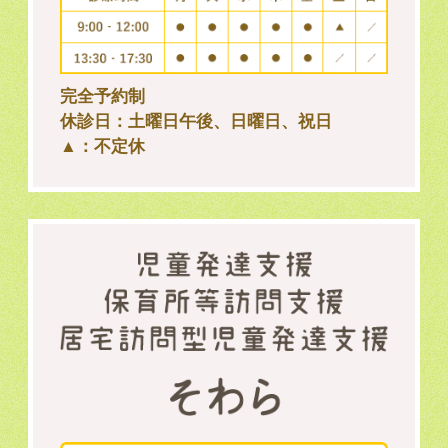
完全予約制
休診日：土曜日午後、日曜日、祝日
▲：不定休