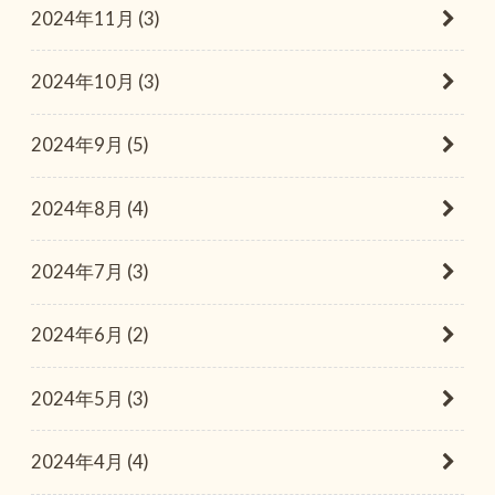
2024年11月 (3)
2024年10月 (3)
2024年9月 (5)
2024年8月 (4)
2024年7月 (3)
2024年6月 (2)
2024年5月 (3)
2024年4月 (4)