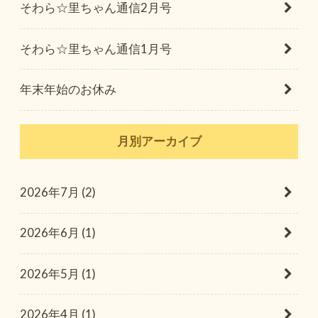
そわら☆里ちゃん通信2月号
そわら☆里ちゃん通信1月号
年末年始のお休み
月別アーカイブ
2026年7月 (2)
2026年6月 (1)
2026年5月 (1)
2026年4月 (1)