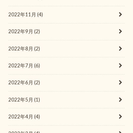
2022年11月 (4)
2022年9月 (2)
2022年8月 (2)
2022年7月 (6)
2022年6月 (2)
2022年5月 (1)
2022年4月 (4)