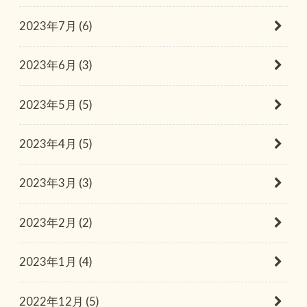
2023年7月 (6)
2023年6月 (3)
2023年5月 (5)
2023年4月 (5)
2023年3月 (3)
2023年2月 (2)
2023年1月 (4)
2022年12月 (5)