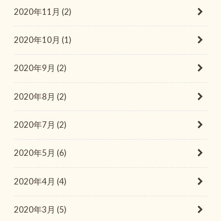
2020年11月 (2)
2020年10月 (1)
2020年9月 (2)
2020年8月 (2)
2020年7月 (2)
2020年5月 (6)
2020年4月 (4)
2020年3月 (5)