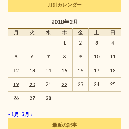
月別カレンダー
2018年2月
月
火
水
木
金
土
日
1
2
3
4
5
6
7
8
9
10
11
12
13
14
15
16
17
18
19
20
21
22
23
24
25
26
27
28
« 1月
3月 »
最近の記事