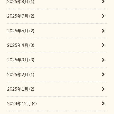
2025年8月 (1)
2025年7月 (2)
2025年6月 (2)
2025年4月 (3)
2025年3月 (3)
2025年2月 (1)
2025年1月 (2)
2024年12月 (4)