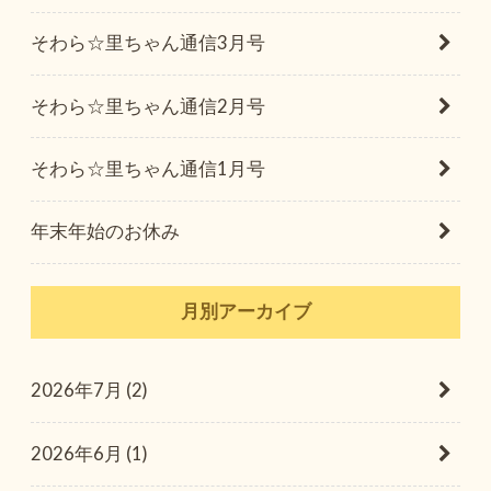
そわら☆里ちゃん通信3月号
そわら☆里ちゃん通信2月号
そわら☆里ちゃん通信1月号
年末年始のお休み
月別アーカイブ
2026年7月 (2)
2026年6月 (1)