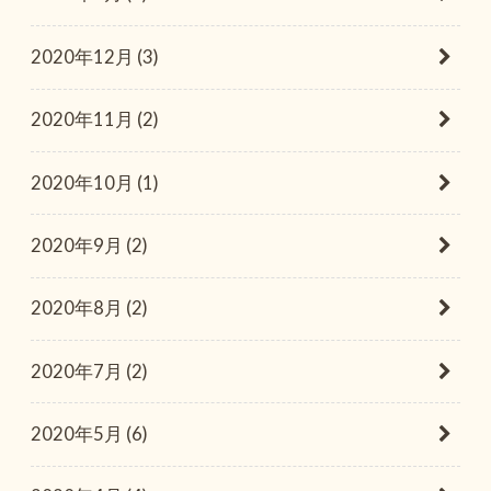
2020年12月 (3)
2020年11月 (2)
2020年10月 (1)
2020年9月 (2)
2020年8月 (2)
2020年7月 (2)
2020年5月 (6)