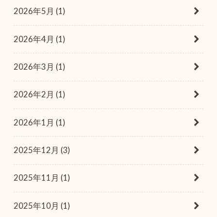
2026年5月 (1)
2026年4月 (1)
2026年3月 (1)
2026年2月 (1)
2026年1月 (1)
2025年12月 (3)
2025年11月 (1)
2025年10月 (1)