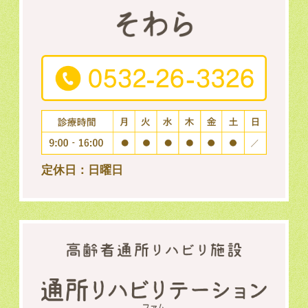
定休日：日曜日