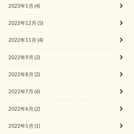
2023年1月 (4)
2022年12月 (5)
2022年11月 (4)
2022年9月 (2)
2022年8月 (2)
2022年7月 (6)
2022年6月 (2)
2022年5月 (1)