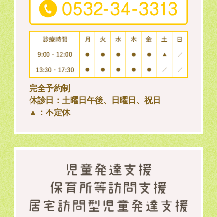
完全予約制
休診日：土曜日午後、日曜日、祝日
▲：不定休