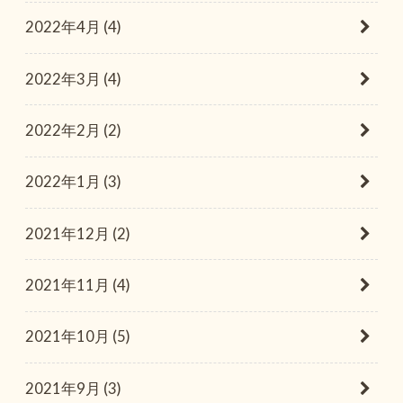
2022年4月 (4)
2022年3月 (4)
2022年2月 (2)
2022年1月 (3)
2021年12月 (2)
2021年11月 (4)
2021年10月 (5)
2021年9月 (3)