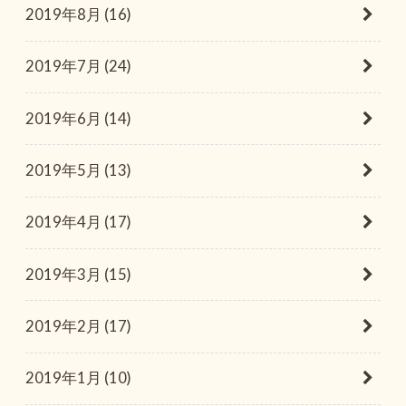
2019年8月 (16)
2019年7月 (24)
2019年6月 (14)
2019年5月 (13)
2019年4月 (17)
2019年3月 (15)
2019年2月 (17)
2019年1月 (10)