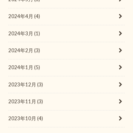
2024年4月 (4)
2024年3月 (1)
2024年2月 (3)
2024年1月 (5)
2023年12月 (3)
2023年11月 (3)
2023年10月 (4)