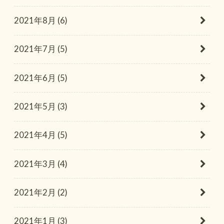
2021年8月 (6)
2021年7月 (5)
2021年6月 (5)
2021年5月 (3)
2021年4月 (5)
2021年3月 (4)
2021年2月 (2)
2021年1月 (3)