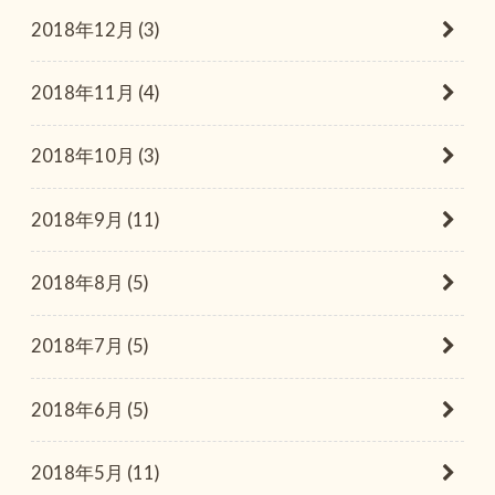
2018年12月 (3)
2018年11月 (4)
2018年10月 (3)
2018年9月 (11)
2018年8月 (5)
2018年7月 (5)
2018年6月 (5)
2018年5月 (11)