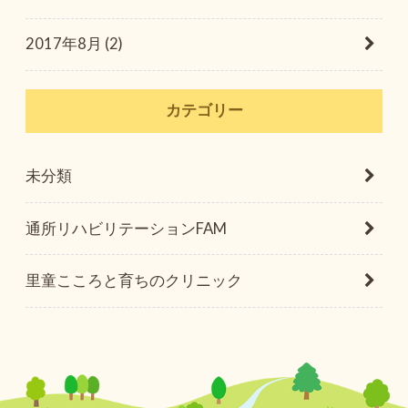
2017年8月 (2)
カテゴリー
未分類
通所リハビリテーションFAM
里童こころと育ちのクリニック