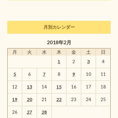
月別カレンダー
2018年2月
月
火
水
木
金
土
日
1
2
3
4
5
6
7
8
9
10
11
12
13
14
15
16
17
18
19
20
21
22
23
24
25
26
27
28