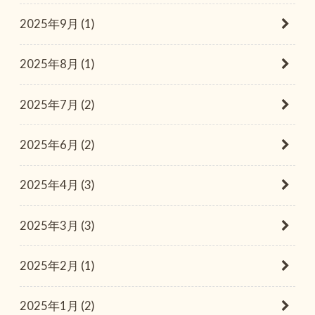
2025年9月 (1)
2025年8月 (1)
2025年7月 (2)
2025年6月 (2)
2025年4月 (3)
2025年3月 (3)
2025年2月 (1)
2025年1月 (2)