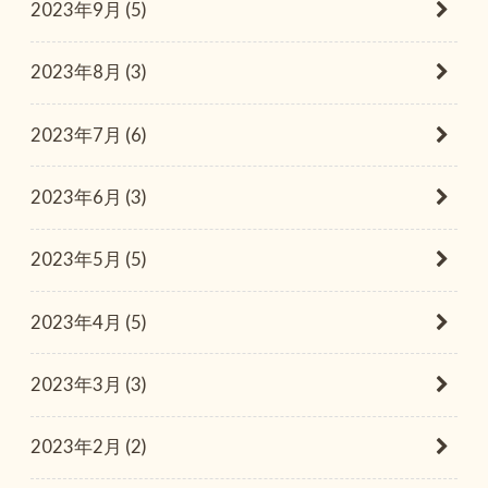
2023年9月 (5)
2023年8月 (3)
2023年7月 (6)
2023年6月 (3)
2023年5月 (5)
2023年4月 (5)
2023年3月 (3)
2023年2月 (2)