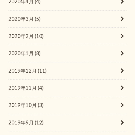
2020年4月 (4)
2020年3月 (5)
2020年2月 (10)
2020年1月 (8)
2019年12月 (11)
2019年11月 (4)
2019年10月 (3)
2019年9月 (12)