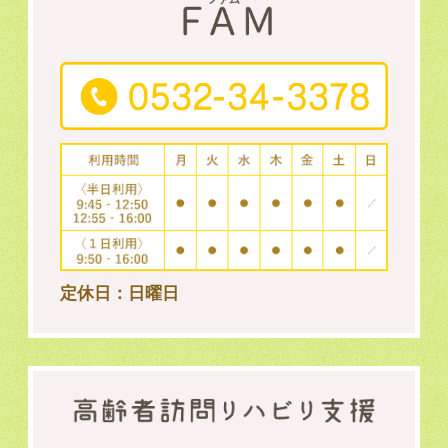
定休日：日曜日