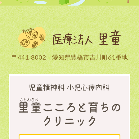
〒441-8002 愛知県豊橋市吉川町61番地