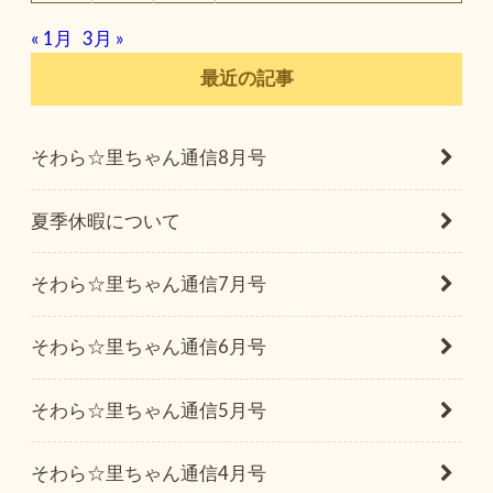
« 1月
3月 »
最近の記事
そわら☆里ちゃん通信8月号
夏季休暇について
そわら☆里ちゃん通信7月号
そわら☆里ちゃん通信6月号
そわら☆里ちゃん通信5月号
そわら☆里ちゃん通信4月号