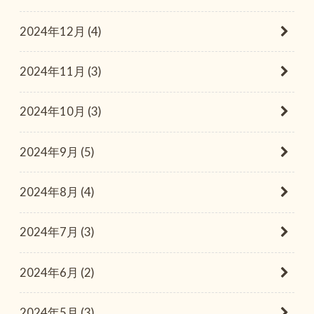
2024年12月 (4)
2024年11月 (3)
2024年10月 (3)
2024年9月 (5)
2024年8月 (4)
2024年7月 (3)
2024年6月 (2)
2024年5月 (3)