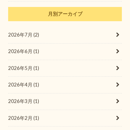
月別アーカイブ
2026年7月 (2)
2026年6月 (1)
2026年5月 (1)
2026年4月 (1)
2026年3月 (1)
2026年2月 (1)