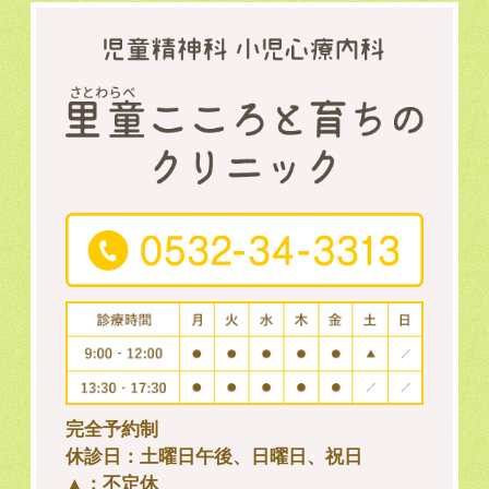
完全予約制
休診日：土曜日午後、日曜日、祝日
▲：不定休