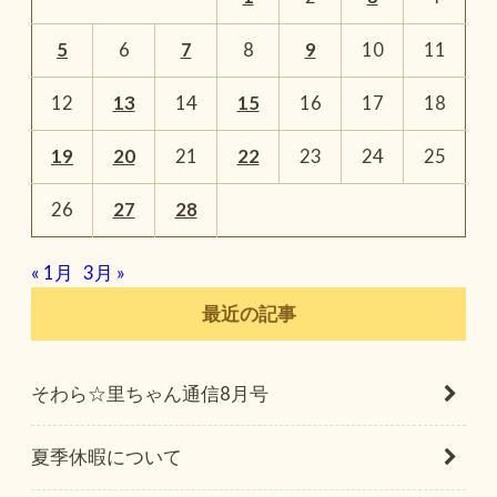
5
6
7
8
9
10
11
12
13
14
15
16
17
18
19
20
21
22
23
24
25
26
27
28
« 1月
3月 »
最近の記事
そわら☆里ちゃん通信8月号
夏季休暇について