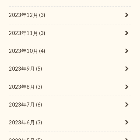
2023年12月 (3)
2023年11月 (3)
2023年10月 (4)
2023年9月 (5)
2023年8月 (3)
2023年7月 (6)
2023年6月 (3)