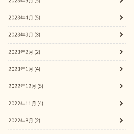
2023年5月 (5)
2023年4月 (5)
2023年3月 (3)
2023年2月 (2)
2023年1月 (4)
2022年12月 (5)
2022年11月 (4)
2022年9月 (2)