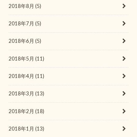
2018年8月 (5)
2018年7月 (5)
2018年6月 (5)
2018年5月 (11)
2018年4月 (11)
2018年3月 (13)
2018年2月 (18)
2018年1月 (13)