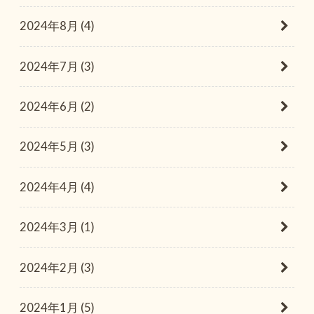
2024年8月 (4)
2024年7月 (3)
2024年6月 (2)
2024年5月 (3)
2024年4月 (4)
2024年3月 (1)
2024年2月 (3)
2024年1月 (5)