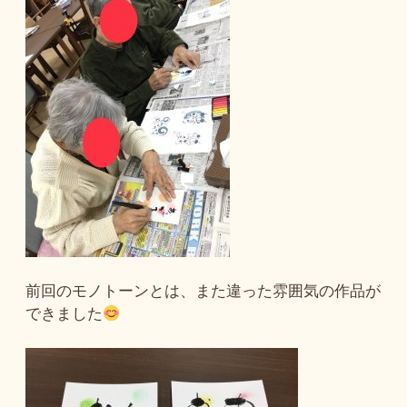
前回のモノトーンとは、また違った雰囲気の作品が
できました