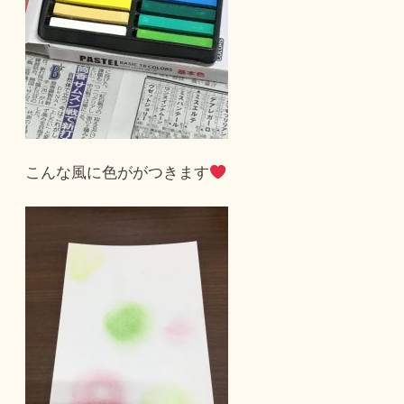
こんな風に色ががつきます