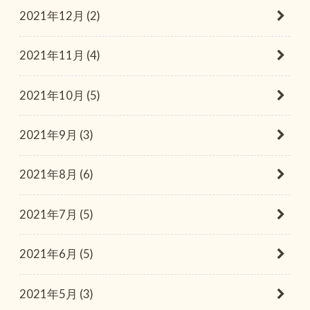
2021年12月 (2)
2021年11月 (4)
2021年10月 (5)
2021年9月 (3)
2021年8月 (6)
2021年7月 (5)
2021年6月 (5)
2021年5月 (3)