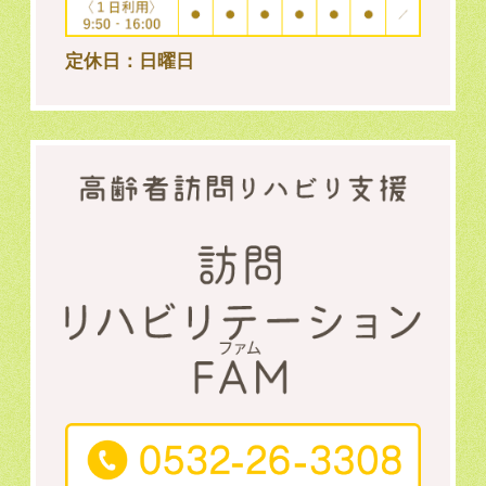
定休日：日曜日