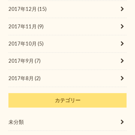
2017年12月 (15)
2017年11月 (9)
2017年10月 (5)
2017年9月 (7)
2017年8月 (2)
カテゴリー
未分類