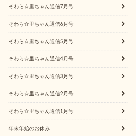
そわら☆里ちゃん通信7月号
そわら☆里ちゃん通信6月号
そわら☆里ちゃん通信5月号
そわら☆里ちゃん通信4月号
そわら☆里ちゃん通信3月号
そわら☆里ちゃん通信2月号
そわら☆里ちゃん通信1月号
年末年始のお休み