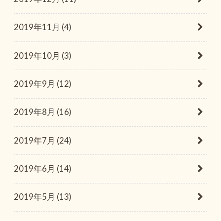
2019年11月 (4)
2019年10月 (3)
2019年9月 (12)
2019年8月 (16)
2019年7月 (24)
2019年6月 (14)
2019年5月 (13)