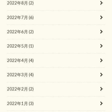
2022年8月 (2)
2022年7月 (6)
2022年6月 (2)
2022年5月 (1)
2022年4月 (4)
2022年3月 (4)
2022年2月 (2)
2022年1月 (3)