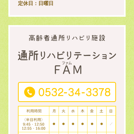
定休日：日曜日