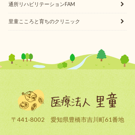
通所リハビリテーションFAM
里童こころと育ちのクリニック
〒441-8002 愛知県豊橋市吉川町61番地