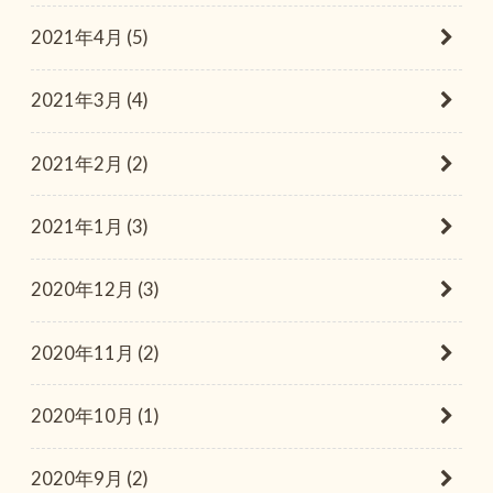
2021年4月 (5)
2021年3月 (4)
2021年2月 (2)
2021年1月 (3)
2020年12月 (3)
2020年11月 (2)
2020年10月 (1)
2020年9月 (2)