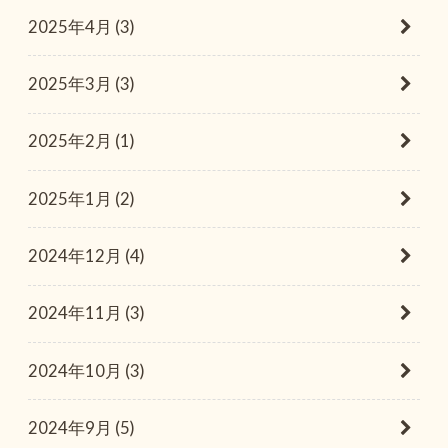
2025年4月 (3)
2025年3月 (3)
2025年2月 (1)
2025年1月 (2)
2024年12月 (4)
2024年11月 (3)
2024年10月 (3)
2024年9月 (5)