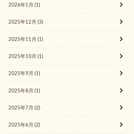
2026年1月 (1)
2025年12月 (3)
2025年11月 (1)
2025年10月 (1)
2025年9月 (1)
2025年8月 (1)
2025年7月 (2)
2025年6月 (2)