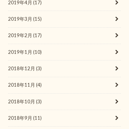
2019年4月 (17)
2019年3月 (15)
2019年2月 (17)
2019年1月 (10)
2018年12月 (3)
2018年11月 (4)
2018年10月 (3)
2018年9月 (11)