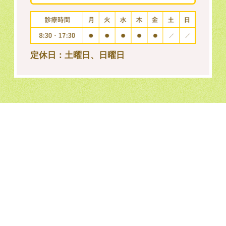
定休日：土曜日、日曜日