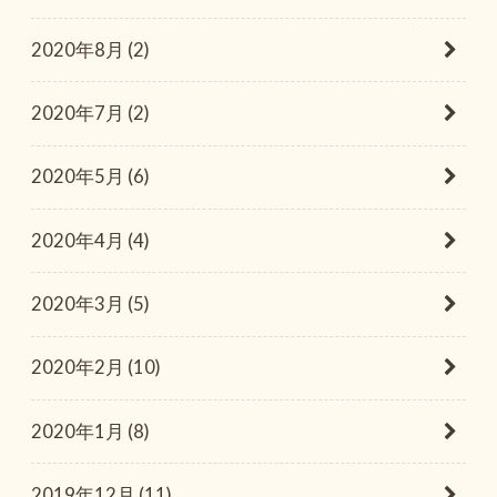
2020年8月 (2)
2020年7月 (2)
2020年5月 (6)
2020年4月 (4)
2020年3月 (5)
2020年2月 (10)
2020年1月 (8)
2019年12月 (11)