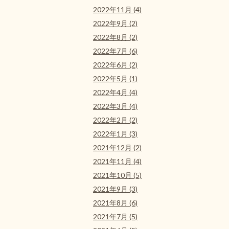
2022年11月 (4)
2022年9月 (2)
2022年8月 (2)
2022年7月 (6)
2022年6月 (2)
2022年5月 (1)
2022年4月 (4)
2022年3月 (4)
2022年2月 (2)
2022年1月 (3)
2021年12月 (2)
2021年11月 (4)
2021年10月 (5)
2021年9月 (3)
2021年8月 (6)
2021年7月 (5)