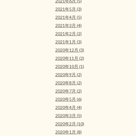
2021年6月 (5)
2021年5月 (3)
2021年4月 (5)
2021年3月 (4)
2021年2月 (2)
2021年1月 (3)
2020年12月 (3)
2020年11月 (2)
2020年10月 (1)
2020年9月 (2)
2020年8月 (2)
2020年7月 (2)
2020年5月 (6)
2020年4月 (4)
2020年3月 (5)
2020年2月 (10)
2020年1月 (8)