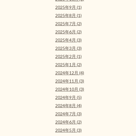
2025年9月 (1)
2025年8月 (1)
2025年7月 (2)
2025年6月 (2)
2025年4月 (3)
2025年3月 (3)
2025年2月 (1)
2025年1月 (2)
2024年12月 (4)
2024年11月 (3)
2024年10月 (3)
2024年9月 (5)
2024年8月 (4)
2024年7月 (3)
2024年6月 (2)
2024年5月 (3)