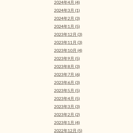
2024年4月 (4)
2024年3月 (1)
2024年2月 (3)
2024年1月 (5)
2023年12月 (3)
2023年11月 (3)
2023年10月 (4)
2023年9月 (5)
2023年8月 (3)
2023年7月 (6)
2023年6月 (3)
2023年5月 (5)
2023年4月 (5)
2023年3月 (3)
2023年2月 (2)
2023年1月 (4)
2022年12月 (5)