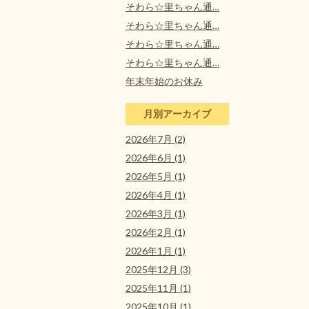
そわら☆里ちゃん通…
そわら☆里ちゃん通…
そわら☆里ちゃん通…
そわら☆里ちゃん通…
年末年始のお休み
月別アーカイブ
2026年7月 (2)
2026年6月 (1)
2026年5月 (1)
2026年4月 (1)
2026年3月 (1)
2026年2月 (1)
2026年1月 (1)
2025年12月 (3)
2025年11月 (1)
2025年10月 (1)