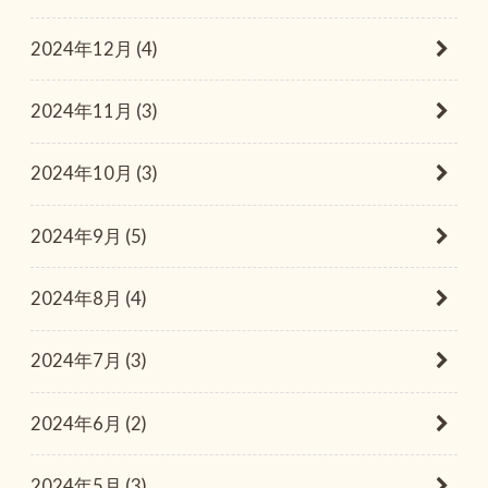
2024年12月 (4)
2024年11月 (3)
2024年10月 (3)
2024年9月 (5)
2024年8月 (4)
2024年7月 (3)
2024年6月 (2)
2024年5月 (3)