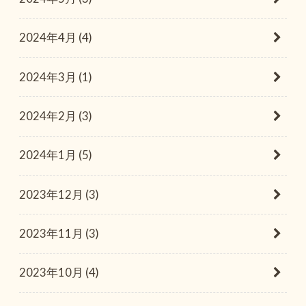
2024年4月 (4)
2024年3月 (1)
2024年2月 (3)
2024年1月 (5)
2023年12月 (3)
2023年11月 (3)
2023年10月 (4)