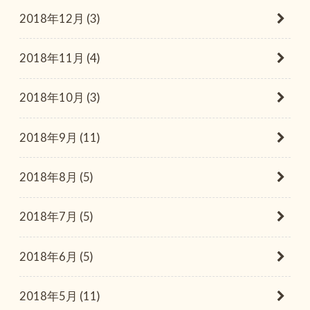
2018年12月 (3)
2018年11月 (4)
2018年10月 (3)
2018年9月 (11)
2018年8月 (5)
2018年7月 (5)
2018年6月 (5)
2018年5月 (11)