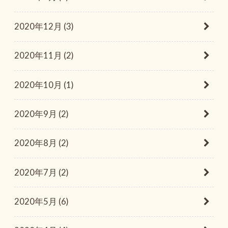
2020年12月 (3)
2020年11月 (2)
2020年10月 (1)
2020年9月 (2)
2020年8月 (2)
2020年7月 (2)
2020年5月 (6)