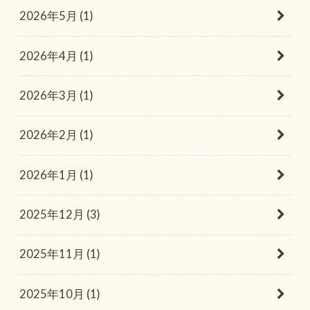
2026年5月 (1)
2026年4月 (1)
2026年3月 (1)
2026年2月 (1)
2026年1月 (1)
2025年12月 (3)
2025年11月 (1)
2025年10月 (1)