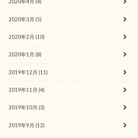
2020年4月 (4)
2020年3月 (5)
2020年2月 (10)
2020年1月 (8)
2019年12月 (11)
2019年11月 (4)
2019年10月 (3)
2019年9月 (12)