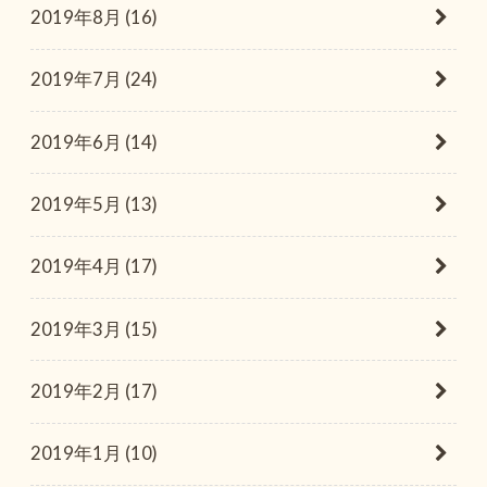
2019年8月 (16)
2019年7月 (24)
2019年6月 (14)
2019年5月 (13)
2019年4月 (17)
2019年3月 (15)
2019年2月 (17)
2019年1月 (10)