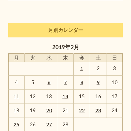
月別カレンダー
2019年2月
月
火
水
木
金
土
日
1
2
3
4
5
6
7
8
9
10
11
12
13
14
15
16
17
18
19
20
21
22
23
24
25
26
27
28