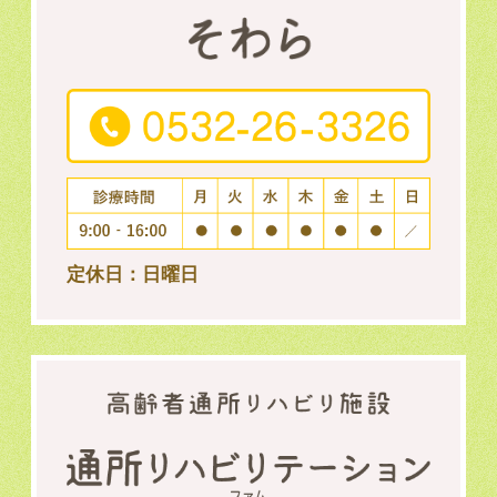
定休日：日曜日