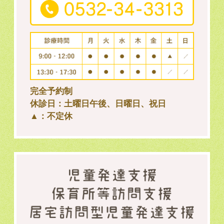
完全予約制
休診日：土曜日午後、日曜日、祝日
▲：不定休