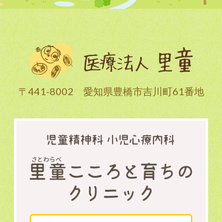
〒441-8002 愛知県豊橋市吉川町61番地