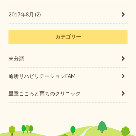
2017年8月 (2)
カテゴリー
未分類
通所リハビリテーションFAM
里童こころと育ちのクリニック