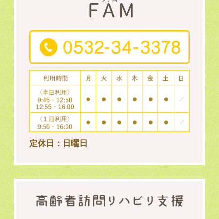
定休日：日曜日