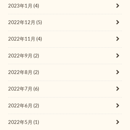
2023年1月 (4)
2022年12月 (5)
2022年11月 (4)
2022年9月 (2)
2022年8月 (2)
2022年7月 (6)
2022年6月 (2)
2022年5月 (1)