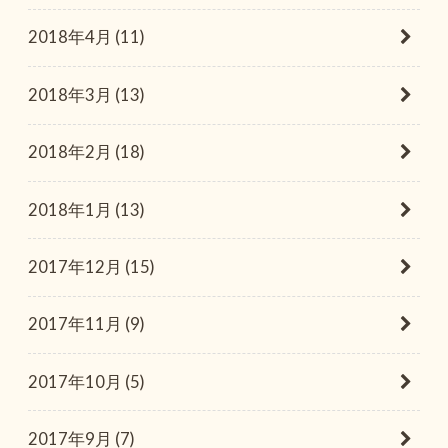
2018年4月 (11)
2018年3月 (13)
2018年2月 (18)
2018年1月 (13)
2017年12月 (15)
2017年11月 (9)
2017年10月 (5)
2017年9月 (7)