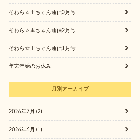
そわら☆里ちゃん通信3月号
そわら☆里ちゃん通信2月号
そわら☆里ちゃん通信1月号
年末年始のお休み
月別アーカイブ
2026年7月 (2)
2026年6月 (1)