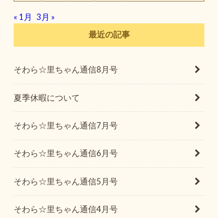
« 1月
3月 »
最近の記事
そわら☆里ちゃん通信8月号
夏季休暇について
そわら☆里ちゃん通信7月号
そわら☆里ちゃん通信6月号
そわら☆里ちゃん通信5月号
そわら☆里ちゃん通信4月号