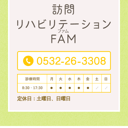
定休日：土曜日、日曜日