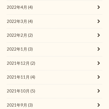
2022年4月 (4)
2022年3月 (4)
2022年2月 (2)
2022年1月 (3)
2021年12月 (2)
2021年11月 (4)
2021年10月 (5)
2021年9月 (3)