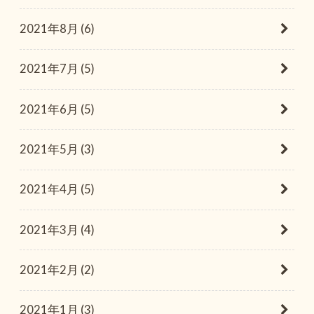
2021年8月 (6)
2021年7月 (5)
2021年6月 (5)
2021年5月 (3)
2021年4月 (5)
2021年3月 (4)
2021年2月 (2)
2021年1月 (3)