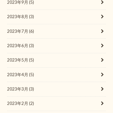
2023年9月 (5)
2023年8月 (3)
2023年7月 (6)
2023年6月 (3)
2023年5月 (5)
2023年4月 (5)
2023年3月 (3)
2023年2月 (2)