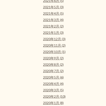
2021年6月 (5)
2021年5月 (3)
2021年4月 (5)
2021年3月 (4)
2021年2月 (2)
2021年1月 (3)
2020年12月 (3)
2020年11月 (2)
2020年10月 (1)
2020年9月 (2)
2020年8月 (2)
2020年7月 (2)
2020年5月 (6)
2020年4月 (4)
2020年3月 (5)
2020年2月 (10)
2020年1月 (8)