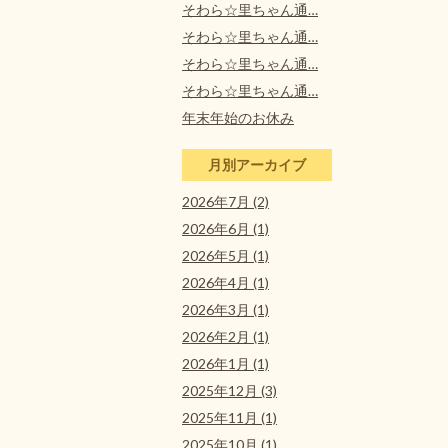
そわら☆里ちゃん通…
そわら☆里ちゃん通…
そわら☆里ちゃん通…
そわら☆里ちゃん通…
年末年始のお休み
月別アーカイブ
2026年7月 (2)
2026年6月 (1)
2026年5月 (1)
2026年4月 (1)
2026年3月 (1)
2026年2月 (1)
2026年1月 (1)
2025年12月 (3)
2025年11月 (1)
2025年10月 (1)