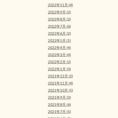
2022年11月 (4)
2022年9月 (2)
2022年8月 (2)
2022年7月 (6)
2022年6月 (2)
2022年5月 (1)
2022年4月 (4)
2022年3月 (4)
2022年2月 (2)
2022年1月 (3)
2021年12月 (2)
2021年11月 (4)
2021年10月 (5)
2021年9月 (3)
2021年8月 (6)
2021年7月 (5)