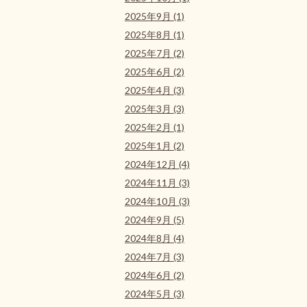
2025年9月 (1)
2025年8月 (1)
2025年7月 (2)
2025年6月 (2)
2025年4月 (3)
2025年3月 (3)
2025年2月 (1)
2025年1月 (2)
2024年12月 (4)
2024年11月 (3)
2024年10月 (3)
2024年9月 (5)
2024年8月 (4)
2024年7月 (3)
2024年6月 (2)
2024年5月 (3)