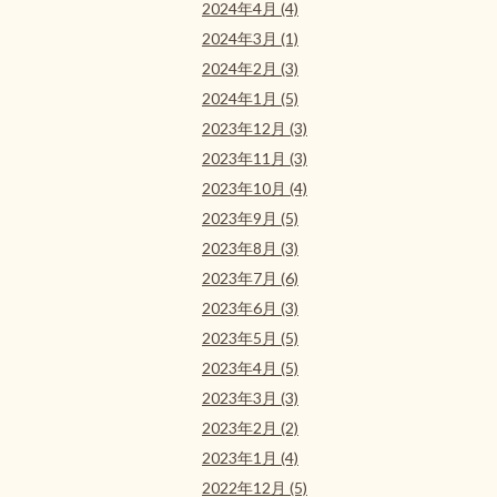
2024年4月 (4)
2024年3月 (1)
2024年2月 (3)
2024年1月 (5)
2023年12月 (3)
2023年11月 (3)
2023年10月 (4)
2023年9月 (5)
2023年8月 (3)
2023年7月 (6)
2023年6月 (3)
2023年5月 (5)
2023年4月 (5)
2023年3月 (3)
2023年2月 (2)
2023年1月 (4)
2022年12月 (5)