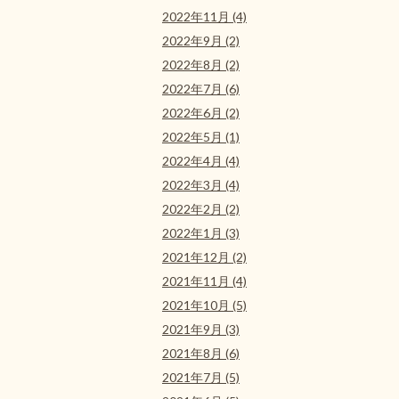
2022年11月 (4)
2022年9月 (2)
2022年8月 (2)
2022年7月 (6)
2022年6月 (2)
2022年5月 (1)
2022年4月 (4)
2022年3月 (4)
2022年2月 (2)
2022年1月 (3)
2021年12月 (2)
2021年11月 (4)
2021年10月 (5)
2021年9月 (3)
2021年8月 (6)
2021年7月 (5)