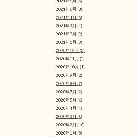
2021年6月 (5)
2021年5月 (3)
2021年4月 (5)
2021年3月 (4)
2021年2月 (2)
2021年1月 (3)
2020年12月 (3)
2020年11月 (2)
2020年10月 (1)
2020年9月 (2)
2020年8月 (2)
2020年7月 (2)
2020年5月 (6)
2020年4月 (4)
2020年3月 (5)
2020年2月 (10)
2020年1月 (8)