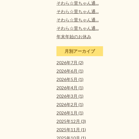
そわら☆里ちゃん通…
そわら☆里ちゃん通…
そわら☆里ちゃん通…
そわら☆里ちゃん通…
年末年始のお休み
月別アーカイブ
2026年7月 (2)
2026年6月 (1)
2026年5月 (1)
2026年4月 (1)
2026年3月 (1)
2026年2月 (1)
2026年1月 (1)
2025年12月 (3)
2025年11月 (1)
2025年10月 (1)