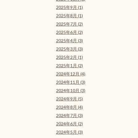
2025年9月 (1)
2025年8月 (1)
2025年7月 (2)
2025年6月 (2)
2025年4月 (3)
2025年3月 (3)
2025年2月 (1)
2025年1月 (2)
2024年12月 (4)
2024年11月 (3)
2024年10月 (3)
2024年9月 (5)
2024年8月 (4)
2024年7月 (3)
2024年6月 (2)
2024年5月 (3)