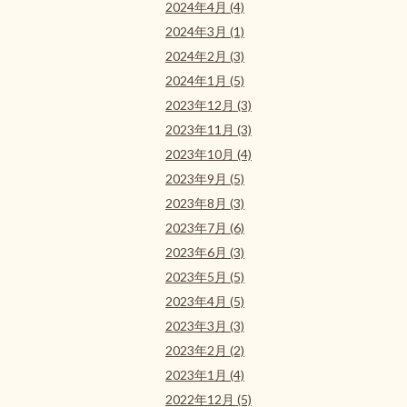
2024年4月 (4)
2024年3月 (1)
2024年2月 (3)
2024年1月 (5)
2023年12月 (3)
2023年11月 (3)
2023年10月 (4)
2023年9月 (5)
2023年8月 (3)
2023年7月 (6)
2023年6月 (3)
2023年5月 (5)
2023年4月 (5)
2023年3月 (3)
2023年2月 (2)
2023年1月 (4)
2022年12月 (5)