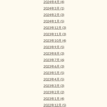
2024年4月 (4)
2024年3月 (1)
2024年2月 (3)
2024年1月 (5)
2023年12月 (3)
2023年11月 (3)
2023年10月 (4)
2023年9月 (5)
2023年8月 (3)
2023年7月 (6)
2023年6月 (3)
2023年5月 (5)
2023年4月 (5)
2023年3月 (3)
2023年2月 (2)
2023年1月 (4)
2022年12月 (5)