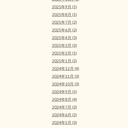
2025年9月 (1)
2025年8月 (1)
2025年7月 (2)
2025年6月 (2)
2025年4月 (3)
2025年3月 (3)
2025年2月 (1)
2025年1月 (2)
2024年12月 (4)
2024年11月 (3)
2024年10月 (3)
2024年9月 (5)
2024年8月 (4)
2024年7月 (3)
2024年6月 (2)
2024年5月 (3)