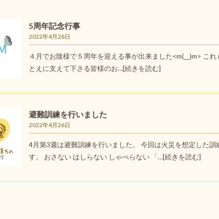
5周年記念行事
2022年4月26日
４月でお陰様で５周年を迎える事が出来ました<m(__)m> これ
とえに支えて下さる皆様のお…
[続きを読む]
避難訓練を行いました
2022年4月26日
4月第3週は避難訓練を行いました。 今回は火災を想定した訓
す。 おさない はしらない しゃべらない 「…
[続きを読む]