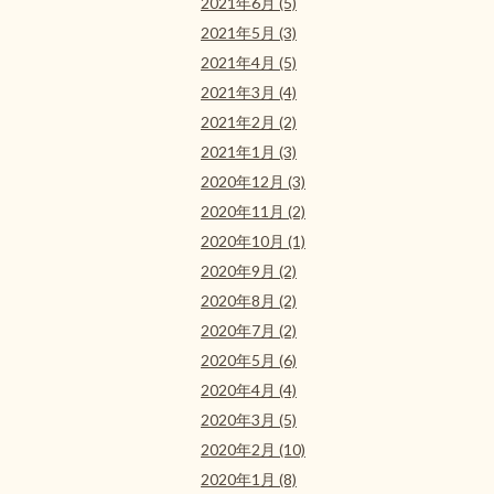
2021年6月 (5)
2021年5月 (3)
2021年4月 (5)
2021年3月 (4)
2021年2月 (2)
2021年1月 (3)
2020年12月 (3)
2020年11月 (2)
2020年10月 (1)
2020年9月 (2)
2020年8月 (2)
2020年7月 (2)
2020年5月 (6)
2020年4月 (4)
2020年3月 (5)
2020年2月 (10)
2020年1月 (8)