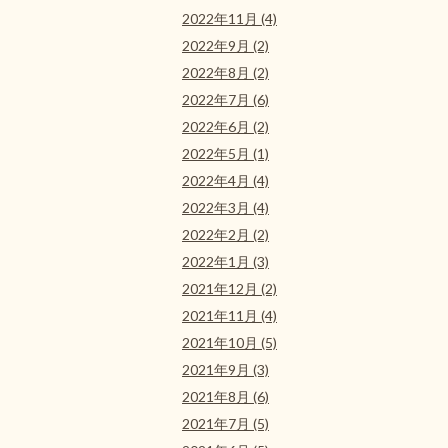
2022年11月 (4)
2022年9月 (2)
2022年8月 (2)
2022年7月 (6)
2022年6月 (2)
2022年5月 (1)
2022年4月 (4)
2022年3月 (4)
2022年2月 (2)
2022年1月 (3)
2021年12月 (2)
2021年11月 (4)
2021年10月 (5)
2021年9月 (3)
2021年8月 (6)
2021年7月 (5)