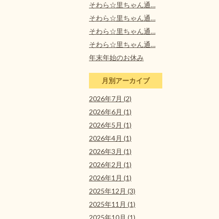
そわら☆里ちゃん通…
そわら☆里ちゃん通…
そわら☆里ちゃん通…
そわら☆里ちゃん通…
年末年始のお休み
月別アーカイブ
2026年7月 (2)
2026年6月 (1)
2026年5月 (1)
2026年4月 (1)
2026年3月 (1)
2026年2月 (1)
2026年1月 (1)
2025年12月 (3)
2025年11月 (1)
2025年10月 (1)