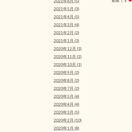
素敵です
2021年6月 (5)
2021年5月 (3)
2021年4月 (5)
2021年3月 (4)
2021年2月 (2)
2021年1月 (3)
2020年12月 (3)
2020年11月 (2)
2020年10月 (1)
2020年9月 (2)
2020年8月 (2)
2020年7月 (2)
2020年5月 (6)
2020年4月 (4)
2020年3月 (5)
2020年2月 (10)
2020年1月 (8)