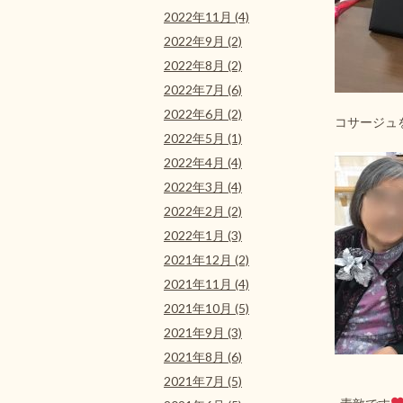
2022年11月 (4)
2022年9月 (2)
2022年8月 (2)
2022年7月 (6)
2022年6月 (2)
コサージュ
2022年5月 (1)
2022年4月 (4)
2022年3月 (4)
2022年2月 (2)
2022年1月 (3)
2021年12月 (2)
2021年11月 (4)
2021年10月 (5)
2021年9月 (3)
2021年8月 (6)
2021年7月 (5)