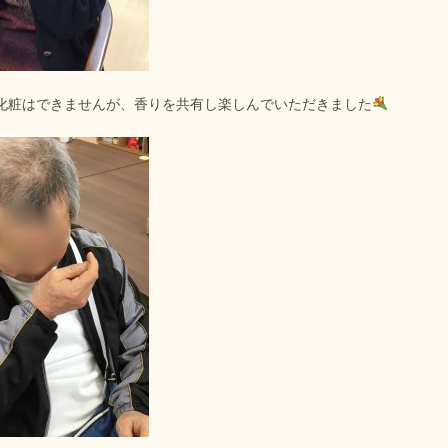
化粧はできませんが、香りを共有し楽しんでいただきました