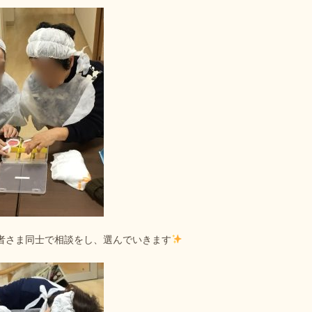
者さま同士で相談をし、選んでいきます