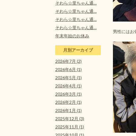
そわら☆里ちゃん通…
そわら☆里ちゃん通…
そわら☆里ちゃん通…
そわら☆里ちゃん通…
男性にはお
年末年始のお休み
月別アーカイブ
2026年7月 (2)
2026年6月 (1)
2026年5月 (1)
2026年4月 (1)
2026年3月 (1)
2026年2月 (1)
2026年1月 (1)
2025年12月 (3)
2025年11月 (1)
2025年10月 (1)