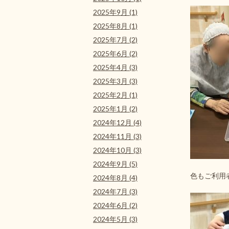
2025年9月 (1)
2025年8月 (1)
2025年7月 (2)
2025年6月 (2)
2025年4月 (3)
2025年3月 (3)
2025年2月 (1)
2025年1月 (2)
2024年12月 (4)
2024年11月 (3)
2024年10月 (3)
2024年9月 (5)
色もご利用
2024年8月 (4)
2024年7月 (3)
2024年6月 (2)
2024年5月 (3)