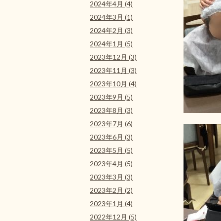
2024年4月 (4)
2024年3月 (1)
2024年2月 (3)
2024年1月 (5)
2023年12月 (3)
2023年11月 (3)
2023年10月 (4)
2023年9月 (5)
2023年8月 (3)
2023年7月 (6)
2023年6月 (3)
2023年5月 (5)
2023年4月 (5)
2023年3月 (3)
2023年2月 (2)
2023年1月 (4)
2022年12月 (5)